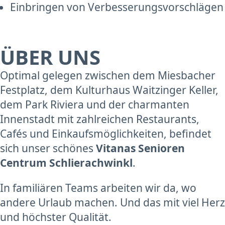
Einbringen von Verbesserungsvorschlägen
ÜBER UNS
Optimal gelegen zwischen dem Miesbacher
Festplatz, dem Kulturhaus Waitzinger Keller,
dem Park Riviera und der charmanten
Innenstadt mit zahlreichen Restaurants,
Cafés und Einkaufsmöglichkeiten, befindet
sich unser schönes
Vitanas Senioren
Centrum Schlierachwinkl
.
In familiären Teams arbeiten wir da, wo
andere Urlaub machen. Und das mit viel Herz
und höchster Qualität.