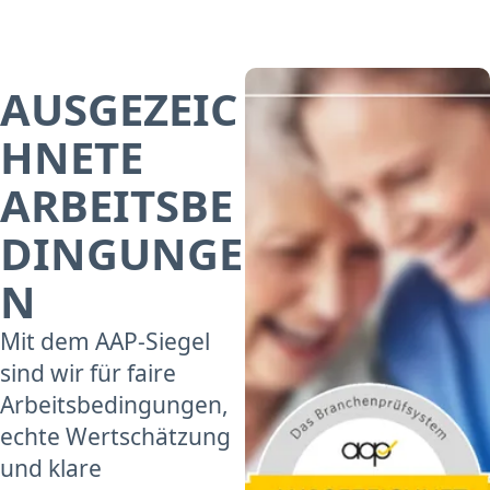
AUSGEZEIC
HNETE
ARBEITSBE
DINGUNGE
N
Mit dem AAP-Siegel
sind wir für faire
Arbeitsbedingungen,
echte Wertschätzung
und klare