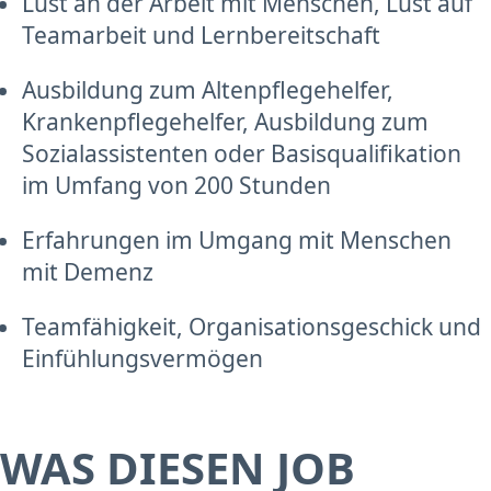
Lust an der Arbeit mit Menschen, Lust auf
Teamarbeit und Lernbereitschaft
Ausbildung zum Altenpflegehelfer,
Krankenpflegehelfer, Ausbildung zum
Sozialassistenten oder Basisqualifikation
im Umfang von 200 Stunden
Erfahrungen im Umgang mit Menschen
mit Demenz
Teamfähigkeit, Organisationsgeschick und
Einfühlungsvermögen
WAS DIESEN JOB