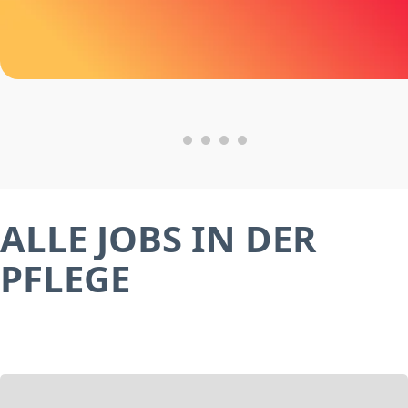
ALLE JOBS IN DER
PFLEGE