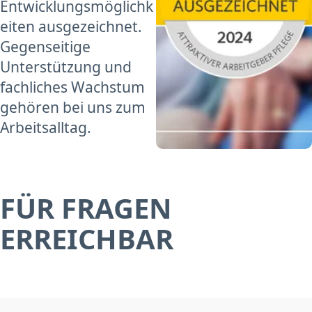
Entwicklungsmöglichk
eiten ausgezeichnet.
Gegenseitige
Unterstützung und
fachliches Wachstum
gehören bei uns zum
Arbeitsalltag.
FÜR FRAGEN
ERREICHBAR