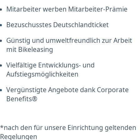
Mitarbeiter werben Mitarbeiter-Prämie
Bezuschusstes Deutschlandticket
Günstig und umweltfreundlich zur Arbeit
mit Bikeleasing
Vielfältige Entwicklungs- und
Aufstiegsmöglichkeiten
Vergünstigte Angebote dank Corporate
Benefits®
*nach den für unsere Einrichtung geltenden
Regelungen