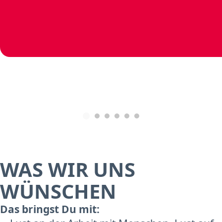
WAS WIR UNS
WÜNSCHEN
Das bringst Du mit: