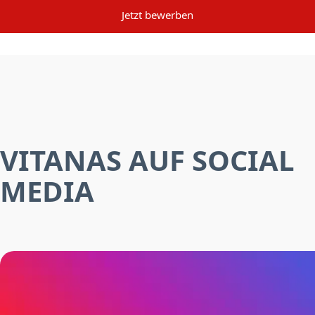
Jetzt bewerben
VITANAS AUF SOCIAL
MEDIA