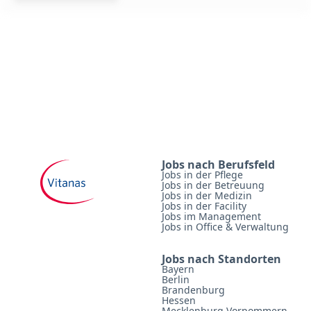
Jobs nach Berufsfeld
Jobs in der Pflege
Jobs in der Betreuung
Jobs in der Medizin
Jobs in der Facility
Jobs im Management
Jobs in Office & Verwaltung
Jobs nach Standorten
Bayern
Berlin
Brandenburg
Hessen
Mecklenburg Vorpommern