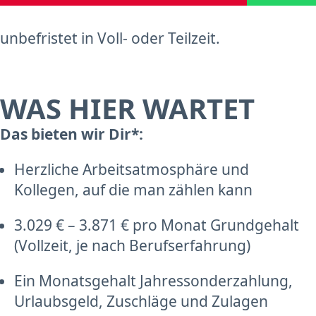
unbefristet in Voll- oder Teilzeit.
WAS HIER WARTET
Das bieten wir Dir*:
Herzliche Arbeitsatmosphäre und
Kollegen, auf die man zählen kann
3.029 € – 3.871 € pro Monat Grundgehalt
(Vollzeit, je nach Berufserfahrung)
Ein Monatsgehalt Jahressonderzahlung,
Urlaubsgeld, Zuschläge und Zulagen