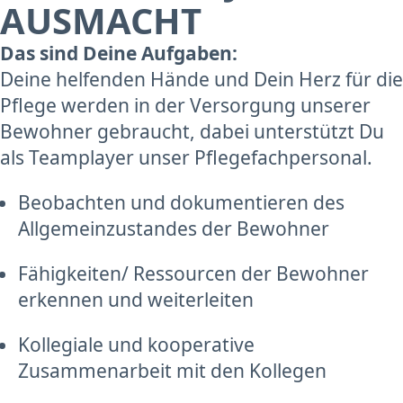
AUSMACHT
Das sind Deine Aufgaben:
Deine helfenden Hände und Dein Herz für die
Pflege werden in der Versorgung unserer
Bewohner gebraucht, dabei unterstützt Du
als Teamplayer unser Pflegefachpersonal.
Beobachten und dokumentieren des
Allgemeinzustandes der Bewohner
Fähigkeiten/ Ressourcen der Bewohner
erkennen und weiterleiten
Kollegiale und kooperative
Zusammenarbeit mit den Kollegen