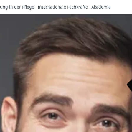
ung in der Pflege
Internationale Fachkräfte
Akademie