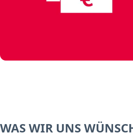
WAS WIR UNS WÜNSC