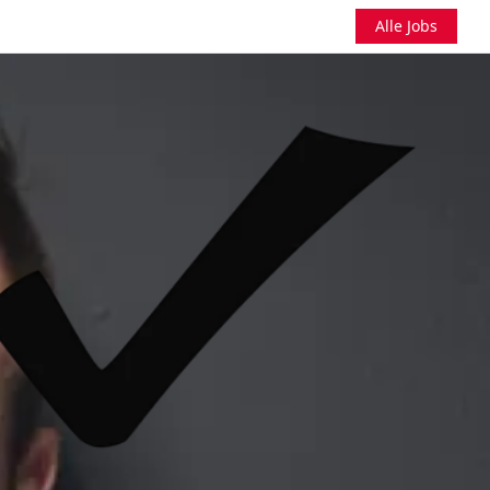
Alle Jobs