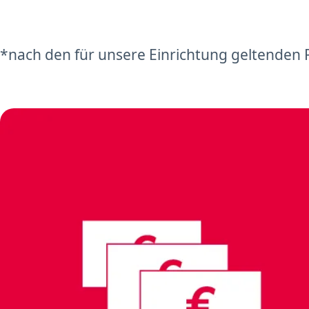
*nach den für unsere Einrichtung geltenden