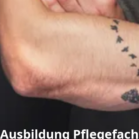
Ausbildung Pflegefac