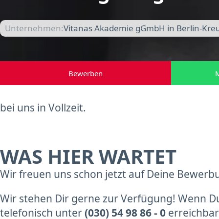
Unternehmen:
Vitanas Akademie gGmbH in Berlin-Kre
Bewerben
M
bei uns in Vollzeit.
WAS HIER WARTET
Wir freuen uns schon jetzt auf Deine Bewerb
Wir stehen Dir gerne zur Verfügung! Wenn Du 
telefonisch unter
(030) 54 98 86 - 0
erreichbar