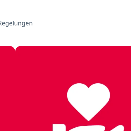
 Regelungen