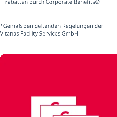
rabatten durch Corporate Benefits®
*Gemäß den geltenden Regelungen der
Vitanas Facility Services GmbH