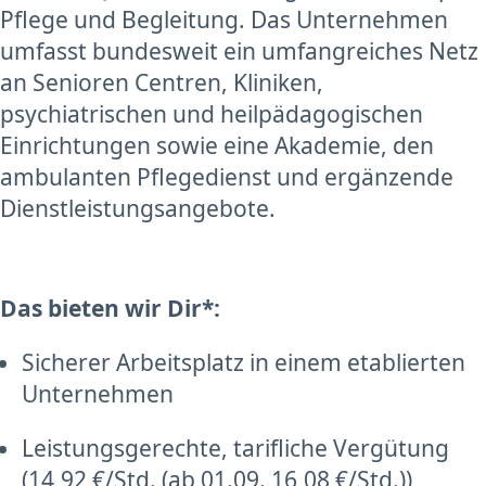
Pflege und Begleitung. Das Unternehmen
umfasst bundesweit ein umfangreiches Netz
an Senioren Centren, Kliniken,
psychiatrischen und heilpädagogischen
Einrichtungen sowie eine Akademie, den
ambulanten Pflegedienst und ergänzende
Dienstleistungsangebote.
Das bieten wir Dir*:
Sicherer Arbeitsplatz in einem etablierten
Unternehmen
Leistungsgerechte, tarifliche Vergütung
(14,92 €/Std. (ab 01.09. 16,08 €/Std.))