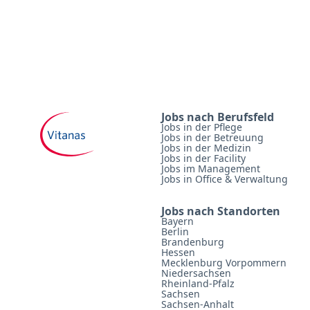
Jobs nach Berufsfeld
Jobs in der Pflege
Jobs in der Betreuung
Jobs in der Medizin
Jobs in der Facility
Jobs im Management
Jobs in Office & Verwaltung
Jobs nach Standorten
Bayern
Berlin
Brandenburg
Hessen
Mecklenburg Vorpommern
Niedersachsen
Rheinland-Pfalz
Sachsen
Sachsen-Anhalt