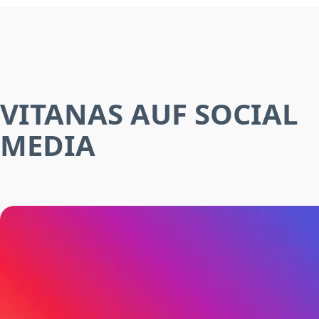
VITANAS AUF SOCIAL
MEDIA