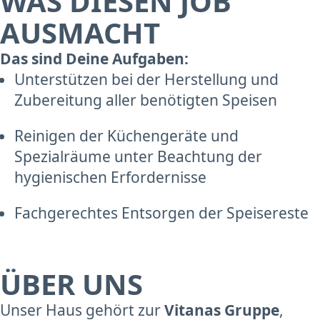
WAS DIESEN JOB
AUSMACHT
Das sind Deine Aufgaben:
Unterstützen bei der Herstellung und
Zubereitung aller benötigten Speisen
Reinigen der Küchengeräte und
Spezialräume unter Beachtung der
hygienischen Erfordernisse
Fachgerechtes Entsorgen der Speisereste
ÜBER UNS
Unser Haus gehört zur
Vitanas Gruppe
,