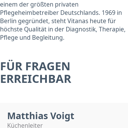
einem der größten privaten
Pflegeheimbetreiber Deutschlands. 1969 in
Berlin gegründet, steht Vitanas heute für
höchste Qualität in der Diagnostik, Therapie,
Pflege und Begleitung.
FÜR FRAGEN
ERREICHBAR
Matthias Voigt
Küchenleiter