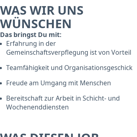
WAS WIR UNS
WÜNSCHEN
Das bringst Du mit:
Erfahrung in der
Gemeinschaftsverpflegung ist von Vorteil
Teamfähigkeit und Organisationsgeschick
Freude am Umgang mit Menschen
Bereitschaft zur Arbeit in Schicht- und
Wochenenddiensten