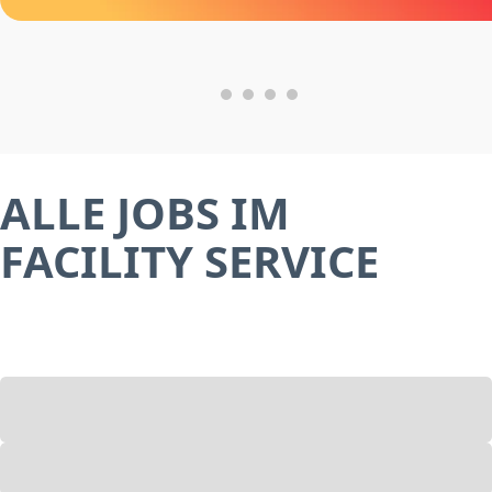
ALLE JOBS IM
FACILITY SERVICE