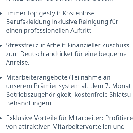
Immer top gestylt: Kostenlose
Berufskleidung inklusive Reinigung für
einen professionellen Auftritt
Stressfrei zur Arbeit: Finanzieller Zuschuss
zum Deutschlandticket für eine bequeme
Anreise.
Mitarbeiterangebote (Teilnahme an
unserem Prämiensystem ab dem 7. Monat
Betriebszugehörigkeit, kostenfreie Shiatsu-
Behandlungen)
Exklusive Vorteile für Mitarbeiter: Profitiere
von attraktiven Mitarbeitervorteilen und -