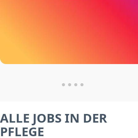
ALLE JOBS IN DER
PFLEGE