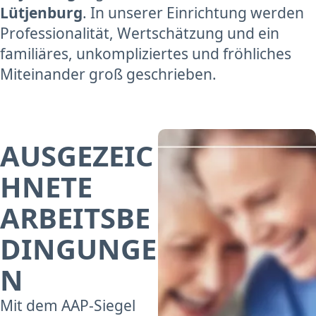
Lütjenburg
. In unserer Einrichtung werden
Professionalität, Wertschätzung und ein
familiäres, unkompliziertes und fröhliches
Miteinander groß geschrieben.
AUSGEZEIC
HNETE
ARBEITSBE
DINGUNGE
N
Mit dem AAP-Siegel