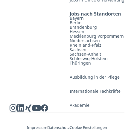
Jobs nach Standorten
Bayern
Berlin
Brandenburg
Hessen
Mecklenburg Vorpommern
Niedersachsen
Rheinland-Pfalz
Sachsen
Sachsen-Anhalt
Schleswig-Holstein
Thüringen
Ausbildung in der Pflege
Internationale Fachkräfte
Akademie
Impressum
Datenschutz
Cookie Einstellungen