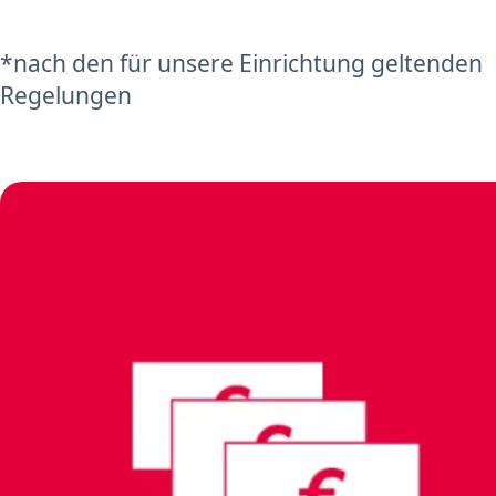
*nach den für unsere Einrichtung geltenden
Regelungen