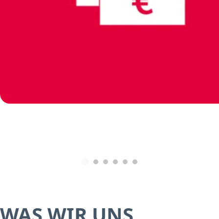
WAS WIR UNS