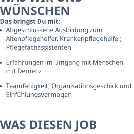
WÜNSCHEN
Das bringst Du mit:
Abgeschlossene Ausbildung zum
Altenpflegehelfer, Krankenpflegehelfer,
Pflegefachassistenten
Erfahrungen im Umgang mit Menschen
mit Demenz
Teamfähigkeit, Organisationsgeschick und
Einfühlungsvermögen
WAS DIESEN JOB