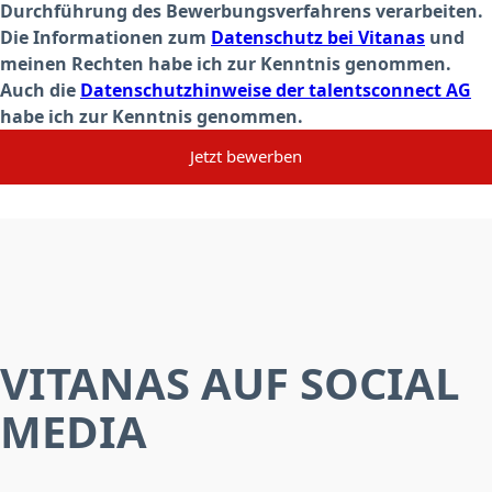
Durchführung des Bewerbungsverfahrens verarbeiten.
Die Informationen zum
Datenschutz bei Vitanas
und
meinen Rechten habe ich zur Kenntnis genommen.
Auch die
Datenschutzhinweise der talentsconnect AG
habe ich zur Kenntnis genommen.
Jetzt bewerben
VITANAS AUF SOCIAL
MEDIA