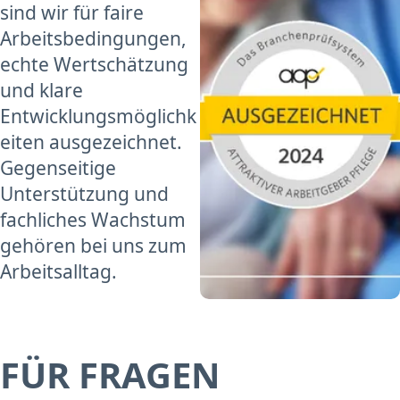
sind wir für faire
Arbeitsbedingungen,
echte Wertschätzung
und klare
Entwicklungsmöglichk
eiten ausgezeichnet.
Gegenseitige
Unterstützung und
fachliches Wachstum
gehören bei uns zum
Arbeitsalltag.
FÜR FRAGEN