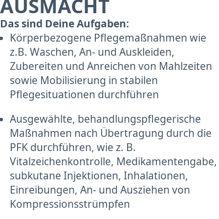
AUSMACHT
Das sind Deine Aufgaben:
Körperbezogene Pflegemaßnahmen wie
z.B. Waschen, An- und Auskleiden,
Zubereiten und Anreichen von Mahlzeiten
sowie Mobilisierung in stabilen
Pflegesituationen durchführen
Ausgewählte, behandlungspflegerische
Maßnahmen nach Übertragung durch die
PFK durchführen, wie z. B.
Vitalzeichenkontrolle, Medikamentengabe,
subkutane Injektionen, Inhalationen,
Einreibungen, An- und Ausziehen von
Kompressionsstrümpfen