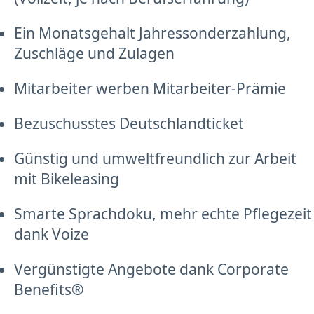
Ein Monatsgehalt Jahressonderzahlung,
Zuschläge und Zulagen
Mitarbeiter werben Mitarbeiter-Prämie
Bezuschusstes Deutschlandticket
Günstig und umweltfreundlich zur Arbeit
mit Bikeleasing
Smarte Sprachdoku, mehr echte Pflegezeit
dank Voize
Vergünstigte Angebote dank Corporate
Benefits®