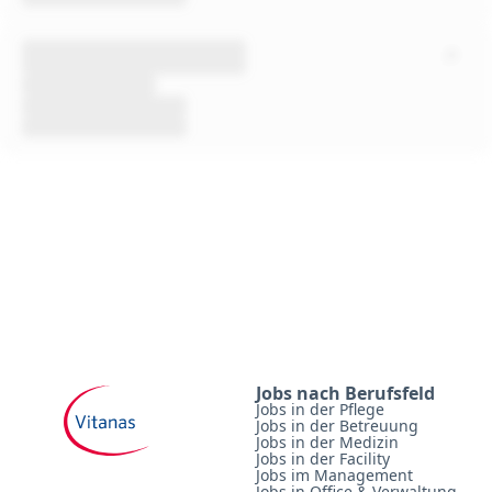
Jobs nach Berufsfeld
Jobs in der Pflege
Jobs in der Betreuung
Jobs in der Medizin
Jobs in der Facility
Jobs im Management
Jobs in Office & Verwaltung