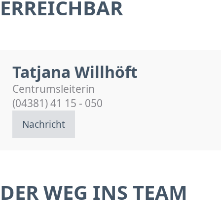
ERREICHBAR
Tatjana Willhöft
Centrumsleiterin
(04381) 41 15 - 050
Nachricht
DER WEG INS TEAM