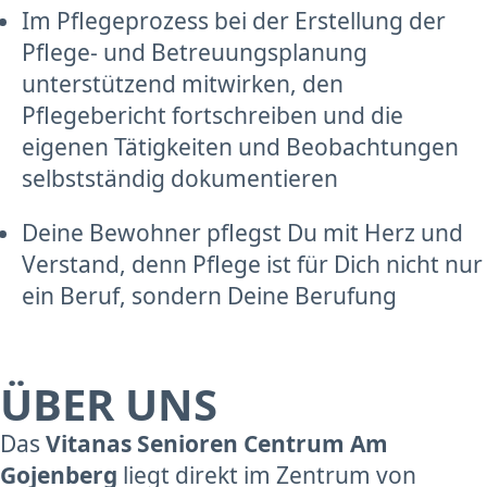
Im Pflegeprozess bei der Erstellung der
Pflege- und Betreuungsplanung
unterstützend mitwirken, den
Pflegebericht fortschreiben und die
eigenen Tätigkeiten und Beobachtungen
selbstständig dokumentieren
Deine Bewohner pflegst Du mit Herz und
Verstand, denn Pflege ist für Dich nicht nur
ein Beruf, sondern Deine Berufung
ÜBER UNS
Das
Vitanas Senioren Centrum Am
Gojenberg
liegt direkt im Zentrum von