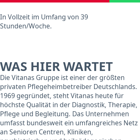
In Vollzeit im Umfang von 39
Stunden/Woche.
WAS HIER WARTET
Die Vitanas Gruppe ist einer der größten
privaten Pflegeheimbetreiber Deutschlands.
1969 gegründet, steht Vitanas heute für
höchste Qualität in der Diagnostik, Therapie,
Pflege und Begleitung. Das Unternehmen
umfasst bundesweit ein umfangreiches Netz
an Senioren Centren, Kliniken,