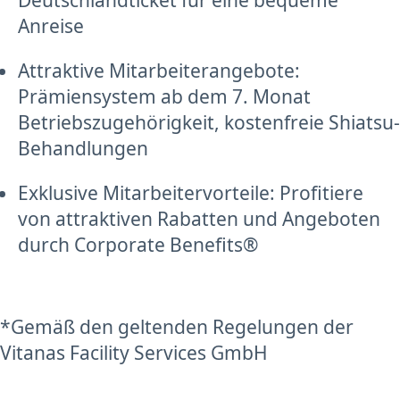
Deutschlandticket für eine bequeme
Anreise
Attraktive Mitarbeiterangebote:
Prämiensystem ab dem 7. Monat
Betriebszugehörigkeit, kostenfreie Shiatsu-
Behandlungen
Exklusive Mitarbeitervorteile: Profitiere
von attraktiven Rabatten und Angeboten
durch Corporate Benefits®
*Gemäß den geltenden Regelungen der
Vitanas Facility Services GmbH