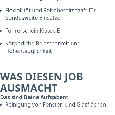
Flexibilität und Reisebereitschaft für
bundesweite Einsätze
Führerschein Klasse B
Körperliche Belastbarkeit und
Höhentauglichkeit
WAS DIESEN JOB
AUSMACHT
Das sind Deine Aufgaben:
Reinigung von Fenster- und Glasflächen