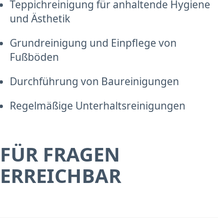
Teppichreinigung für anhaltende Hygiene
und Ästhetik
Grundreinigung und Einpflege von
Fußböden
Durchführung von Baureinigungen
Regelmäßige Unterhaltsreinigungen
FÜR FRAGEN
ERREICHBAR