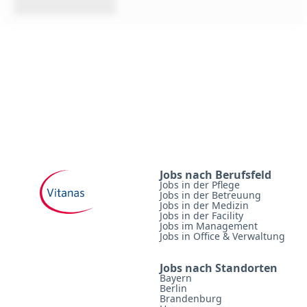
Jobs nach Berufsfeld
Jobs in der Pflege
Jobs in der Betreuung
Jobs in der Medizin
Jobs in der Facility
Jobs im Management
Jobs in Office & Verwaltung
Jobs nach Standorten
Bayern
Berlin
Brandenburg