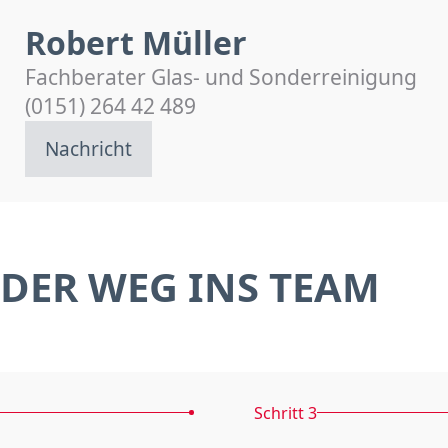
Robert Müller
Fachberater Glas- und Sonderreinigung
(0151) 264 42 489
Nachricht
DER WEG INS TEAM
Schritt 3