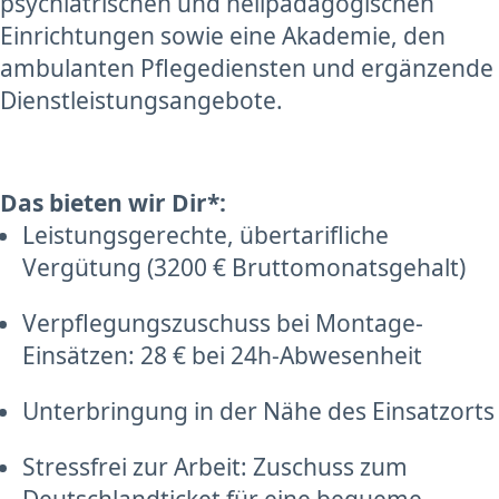
psychiatrischen und heilpädagogischen
Einrichtungen sowie eine Akademie, den
ambulanten Pflegediensten und ergänzende
Dienstleistungsangebote.
Das bieten wir Dir*:
Leistungsgerechte, übertarifliche
Vergütung (3200 € Bruttomonatsgehalt)
Verpflegungszuschuss bei Montage-
Einsätzen: 28 € bei 24h-Abwesenheit
Unterbringung in der Nähe des Einsatzorts
Stressfrei zur Arbeit: Zuschuss zum