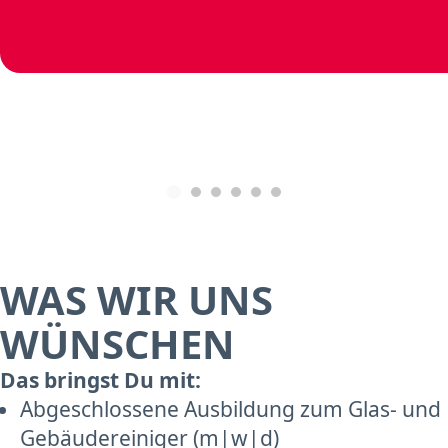
WAS WIR UNS
WÜNSCHEN
Das bringst Du mit:
Abgeschlossene Ausbildung zum Glas- und
Gebäudereiniger (m|w|d)