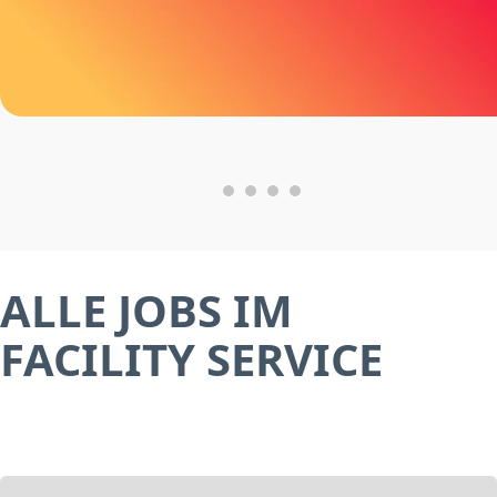
ALLE JOBS IM
FACILITY SERVICE