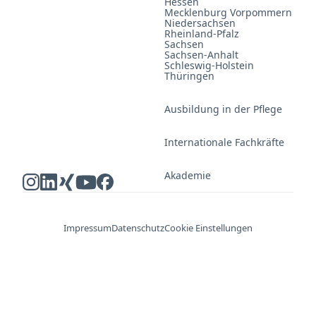
Hessen
Mecklenburg Vorpommern
Niedersachsen
Rheinland-Pfalz
Sachsen
Sachsen-Anhalt
Schleswig-Holstein
Thüringen
Ausbildung in der Pflege
Internationale Fachkräfte
Akademie
Impressum
Datenschutz
Cookie Einstellungen