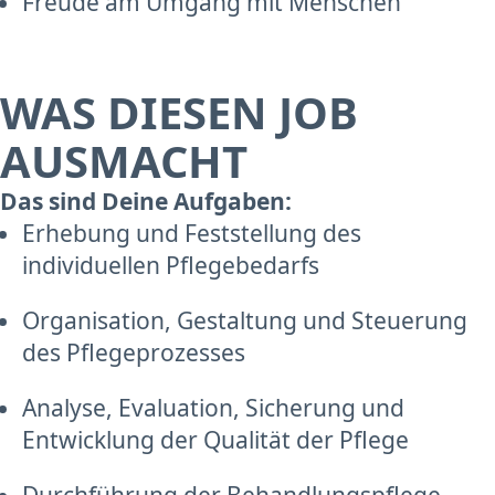
Freude am Umgang mit Menschen
WAS DIESEN JOB
AUSMACHT
Das sind Deine Aufgaben:
Erhebung und Feststellung des
individuellen Pflegebedarfs
Organisation, Gestaltung und Steuerung
des Pflegeprozesses
Analyse, Evaluation, Sicherung und
Entwicklung der Qualität der Pflege
Durchführung der Behandlungspflege