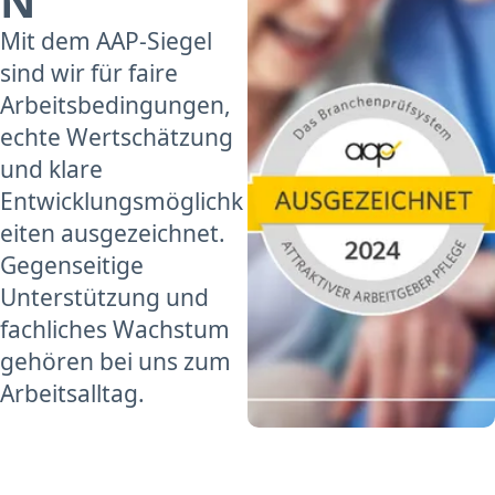
N
Mit dem AAP-Siegel
sind wir für faire
Arbeitsbedingungen,
echte Wertschätzung
und klare
Entwicklungsmöglichk
eiten ausgezeichnet.
Gegenseitige
Unterstützung und
fachliches Wachstum
gehören bei uns zum
Arbeitsalltag.