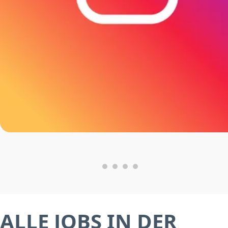
ALLE JOBS IN DER