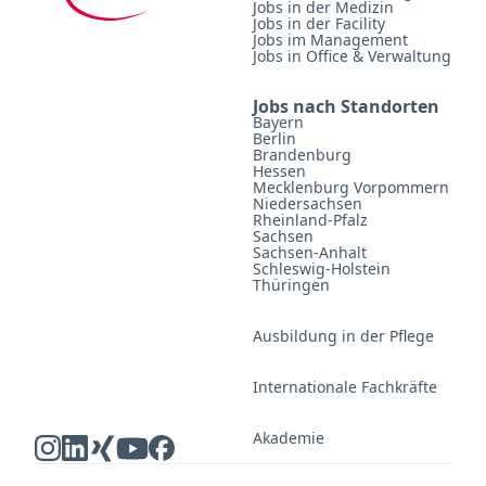
Jobs in der Medizin
Jobs in der Facility
Jobs im Management
Jobs in Office & Verwaltung
Jobs nach Standorten
Bayern
Berlin
Brandenburg
Hessen
Mecklenburg Vorpommern
Niedersachsen
Rheinland-Pfalz
Sachsen
Sachsen-Anhalt
Schleswig-Holstein
Thüringen
Ausbildung in der Pflege
Internationale Fachkräfte
Akademie