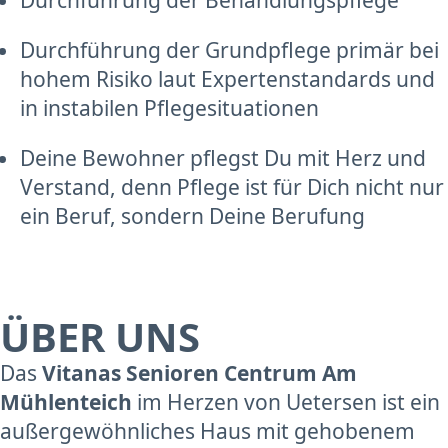
Durchführung der Grundpflege primär bei
hohem Risiko laut Expertenstandards und
in instabilen Pflegesituationen
Deine Bewohner pflegst Du mit Herz und
Verstand, denn Pflege ist für Dich nicht nur
ein Beruf, sondern Deine Berufung
ÜBER UNS
Das
Vitanas Senioren Centrum Am
Mühlenteich
im Herzen von Uetersen ist ein
außergewöhnliches Haus mit gehobenem