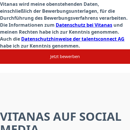
Vitanas wird meine obenstehenden Daten,
einschließlich der Bewerbungsunterlagen, für die
Durchführung des Bewerbungsverfahrens verarbeiten.
Die Informationen zum
Datenschutz bei Vitanas
und
meinen Rechten habe ich zur Kenntnis genommen.
Auch die
Datenschutzhinweise der talentsconnect AG
habe ich zur Kenntnis genommen.
Jetzt bewerben
VITANAS AUF SOCIAL
MEDIA