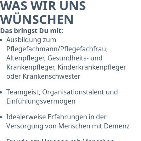
WAS WIR UNS
WÜNSCHEN
Das bringst Du mit:
Ausbildung zum
Pflegefachmann/Pflegefachfrau,
Altenpfleger, Gesundheits- und
Krankenpfleger, Kinderkrankenpfleger
oder Krankenschwester
Teamgeist, Organisationstalent und
Einfühlungsvermögen
Idealerweise Erfahrungen in der
Versorgung von Menschen mit Demenz