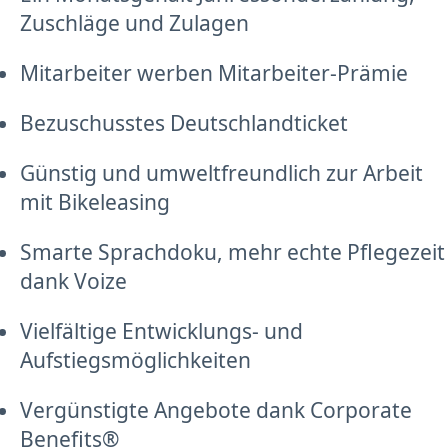
Zuschläge und Zulagen
Mitarbeiter werben Mitarbeiter-Prämie
Bezuschusstes Deutschlandticket
Günstig und umweltfreundlich zur Arbeit
mit Bikeleasing
Smarte Sprachdoku, mehr echte Pflegezeit
dank Voize
Vielfältige Entwicklungs- und
Aufstiegsmöglichkeiten
Vergünstigte Angebote dank Corporate
Benefits®