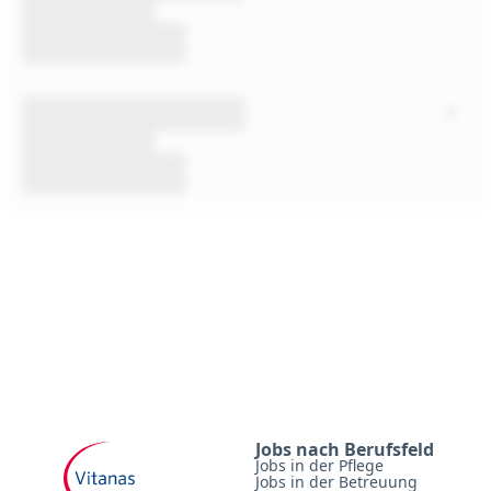
Jobs nach Berufsfeld
Jobs in der Pflege
Jobs in der Betreuung