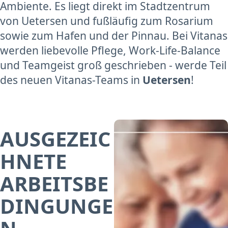
Ambiente. Es liegt direkt im Stadtzentrum
von Uetersen und fußläufig zum Rosarium
sowie zum Hafen und der Pinnau. Bei Vitanas
werden liebevolle Pflege, Work-Life-Balance
und Teamgeist groß geschrieben - werde Teil
des neuen Vitanas-Teams in
Uetersen
!
AUSGEZEIC
HNETE
ARBEITSBE
DINGUNGE