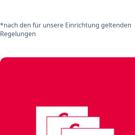
*nach den für unsere Einrichtung geltenden
Regelungen