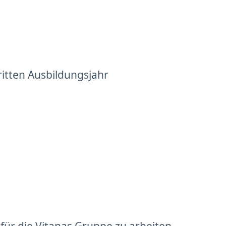
ritten Ausbildungsjahr