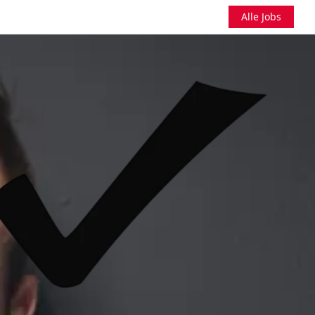
Alle Jobs