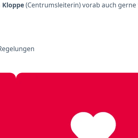
 Kloppe
(Centrumsleiterin) vorab auch gerne 
 Regelungen