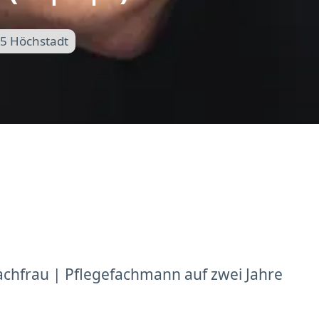
5 Höchstadt
achfrau | Pflegefachmann auf zwei Jahre