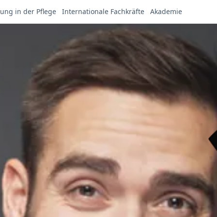
ung in der Pflege
Internationale Fachkräfte
Akademie