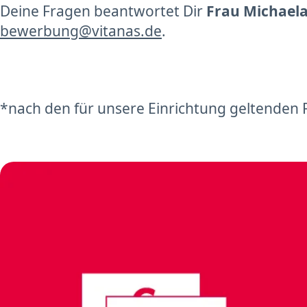
Deine Fragen beantwortet Dir
Frau Michaela
bewerbung@vitanas.de
.
*nach den für unsere Einrichtung geltenden