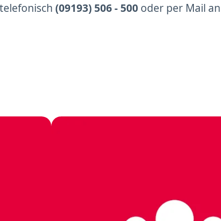
telefonisch
(09193) 506 - 500
oder per Mail an