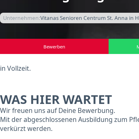
Unternehmen:
Vitanas Senioren Centrum St. Anna in H
Bewerben
M
in Vollzeit.
WAS HIER WARTET
Wir freuen uns auf Deine Bewerbung.
Mit der abgeschlossenen Ausbildung zum Pfle
verkürzt werden.