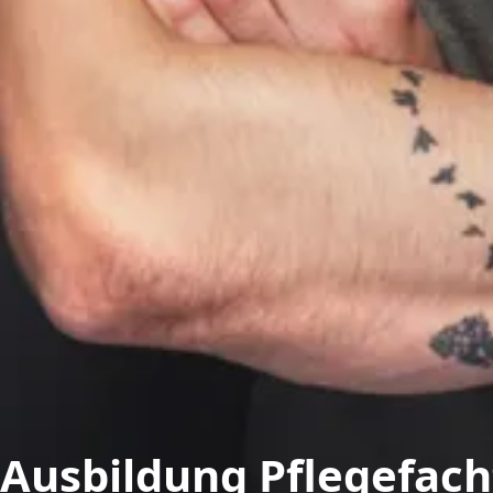
Ausbildung Pflegefac