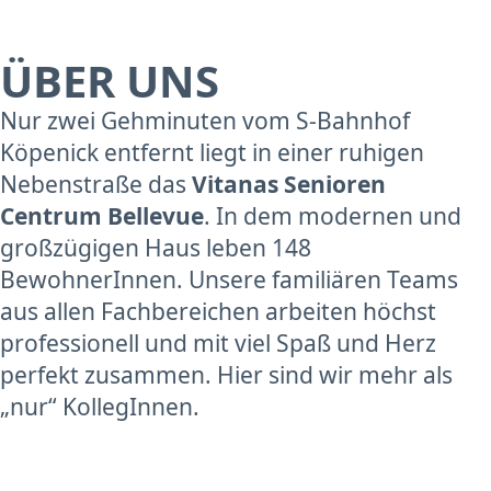
ÜBER UNS
Nur zwei Gehminuten vom S-Bahnhof
Köpenick entfernt liegt in einer ruhigen
Nebenstraße das
Vitanas Senioren
Centrum Bellevue
. In dem modernen und
großzügigen Haus leben 148
BewohnerInnen. Unsere familiären Teams
aus allen Fachbereichen arbeiten höchst
professionell und mit viel Spaß und Herz
perfekt zusammen. Hier sind wir mehr als
„nur“ KollegInnen.