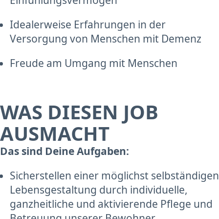
Idealerweise Erfahrungen in der
Versorgung von Menschen mit Demenz
Freude am Umgang mit Menschen
WAS DIESEN JOB
AUSMACHT
Das sind Deine Aufgaben:
Sicherstellen einer möglichst selbständigen
Lebensgestaltung durch individuelle,
ganzheitliche und aktivierende Pflege und
Betreuung unserer Bewohner