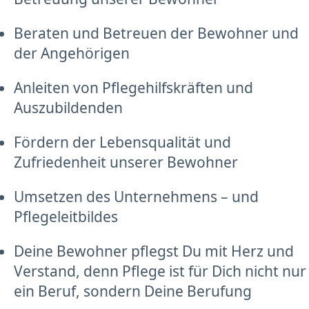
Beraten und Betreuen der Bewohner und
der Angehörigen
Anleiten von Pflegehilfskräften und
Auszubildenden
Fördern der Lebensqualität und
Zufriedenheit unserer Bewohner
Umsetzen des Unternehmens – und
Pflegeleitbildes
Deine Bewohner pflegst Du mit Herz und
Verstand, denn Pflege ist für Dich nicht nur
ein Beruf, sondern Deine Berufung