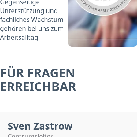
Gegenseitige
Unterstützung und
fachliches Wachstum
gehören bei uns zum
Arbeitsalltag.
FÜR FRAGEN
ERREICHBAR
Sven Zastrow
Centrumsleiter