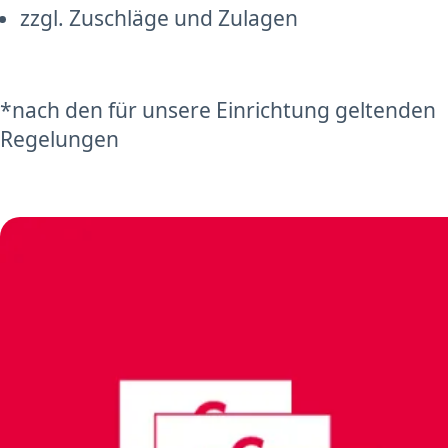
zzgl. Zuschläge und Zulagen
*nach den für unsere Einrichtung geltenden
Regelungen