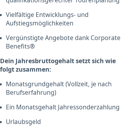
qualifikationsgerechter Tourenplanung
Vielfältige Entwicklungs- und
Aufstiegsmöglichkeiten
Vergünstigte Angebote dank Corporate
Benefits®
Dein Jahresbruttogehalt setzt sich wie
folgt zusammen:
Monatsgrundgehalt (Vollzeit, je nach
Berufserfahrung)
Ein Monatsgehalt Jahressonderzahlung
Urlaubsgeld