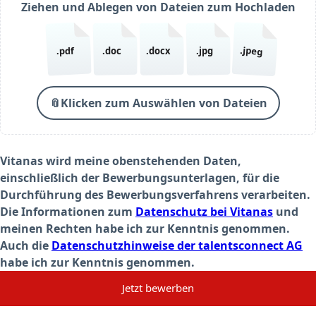
Ziehen und Ablegen von Dateien zum Hochladen
.jpeg
.pdf
.doc
.docx
.jpg
📎
Klicken zum Auswählen von Dateien
Vitanas wird meine obenstehenden Daten,
einschließlich der Bewerbungsunterlagen, für die
Durchführung des Bewerbungsverfahrens verarbeiten.
Die Informationen zum
Datenschutz bei Vitanas
und
meinen Rechten habe ich zur Kenntnis genommen.
Auch die
Datenschutzhinweise der talentsconnect AG
habe ich zur Kenntnis genommen.
Jetzt bewerben