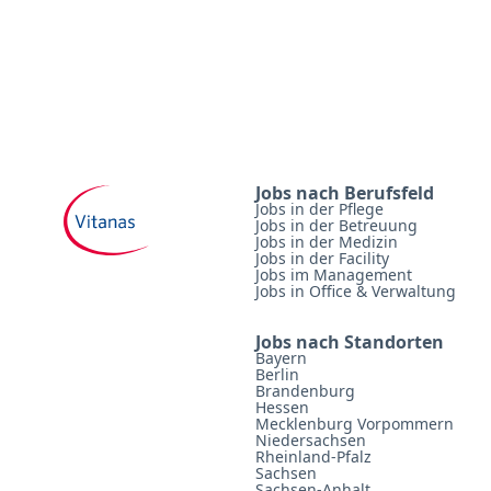
Jobs nach Berufsfeld
Jobs in der Pflege
Jobs in der Betreuung
Jobs in der Medizin
Jobs in der Facility
Jobs im Management
Jobs in Office & Verwaltung
Jobs nach Standorten
Bayern
Berlin
Brandenburg
Hessen
Mecklenburg Vorpommern
Niedersachsen
Rheinland-Pfalz
Sachsen
Sachsen-Anhalt