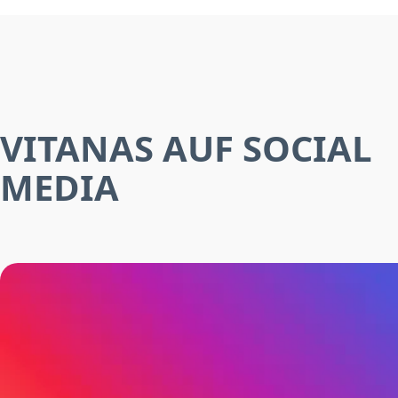
VITANAS AUF SOCIAL
MEDIA