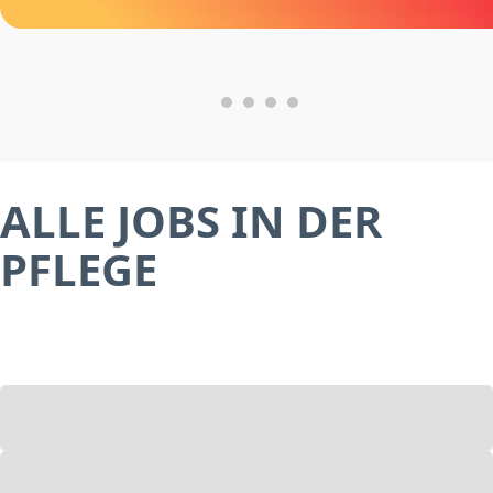
ALLE JOBS IN DER
PFLEGE