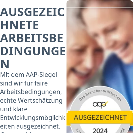
AUSGEZEIC
HNETE
ARBEITSBE
DINGUNGE
N
Mit dem AAP-Siegel
sind wir für faire
Arbeitsbedingungen,
echte Wertschätzung
und klare
Entwicklungsmöglichk
eiten ausgezeichnet.