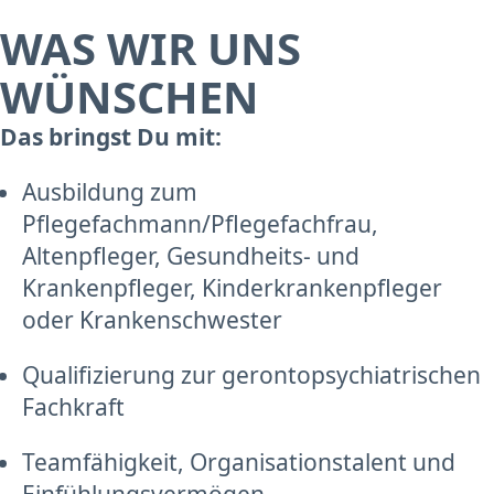
WAS WIR UNS
WÜNSCHEN
Das bringst Du mit:
Ausbildung zum
Pflegefachmann/Pflegefachfrau,
Altenpfleger, Gesundheits- und
Krankenpfleger, Kinderkrankenpfleger
oder Krankenschwester
Qualifizierung zur gerontopsychiatrischen
Fachkraft
Teamfähigkeit, Organisationstalent und
Einfühlungsvermögen