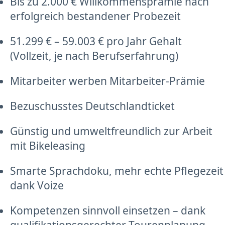
Bis zu 2.000 € Willkommensprämie nach
erfolgreich bestandener Probezeit
51.299 € – 59.003 € pro Jahr Gehalt
(Vollzeit, je nach Berufserfahrung)
Mitarbeiter werben Mitarbeiter-Prämie
Bezuschusstes Deutschlandticket
Günstig und umweltfreundlich zur Arbeit
mit Bikeleasing
Smarte Sprachdoku, mehr echte Pflegezeit
dank Voize
Kompetenzen sinnvoll einsetzen – dank