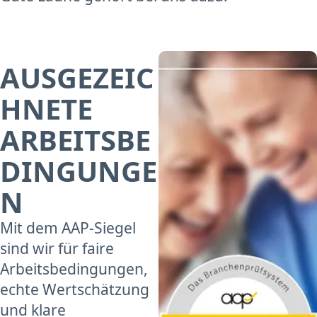
AUSGEZEIC
HNETE
ARBEITSBE
DINGUNGE
N
Mit dem AAP-Siegel
sind wir für faire
Arbeitsbedingungen,
echte Wertschätzung
und klare