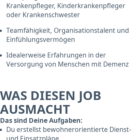
Krankenpfleger, Kinderkrankenpfleger
oder Krankenschwester
Teamfähigkeit, Organisationstalent und
Einfühlungsvermögen
Idealerweise Erfahrungen in der
Versorgung von Menschen mit Demenz
WAS DIESEN JOB
AUSMACHT
Das sind Deine Aufgaben:
Du erstellst bewohnerorientierte Dienst-
und Einsatzpläne