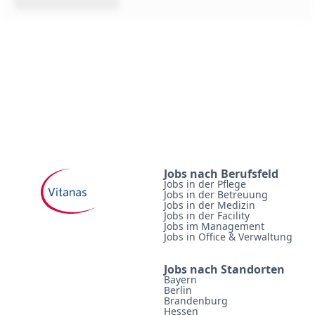
Jobs nach Berufsfeld
Jobs in der Pflege
Jobs in der Betreuung
Jobs in der Medizin
Jobs in der Facility
Jobs im Management
Jobs in Office & Verwaltung
Jobs nach Standorten
Bayern
Berlin
Brandenburg
Hessen