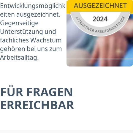
Entwicklungsmöglichk
eiten ausgezeichnet.
Gegenseitige
Unterstützung und
fachliches Wachstum
gehören bei uns zum
Arbeitsalltag.
FÜR FRAGEN
ERREICHBAR