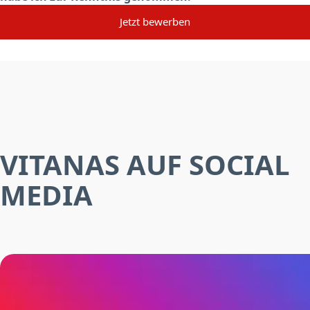
Jetzt bewerben
VITANAS AUF SOCIAL
MEDIA