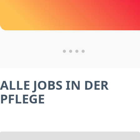
ALLE JOBS IN DER
PFLEGE