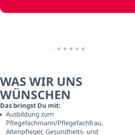
WAS WIR UNS
WÜNSCHEN
Das bringst Du mit:
Ausbildung zum
Pflegefachmann/Pflegefachfrau,
Altenpfleger, Gesundheits- und