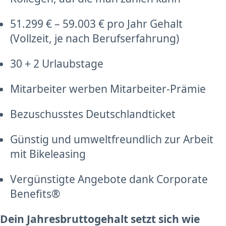
51.299 € – 59.003 € pro Jahr Gehalt
(Vollzeit, je nach Berufserfahrung)
30 + 2 Urlaubstage
Mitarbeiter werben Mitarbeiter-Prämie
Bezuschusstes Deutschlandticket
Günstig und umweltfreundlich zur Arbeit
mit Bikeleasing
Vergünstigte Angebote dank Corporate
Benefits®
Dein Jahresbruttogehalt setzt sich wie