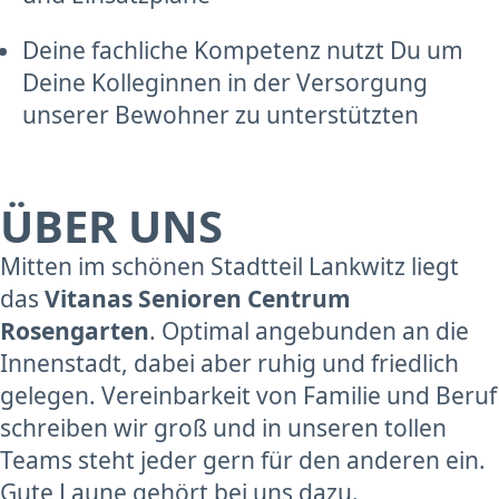
Deine fachliche Kompetenz nutzt Du um
Deine Kolleginnen in der Versorgung
unserer Bewohner zu unterstützten
ÜBER UNS
Mitten im schönen Stadtteil Lankwitz liegt
das
Vitanas Senioren Centrum
Rosengarten
. Optimal angebunden an die
Innenstadt, dabei aber ruhig und friedlich
gelegen. Vereinbarkeit von Familie und Beruf
schreiben wir groß und in unseren tollen
Teams steht jeder gern für den anderen ein.
Gute Laune gehört bei uns dazu.