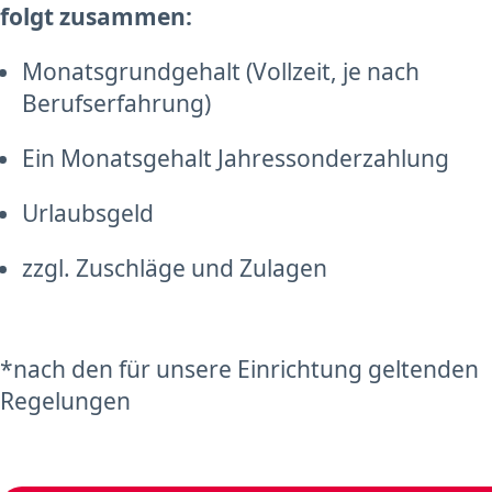
folgt zusammen:
Monatsgrundgehalt (Vollzeit, je nach
Berufserfahrung)
Ein Monatsgehalt Jahressonderzahlung
Urlaubsgeld
zzgl. Zuschläge und Zulagen
*nach den für unsere Einrichtung geltenden
Regelungen