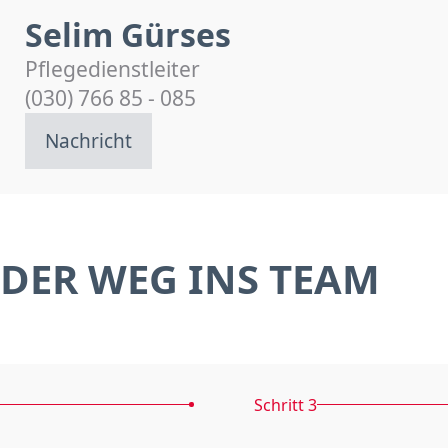
Selim Gürses
Pflegedienstleiter
(030) 766 85 - 085
Nachricht
DER WEG INS TEAM
Schritt 3