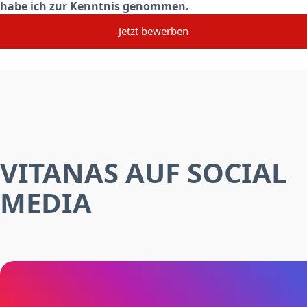
habe ich zur Kenntnis genommen.
Jetzt bewerben
VITANAS AUF SOCIAL
MEDIA