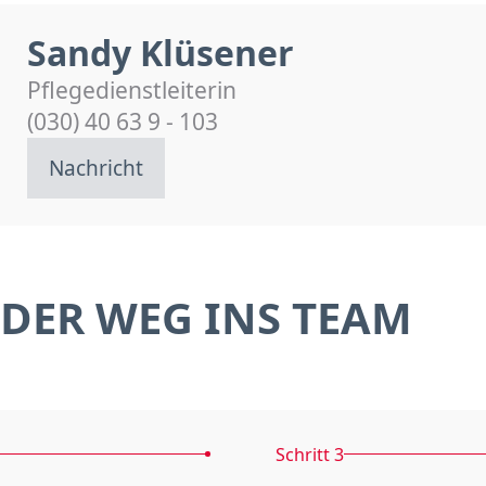
Sandy Klüsener
Pflegedienstleiterin
(030) 40 63 9 - 103
Nachricht
DER WEG INS TEAM
Schritt 3