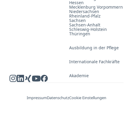
Hessen
Mecklenburg Vorpommern
Niedersachsen
Rheinland-Pfalz
Sachsen
Sachsen-Anhalt
Schleswig-Holstein
Thüringen
Ausbildung in der Pflege
Internationale Fachkräfte
Akademie
Impressum
Datenschutz
Cookie Einstellungen