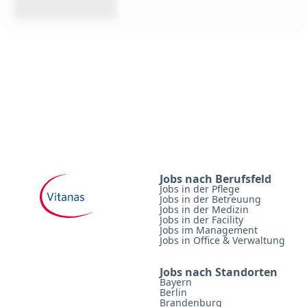
Jobs nach Berufsfeld
Jobs in der Pflege
Jobs in der Betreuung
Jobs in der Medizin
Jobs in der Facility
Jobs im Management
Jobs in Office & Verwaltung
Jobs nach Standorten
Bayern
Berlin
Brandenburg