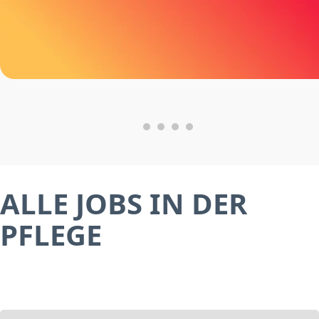
ALLE JOBS IN DER
PFLEGE