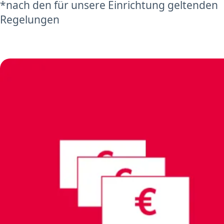
*nach den für unsere Einrichtung geltenden
Regelungen