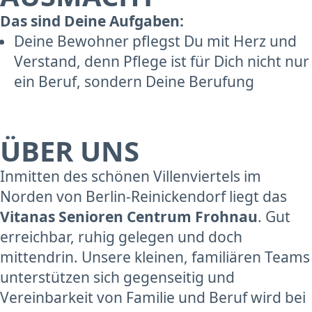
Das sind Deine Aufgaben:
Deine Bewohner pflegst Du mit Herz und
Verstand, denn Pflege ist für Dich nicht nur
ein Beruf, sondern Deine Berufung
ÜBER UNS
Inmitten des schönen Villenviertels im
Norden von Berlin-Reinickendorf liegt das
Vitanas Senioren Centrum Frohnau
. Gut
erreichbar, ruhig gelegen und doch
mittendrin. Unsere kleinen, familiären Teams
unterstützen sich gegenseitig und
Vereinbarkeit von Familie und Beruf wird bei