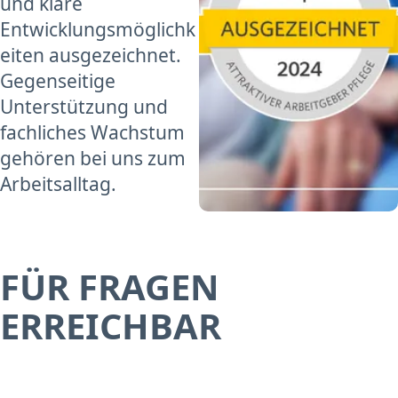
und klare
Entwicklungsmöglichk
eiten ausgezeichnet.
Gegenseitige
Unterstützung und
fachliches Wachstum
gehören bei uns zum
Arbeitsalltag.
FÜR FRAGEN
ERREICHBAR