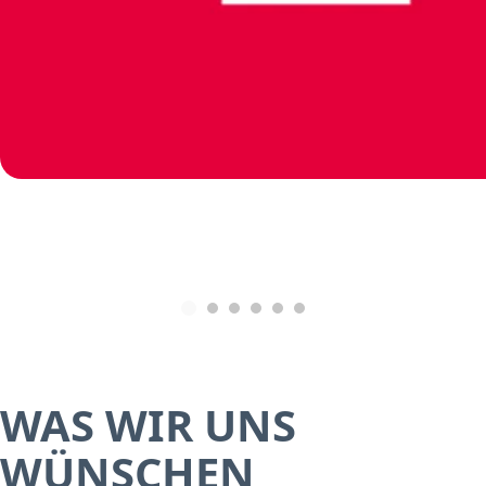
WAS WIR UNS
WÜNSCHEN