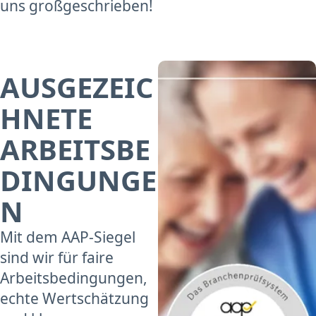
uns großgeschrieben!
AUSGEZEIC
HNETE
ARBEITSBE
DINGUNGE
N
Mit dem AAP-Siegel
sind wir für faire
Arbeitsbedingungen,
echte Wertschätzung