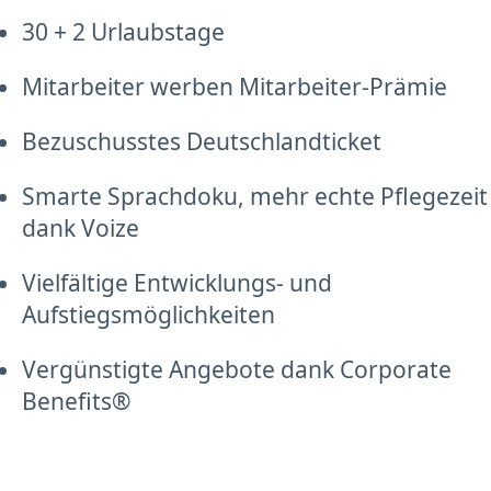
30 + 2 Urlaubstage
Mitarbeiter werben Mitarbeiter-Prämie
Bezuschusstes Deutschlandticket
Smarte Sprachdoku, mehr echte Pflegezeit
dank Voize
Vielfältige Entwicklungs- und
Aufstiegsmöglichkeiten
Vergünstigte Angebote dank Corporate
Benefits®