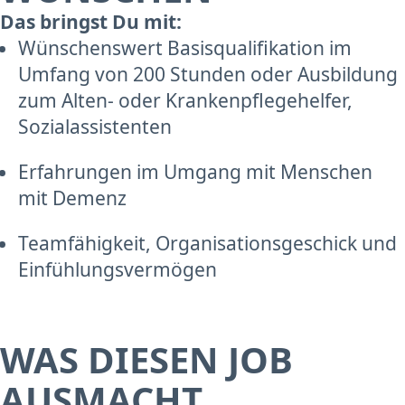
Das bringst Du mit:
Wünschenswert Basisqualifikation im
Umfang von 200 Stunden oder Ausbildung
zum Alten- oder Krankenpflegehelfer,
Sozialassistenten
Erfahrungen im Umgang mit Menschen
mit Demenz
Teamfähigkeit, Organisationsgeschick und
Einfühlungsvermögen
WAS DIESEN JOB
AUSMACHT