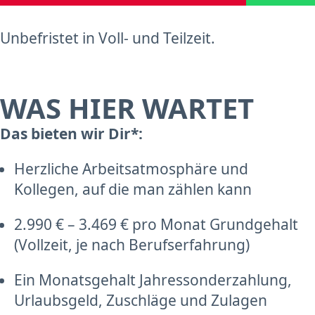
Unbefristet in Voll- und Teilzeit.
WAS HIER WARTET
Das bieten wir Dir*:
Herzliche Arbeitsatmosphäre und
Kollegen, auf die man zählen kann
2.990 € – 3.469 € pro Monat Grundgehalt
(Vollzeit, je nach Berufserfahrung)
Ein Monatsgehalt Jahressonderzahlung,
Urlaubsgeld, Zuschläge und Zulagen