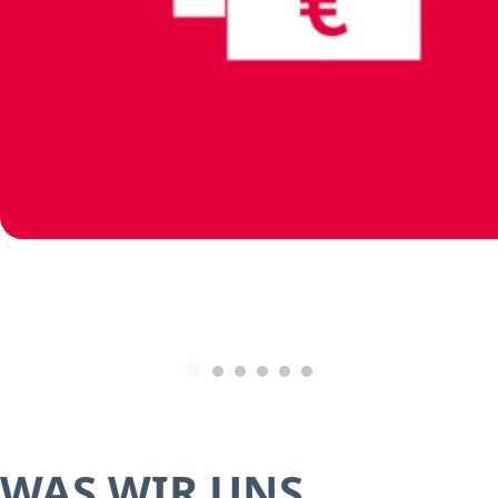
WAS WIR UNS