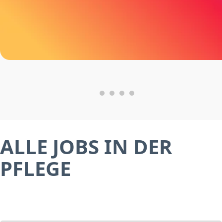
ALLE JOBS IN DER
PFLEGE