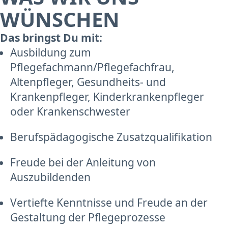
WÜNSCHEN
Das bringst Du mit:
Ausbildung zum
Pflegefachmann/Pflegefachfrau,
Altenpfleger, Gesundheits- und
Krankenpfleger, Kinderkrankenpfleger
oder Krankenschwester
Berufspädagogische Zusatzqualifikation
Freude bei der Anleitung von
Auszubildenden
Vertiefte Kenntnisse und Freude an der
Gestaltung der Pflegeprozesse