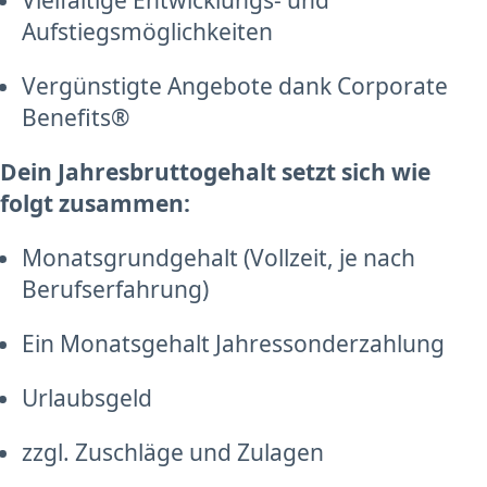
Vielfältige Entwicklungs- und
Aufstiegsmöglichkeiten
Vergünstigte Angebote dank Corporate
Benefits®
Dein Jahresbruttogehalt setzt sich wie
folgt zusammen:
Monatsgrundgehalt (Vollzeit, je nach
Berufserfahrung)
Ein Monatsgehalt Jahressonderzahlung
Urlaubsgeld
zzgl. Zuschläge und Zulagen