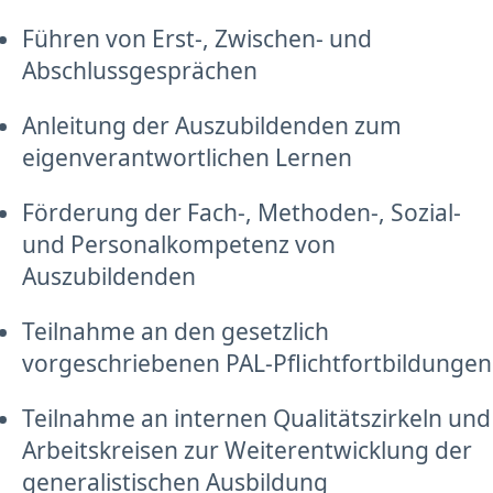
Führen von Erst-, Zwischen- und
Abschlussgesprächen
Anleitung der Auszubildenden zum
eigenverantwortlichen Lernen
Förderung der Fach-, Methoden-, Sozial-
und Personalkompetenz von
Auszubildenden
Teilnahme an den gesetzlich
vorgeschriebenen PAL-Pflichtfortbildungen
Teilnahme an internen Qualitätszirkeln und
Arbeitskreisen zur Weiterentwicklung der
generalistischen Ausbildung