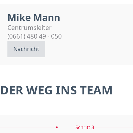
Mike Mann
Centrumsleiter
(0661) 480 49 - 050
Nachricht
DER WEG INS TEAM
Schritt 3