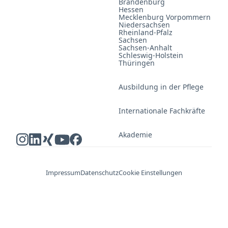
Brandenburg
Hessen
Mecklenburg Vorpommern
Niedersachsen
Rheinland-Pfalz
Sachsen
Sachsen-Anhalt
Schleswig-Holstein
Thüringen
Ausbildung in der Pflege
Internationale Fachkräfte
Akademie
Impressum
Datenschutz
Cookie Einstellungen