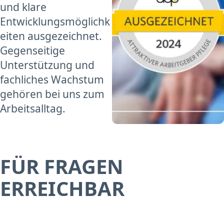
und klare
Entwicklungsmöglichk
eiten ausgezeichnet.
Gegenseitige
Unterstützung und
fachliches Wachstum
gehören bei uns zum
Arbeitsalltag.
FÜR FRAGEN
ERREICHBAR