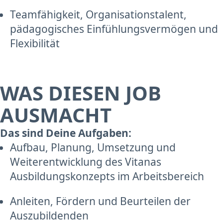
Teamfähigkeit, Organisationstalent,
pädagogisches Einfühlungsvermögen und
Flexibilität
WAS DIESEN JOB
AUSMACHT
Das sind Deine Aufgaben:
Aufbau, Planung, Umsetzung und
Weiterentwicklung des Vitanas
Ausbildungskonzepts im Arbeitsbereich
Anleiten, Fördern und Beurteilen der
Auszubildenden