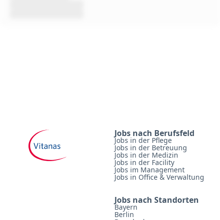
Jobs nach Berufsfeld
Jobs in der Pflege
Jobs in der Betreuung
Jobs in der Medizin
Jobs in der Facility
Jobs im Management
Jobs in Office & Verwaltung
Jobs nach Standorten
Bayern
Berlin