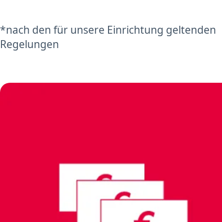
*nach den für unsere Einrichtung geltenden
Regelungen