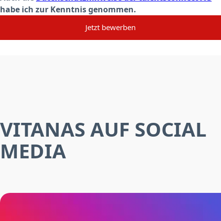
habe ich zur Kenntnis genommen.
Jetzt bewerben
VITANAS AUF SOCIAL
MEDIA