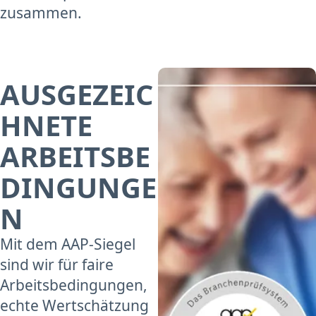
zusammen.
AUSGEZEIC
HNETE
ARBEITSBE
DINGUNGE
N
Mit dem AAP-Siegel
sind wir für faire
Arbeitsbedingungen,
echte Wertschätzung