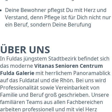
Deine Bewohner pflegst Du mit Herz und
Verstand, denn Pflege ist für Dich nicht nur
ein Beruf, sondern Deine Berufung
ÜBER UNS
In Fuldas jüngstem Stadtbezirk befindet sich
das moderne
Vitanas Senioren Centrum
Fulda Galerie
mit herrlichem Panoramablick
auf das Fuldatal und die Rhön. Bei uns wird
Professionalität sowie Vereinbarkeit von
Familie und Beruf groß geschrieben. Unsere
familiären Teams aus allen Fachbereichen
arbeiten professionell und mit viel Herz