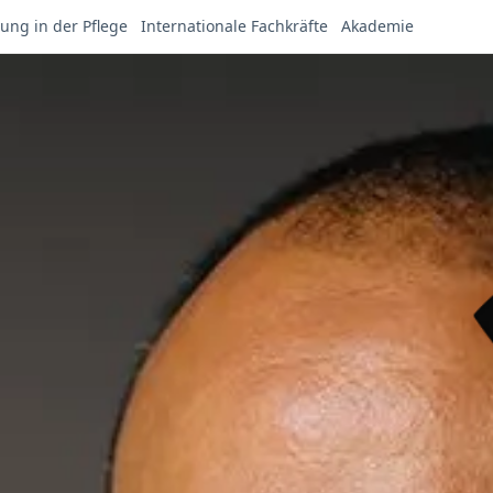
ung in der Pflege
Internationale Fachkräfte
Akademie