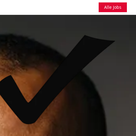
Alle Jobs