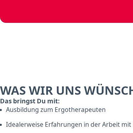
WAS WIR UNS WÜNSC
Das bringst Du mit:
Ausbildung zum Ergotherapeuten
Idealerweise Erfahrungen in der Arbeit m