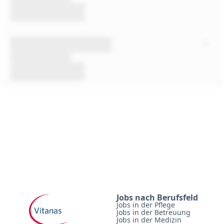
Jobs nach Berufsfeld
Jobs in der Pflege
Jobs in der Betreuung
Jobs in der Medizin