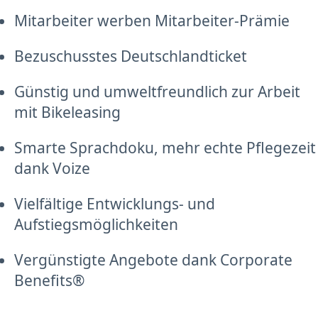
Mitarbeiter werben Mitarbeiter-Prämie
Bezuschusstes Deutschlandticket
Günstig und umweltfreundlich zur Arbeit
mit Bikeleasing
Smarte Sprachdoku, mehr echte Pflegezeit
dank Voize
Vielfältige Entwicklungs- und
Aufstiegsmöglichkeiten
Vergünstigte Angebote dank Corporate
Benefits®