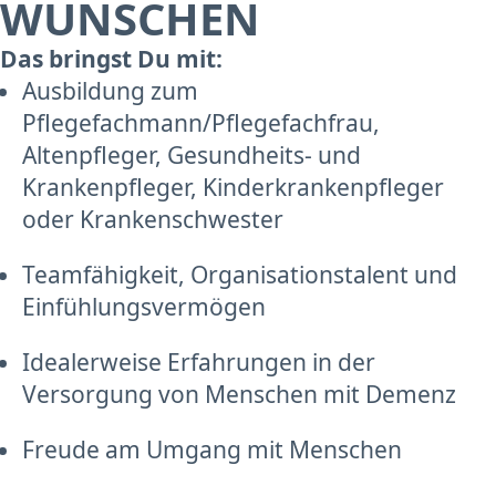
WÜNSCHEN
Das bringst Du mit:
Ausbildung zum
Pflegefachmann/Pflegefachfrau,
Altenpfleger, Gesundheits- und
Krankenpfleger, Kinderkrankenpfleger
oder Krankenschwester
Teamfähigkeit, Organisationstalent und
Einfühlungsvermögen
Idealerweise Erfahrungen in der
Versorgung von Menschen mit Demenz
Freude am Umgang mit Menschen