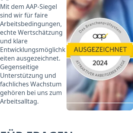
Mit dem AAP-Siegel
sind wir für faire
Arbeitsbedingungen,
echte Wertschätzung
und klare
Entwicklungsmöglichk
eiten ausgezeichnet.
Gegenseitige
Unterstützung und
fachliches Wachstum
gehören bei uns zum
Arbeitsalltag.