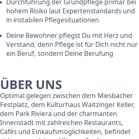
Durchführung der Grundpflege primär bei
hohem Risiko laut Expertenstandards und
in instabilen Pflegesituationen
Deine Bewohner pflegst Du mit Herz und
Verstand, denn Pflege ist für Dich nicht nur
ein Beruf, sondern Deine Berufung
ÜBER UNS
Optimal gelegen zwischen dem Miesbacher
Festplatz, dem Kulturhaus Waitzinger Keller,
dem Park Riviera und der charmanten
Innenstadt mit zahlreichen Restaurants,
Cafés und Einkaufsmöglichkeiten, befindet