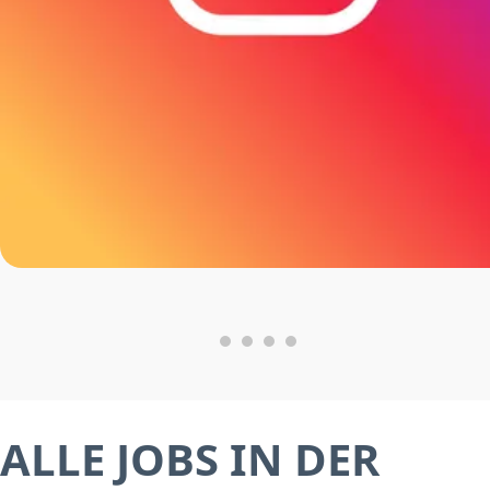
ALLE JOBS IN DER