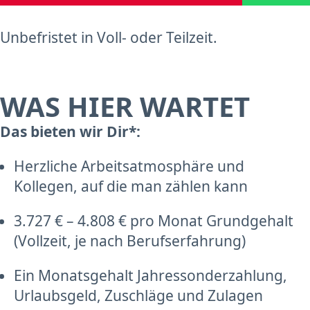
Unbefristet in Voll- oder Teilzeit.
WAS HIER WARTET
Das bieten wir Dir*:
Herzliche Arbeitsatmosphäre und
Kollegen, auf die man zählen kann
3.727 € – 4.808 € pro Monat Grundgehalt
(Vollzeit, je nach Berufserfahrung)
Ein Monatsgehalt Jahressonderzahlung,
Urlaubsgeld, Zuschläge und Zulagen