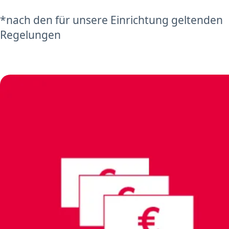
*nach den für unsere Einrichtung geltenden
Regelungen