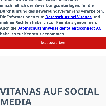
einschließlich der Bewerbungsunterlagen, für die
Durchführung des Bewerbungsverfahrens verarbeiten.
Die Informationen zum
Datenschutz bei Vitanas
und
meinen Rechten habe ich zur Kenntnis genommen.
Auch die
Datenschutzhinweise der talentsconnect AG
habe ich zur Kenntnis genommen.
Jetzt bewerben
VITANAS AUF SOCIAL
MEDIA