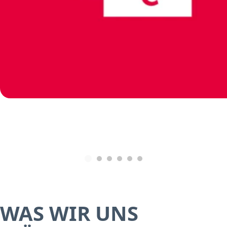
WAS WIR UNS