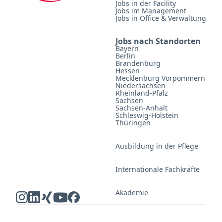
Jobs in der Facility
Jobs im Management
Jobs in Office & Verwaltung
Jobs nach Standorten
Bayern
Berlin
Brandenburg
Hessen
Mecklenburg Vorpommern
Niedersachsen
Rheinland-Pfalz
Sachsen
Sachsen-Anhalt
Schleswig-Holstein
Thüringen
Ausbildung in der Pflege
Internationale Fachkräfte
Akademie