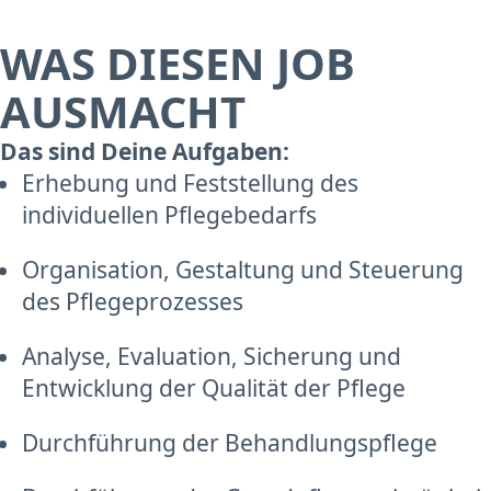
WAS DIESEN JOB
AUSMACHT
Das sind Deine Aufgaben:
Erhebung und Feststellung des
individuellen Pflegebedarfs
Organisation, Gestaltung und Steuerung
des Pflegeprozesses
Analyse, Evaluation, Sicherung und
Entwicklung der Qualität der Pflege
Durchführung der Behandlungspflege