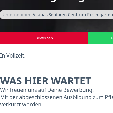
Unternehmen:
Vitanas Senioren Centrum Rosengarten i
Bewerben
M
In Vollzeit.
WAS HIER WARTET
Wir freuen uns auf Deine Bewerbung.
Mit der abgeschlossenen Ausbildung zum Pfle
verkürzt werden.