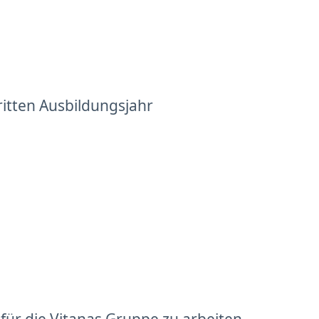
ritten Ausbildungsjahr