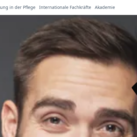
ung in der Pflege
Internationale Fachkräfte
Akademie