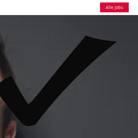
Alle Jobs