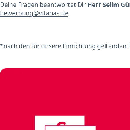
Deine Fragen beantwortet Dir
Herr Selim Gü
bewerbung@vitanas.de
.
*nach den für unsere Einrichtung geltenden