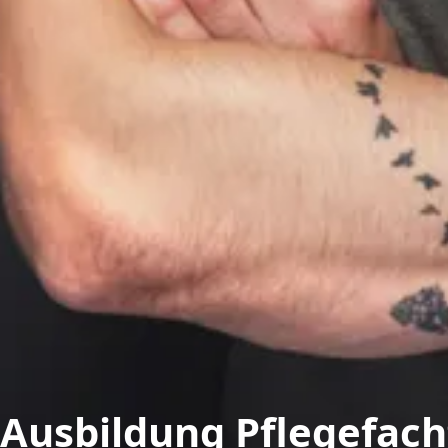
Ausbildung Pflegefac