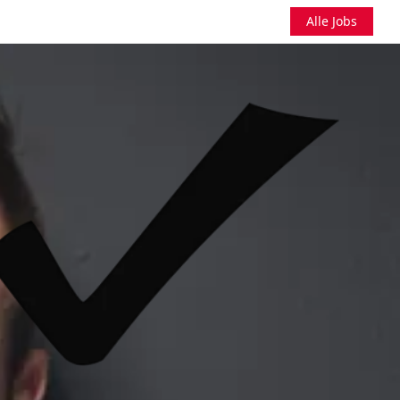
Alle Jobs