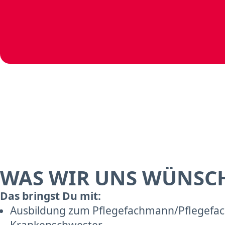
WAS WIR UNS WÜNSC
Das bringst Du mit:
Ausbildung zum Pflegefachmann/Pflegefach