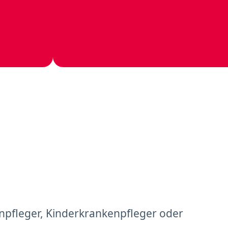
npfleger, Kinderkrankenpfleger oder