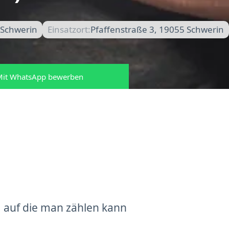
 Schwerin
Einsatzort:
Pfaffenstraße 3, 19055 Schwerin
it WhatsApp bewerben
 auf die man zählen kann