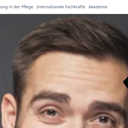
ung in der Pflege
Internationale Fachkräfte
Akademie