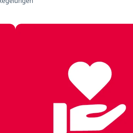
 Regelungen