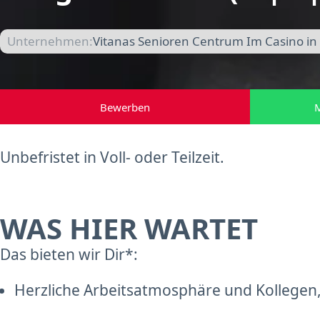
Unternehmen:
Vitanas Senioren Centrum Im Casino in
Bewerben
M
Unbefristet in Voll- oder Teilzeit.
WAS HIER WARTET
Das bieten wir Dir*:
Herzliche Arbeitsatmosphäre und Kollegen,