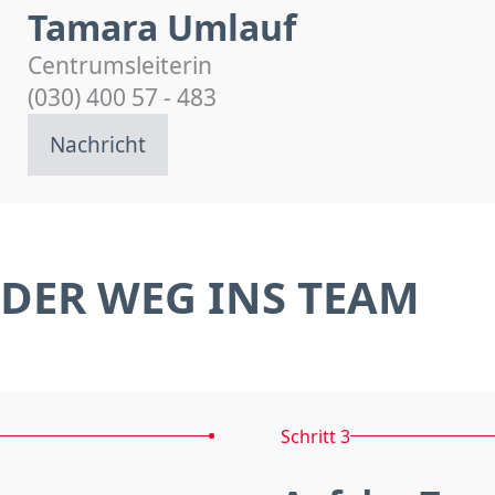
Tamara Umlauf
Centrumsleiterin
(030) 400 57 - 483
Nachricht
DER WEG INS TEAM
Schritt 3