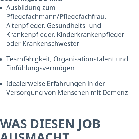
Ausbildung zum
Pflegefachmann/Pflegefachfrau,
Altenpfleger, Gesundheits- und
Krankenpfleger, Kinderkrankenpfleger
oder Krankenschwester
Teamfähigkeit, Organisationstalent und
Einfühlungsvermögen
Idealerweise Erfahrungen in der
Versorgung von Menschen mit Demenz
WAS DIESEN JOB
AUSMACHT