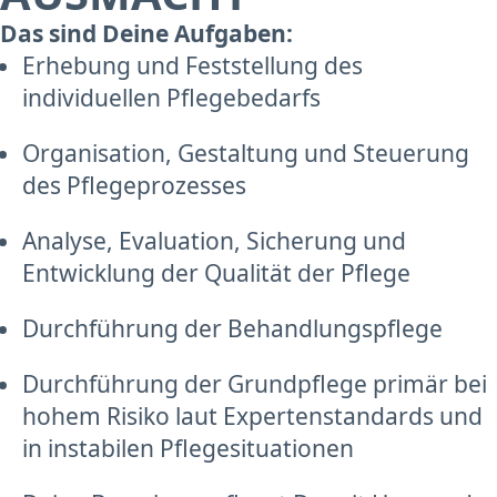
Das sind Deine Aufgaben:
Erhebung und Feststellung des
individuellen Pflegebedarfs
Organisation, Gestaltung und Steuerung
des Pflegeprozesses
Analyse, Evaluation, Sicherung und
Entwicklung der Qualität der Pflege
Durchführung der Behandlungspflege
Durchführung der Grundpflege primär bei
hohem Risiko laut Expertenstandards und
in instabilen Pflegesituationen