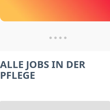
ALLE JOBS IN DER
PFLEGE