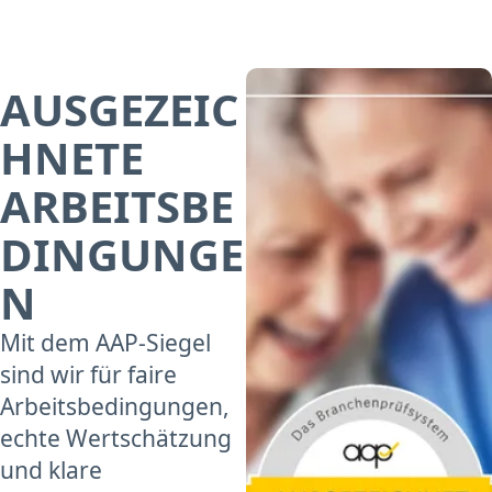
AUSGEZEIC
HNETE
ARBEITSBE
DINGUNGE
N
Mit dem AAP-Siegel
sind wir für faire
Arbeitsbedingungen,
echte Wertschätzung
und klare