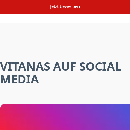
Jetzt bewerben
VITANAS AUF SOCIAL
MEDIA