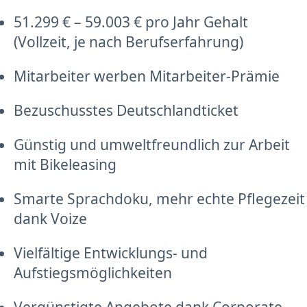
51.299 € – 59.003 € pro Jahr Gehalt
(Vollzeit, je nach Berufserfahrung)
Mitarbeiter werben Mitarbeiter-Prämie
Bezuschusstes Deutschlandticket
Günstig und umweltfreundlich zur Arbeit
mit Bikeleasing
Smarte Sprachdoku, mehr echte Pflegezeit
dank Voize
Vielfältige Entwicklungs- und
Aufstiegsmöglichkeiten