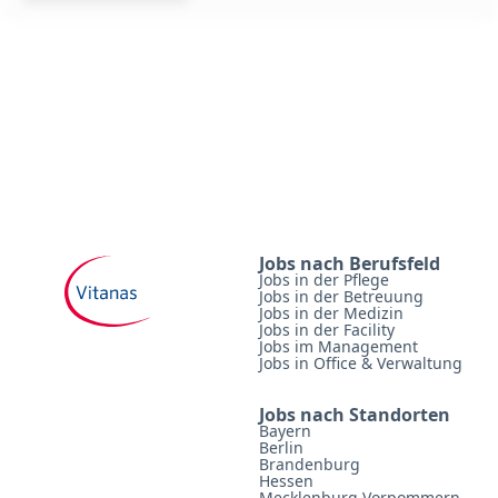
Jobs nach Berufsfeld
Jobs in der Pflege
Jobs in der Betreuung
Jobs in der Medizin
Jobs in der Facility
Jobs im Management
Jobs in Office & Verwaltung
Jobs nach Standorten
Bayern
Berlin
Brandenburg
Hessen
Mecklenburg Vorpommern