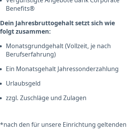
Vergünstigte Angebote dank Corporate
Benefits®
Dein Jahresbruttogehalt setzt sich wie
folgt zusammen:
Monatsgrundgehalt (Vollzeit, je nach
Berufserfahrung)
Ein Monatsgehalt Jahressonderzahlung
Urlaubsgeld
zzgl. Zuschläge und Zulagen
*nach den für unsere Einrichtung geltenden