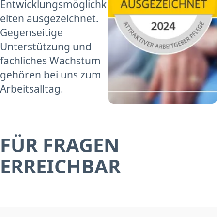
Entwicklungsmöglichk
eiten ausgezeichnet.
Gegenseitige
Unterstützung und
fachliches Wachstum
gehören bei uns zum
Arbeitsalltag.
FÜR FRAGEN
ERREICHBAR