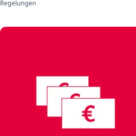
Regelungen