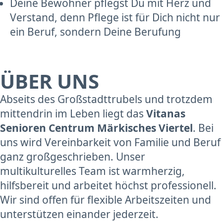
Deine Bewohner pflegst Du mit Herz und
Verstand, denn Pflege ist für Dich nicht nur
ein Beruf, sondern Deine Berufung
ÜBER UNS
Abseits des Großstadttrubels und trotzdem
mittendrin im Leben liegt das
Vitanas
Senioren Centrum Märkisches Viertel
. Bei
uns wird Vereinbarkeit von Familie und Beruf
ganz großgeschrieben. Unser
multikulturelles Team ist warmherzig,
hilfsbereit und arbeitet höchst professionell.
Wir sind offen für flexible Arbeitszeiten und
unterstützen einander jederzeit.