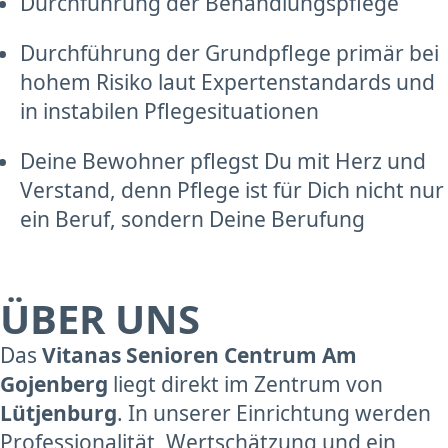
Durchführung der Behandlungspflege
Durchführung der Grundpflege primär bei
hohem Risiko laut Expertenstandards und
in instabilen Pflegesituationen
Deine Bewohner pflegst Du mit Herz und
Verstand, denn Pflege ist für Dich nicht nur
ein Beruf, sondern Deine Berufung
ÜBER UNS
Das
Vitanas Senioren Centrum Am
Gojenberg
liegt direkt im Zentrum von
Lütjenburg
. In unserer Einrichtung werden
Professionalität, Wertschätzung und ein