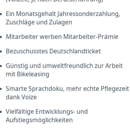
Ein Monatsgehalt Jahressonderzahlung,
Zuschläge und Zulagen
Mitarbeiter werben Mitarbeiter-Prämie
Bezuschusstes Deutschlandticket
Günstig und umweltfreundlich zur Arbeit
mit Bikeleasing
Smarte Sprachdoku, mehr echte Pflegezeit
dank Voize
Vielfältige Entwicklungs- und
Aufstiegsmöglichkeiten