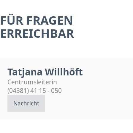
FÜR FRAGEN
ERREICHBAR
Tatjana Willhöft
Centrumsleiterin
(04381) 41 15 - 050
Nachricht