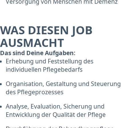
Versorgung von Menschen mit Demenz
WAS DIESEN JOB
AUSMACHT
Das sind Deine Aufgaben:
Erhebung und Feststellung des
individuellen Pflegebedarfs
Organisation, Gestaltung und Steuerung
des Pflegeprozesses
Analyse, Evaluation, Sicherung und
Entwicklung der Qualität der Pflege