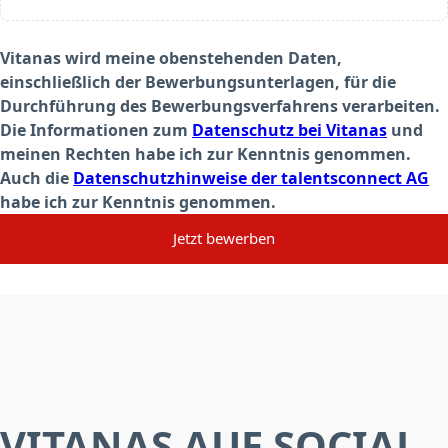
Vitanas wird meine obenstehenden Daten,
einschließlich der Bewerbungsunterlagen, für die
Durchführung des Bewerbungsverfahrens verarbeiten.
Die Informationen zum
Datenschutz bei Vitanas
und
meinen Rechten habe ich zur Kenntnis genommen.
Auch die
Datenschutzhinweise der talentsconnect AG
habe ich zur Kenntnis genommen.
Jetzt bewerben
VITANAS AUF SOCIAL