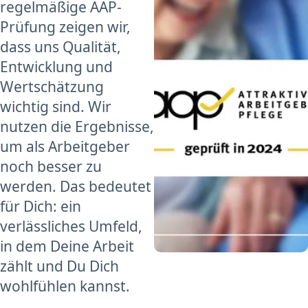
regelmäßige AAP-
Prüfung zeigen wir,
dass uns Qualität,
Entwicklung und
Wertschätzung
wichtig sind. Wir
nutzen die Ergebnisse,
um als Arbeitgeber
noch besser zu
werden. Das bedeutet
für Dich: ein
verlässliches Umfeld,
in dem Deine Arbeit
zählt und Du Dich
wohlfühlen kannst.