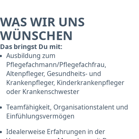
WAS WIR UNS
WÜNSCHEN
Das bringst Du mit:
Ausbildung zum
Pflegefachmann/Pflegefachfrau,
Altenpfleger, Gesundheits- und
Krankenpfleger, Kinderkrankenpfleger
oder Krankenschwester
Teamfähigkeit, Organisationstalent und
Einfühlungsvermögen
Idealerweise Erfahrungen in der