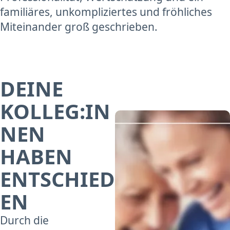
familiäres, unkompliziertes und fröhliches
Miteinander groß geschrieben.
DEINE
KOLLEG:IN
NEN
HABEN
ENTSCHIED
EN
Durch die