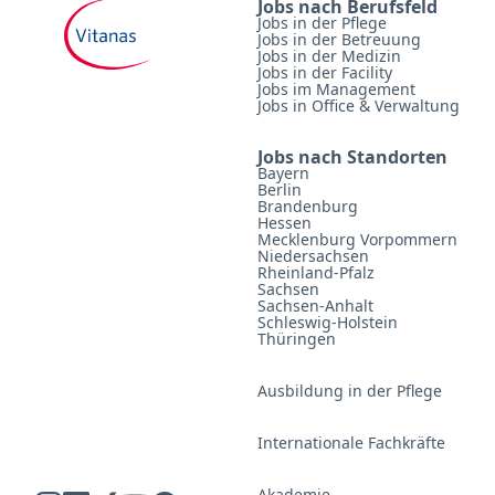
Jobs nach Berufsfeld
Jobs in der Pflege
Jobs in der Betreuung
Jobs in der Medizin
Jobs in der Facility
Jobs im Management
Jobs in Office & Verwaltung
Jobs nach Standorten
Bayern
Berlin
Brandenburg
Hessen
Mecklenburg Vorpommern
Niedersachsen
Rheinland-Pfalz
Sachsen
Sachsen-Anhalt
Schleswig-Holstein
Thüringen
Ausbildung in der Pflege
Internationale Fachkräfte
Akademie