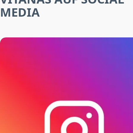
MEDIA