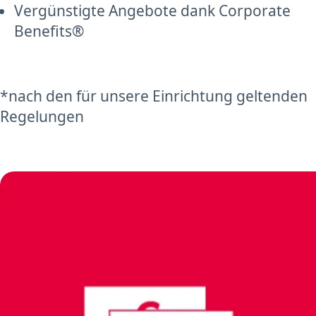
Vergünstigte Angebote dank Corporate
Benefits®
*nach den für unsere Einrichtung geltenden
Regelungen