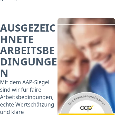
AUSGEZEIC
HNETE
ARBEITSBE
DINGUNGE
N
Mit dem AAP-Siegel
sind wir für faire
Arbeitsbedingungen,
echte Wertschätzung
und klare