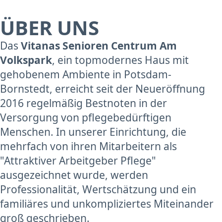
ÜBER UNS
Das
Vitanas Senioren Centrum Am
Volkspark
, ein topmodernes Haus mit
gehobenem Ambiente in Potsdam-
Bornstedt, erreicht seit der Neueröffnung
2016 regelmäßig Bestnoten in der
Versorgung von pflegebedürftigen
Menschen. In unserer Einrichtung, die
mehrfach von ihren Mitarbeitern als
"Attraktiver Arbeitgeber Pflege"
ausgezeichnet wurde, werden
Professionalität, Wertschätzung und ein
familiäres und unkompliziertes Miteinander
groß geschrieben.