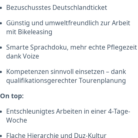
Bezuschusstes Deutschlandticket
Günstig und umweltfreundlich zur Arbeit
mit Bikeleasing
Smarte Sprachdoku, mehr echte Pflegezeit
dank Voize
Kompetenzen sinnvoll einsetzen – dank
qualifikationsgerechter Tourenplanung
On top:
Entschleunigtes Arbeiten in einer 4-Tage-
Woche
Flache Hierarchie und Duz-Kultur