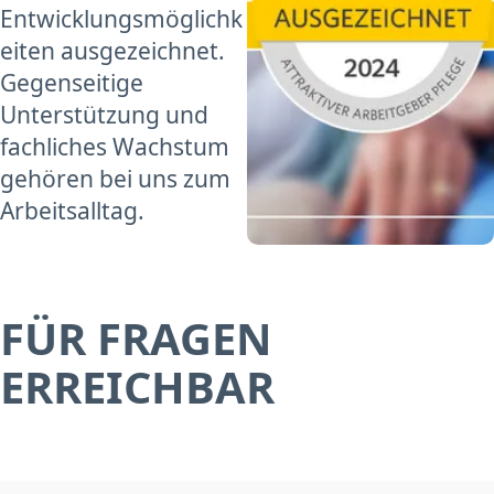
Entwicklungsmöglichk
eiten ausgezeichnet.
Gegenseitige
Unterstützung und
fachliches Wachstum
gehören bei uns zum
Arbeitsalltag.
FÜR FRAGEN
ERREICHBAR