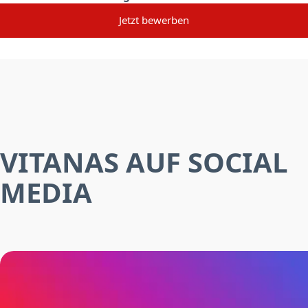
Jetzt bewerben
VITANAS AUF SOCIAL
MEDIA