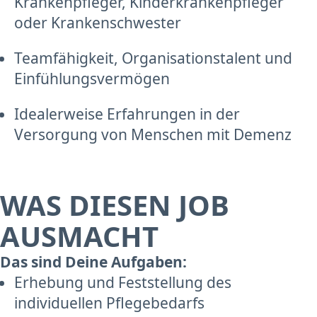
Krankenpfleger, Kinderkrankenpfleger
oder Krankenschwester
Teamfähigkeit, Organisationstalent und
Einfühlungsvermögen
Idealerweise Erfahrungen in der
Versorgung von Menschen mit Demenz
WAS DIESEN JOB
AUSMACHT
Das sind Deine Aufgaben:
Erhebung und Feststellung des
individuellen Pflegebedarfs