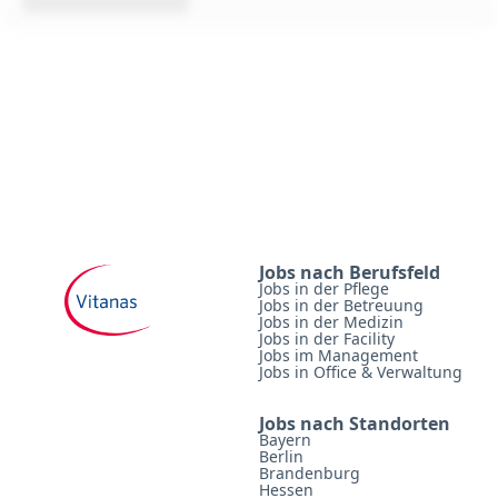
Jobs nach Berufsfeld
Jobs in der Pflege
Jobs in der Betreuung
Jobs in der Medizin
Jobs in der Facility
Jobs im Management
Jobs in Office & Verwaltung
Jobs nach Standorten
Bayern
Berlin
Brandenburg
Hessen