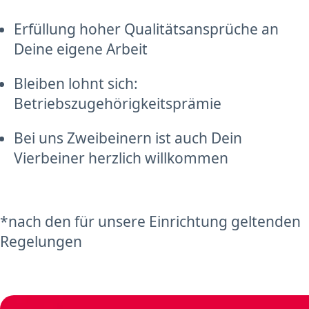
Erfüllung hoher Qualitätsansprüche an
Deine eigene Arbeit
Bleiben lohnt sich:
Betriebszugehörigkeitsprämie
Bei uns Zweibeinern ist auch Dein
Vierbeiner herzlich willkommen
*nach den für unsere Einrichtung geltenden
Regelungen