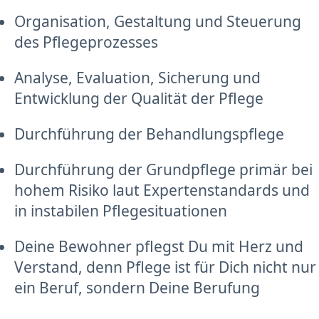
Organisation, Gestaltung und Steuerung
des Pflegeprozesses
Analyse, Evaluation, Sicherung und
Entwicklung der Qualität der Pflege
Durchführung der Behandlungspflege
Durchführung der Grundpflege primär bei
hohem Risiko laut Expertenstandards und
in instabilen Pflegesituationen
Deine Bewohner pflegst Du mit Herz und
Verstand, denn Pflege ist für Dich nicht nur
ein Beruf, sondern Deine Berufung