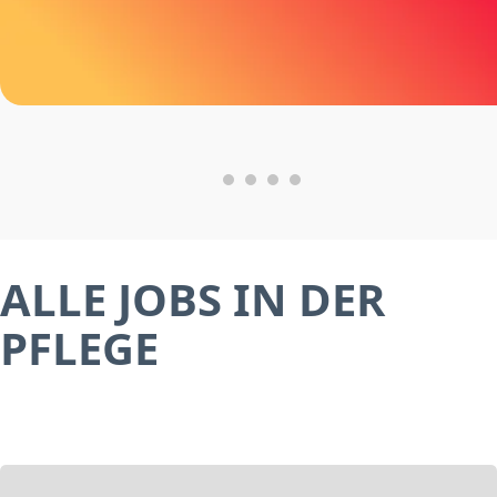
ALLE JOBS IN DER
PFLEGE