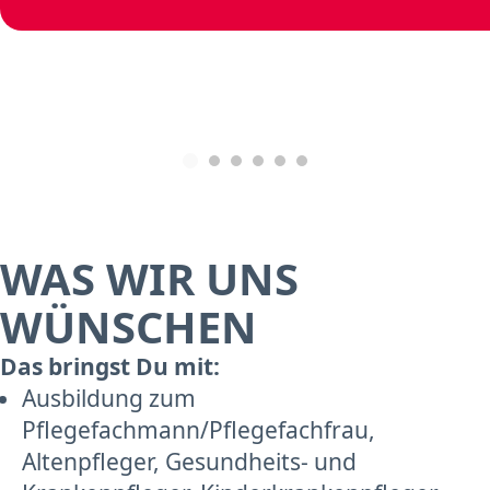
WAS WIR UNS
WÜNSCHEN
Das bringst Du mit:
Ausbildung zum
Pflegefachmann/Pflegefachfrau,
Altenpfleger, Gesundheits- und