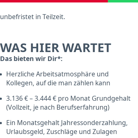
unbefristet in Teilzeit.
WAS HIER WARTET
Das bieten wir Dir*:
Herzliche Arbeitsatmosphäre und
Kollegen, auf die man zählen kann
3.136 € – 3.444 € pro Monat Grundgehalt
(Vollzeit, je nach Berufserfahrung)
Ein Monatsgehalt Jahressonderzahlung,
Urlaubsgeld, Zuschläge und Zulagen