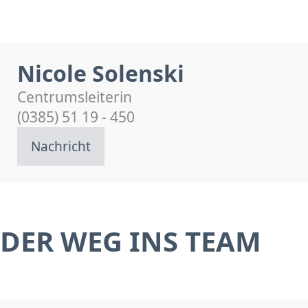
Nicole Solenski
Centrumsleiterin
(0385) 51 19 - 450
Nachricht
DER WEG INS TEAM