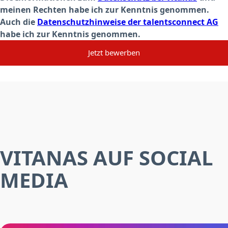
meinen Rechten habe ich zur Kenntnis genommen.
Auch die
Datenschutzhinweise der talentsconnect AG
habe ich zur Kenntnis genommen.
Jetzt bewerben
VITANAS AUF SOCIAL
MEDIA