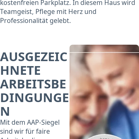
kostenfreien Parkplatz. In diesem Haus wird
Teamgeist, Pflege mit Herz und
Professionalität gelebt.
AUSGEZEIC
HNETE
ARBEITSBE
DINGUNGE
N
Mit dem AAP-Siegel
sind wir für faire