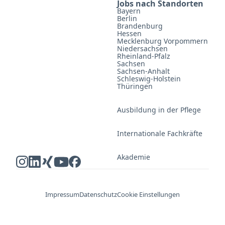
Jobs nach Standorten
Bayern
Berlin
Brandenburg
Hessen
Mecklenburg Vorpommern
Niedersachsen
Rheinland-Pfalz
Sachsen
Sachsen-Anhalt
Schleswig-Holstein
Thüringen
Ausbildung in der Pflege
Internationale Fachkräfte
Akademie
Impressum
Datenschutz
Cookie Einstellungen