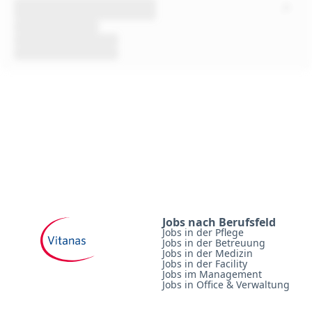
Jobs nach Berufsfeld
Jobs in der Pflege
Jobs in der Betreuung
Jobs in der Medizin
Jobs in der Facility
Jobs im Management
Jobs in Office & Verwaltung