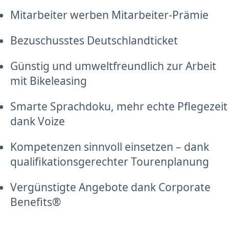
Mitarbeiter werben Mitarbeiter-Prämie
Bezuschusstes Deutschlandticket
Günstig und umweltfreundlich zur Arbeit
mit Bikeleasing
Smarte Sprachdoku, mehr echte Pflegezeit
dank Voize
Kompetenzen sinnvoll einsetzen – dank
qualifikationsgerechter Tourenplanung
Vergünstigte Angebote dank Corporate
Benefits®