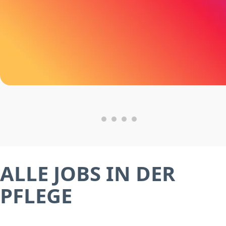
ALLE JOBS IN DER
PFLEGE