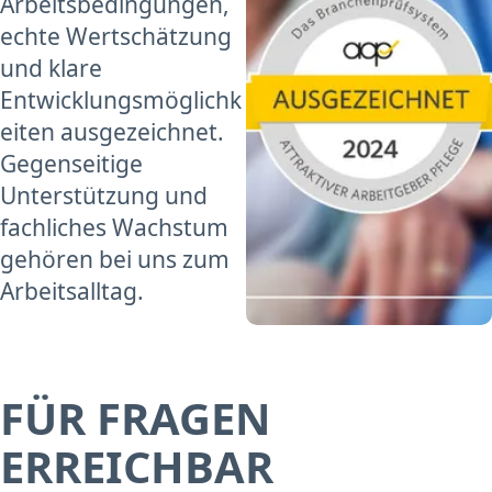
Arbeitsbedingungen,
echte Wertschätzung
und klare
Entwicklungsmöglichk
eiten ausgezeichnet.
Gegenseitige
Unterstützung und
fachliches Wachstum
gehören bei uns zum
Arbeitsalltag.
FÜR FRAGEN
ERREICHBAR