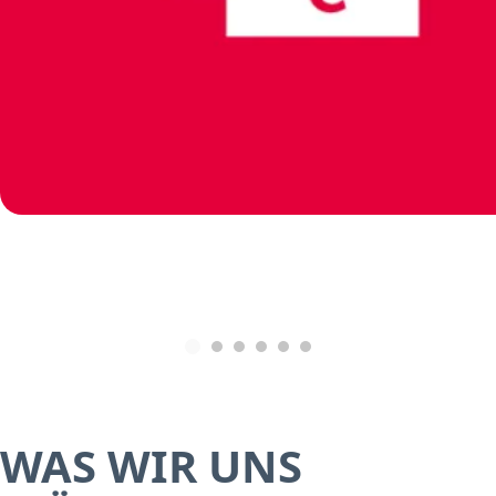
WAS WIR UNS