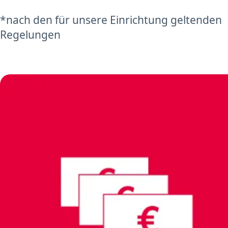
*nach den für unsere Einrichtung geltenden
Regelungen