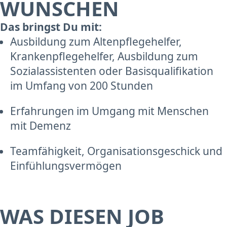
WÜNSCHEN
Das bringst Du mit:
Ausbildung zum Altenpflegehelfer,
Krankenpflegehelfer, Ausbildung zum
Sozialassistenten oder Basisqualifikation
im Umfang von 200 Stunden
Erfahrungen im Umgang mit Menschen
mit Demenz
Teamfähigkeit, Organisationsgeschick und
Einfühlungsvermögen
WAS DIESEN JOB