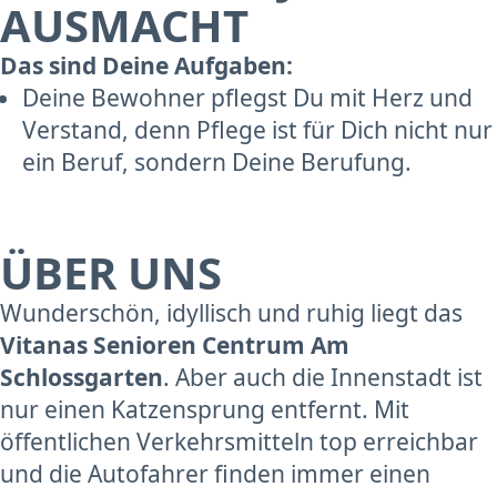
AUSMACHT
Das sind Deine Aufgaben:
Deine Bewohner pflegst Du mit Herz und
Verstand, denn Pflege ist für Dich nicht nur
ein Beruf, sondern Deine Berufung.
ÜBER UNS
Wunderschön, idyllisch und ruhig liegt das
Vitanas Senioren Centrum Am
Schlossgarten
. Aber auch die Innenstadt ist
nur einen Katzensprung entfernt. Mit
öffentlichen Verkehrsmitteln top erreichbar
und die Autofahrer finden immer einen