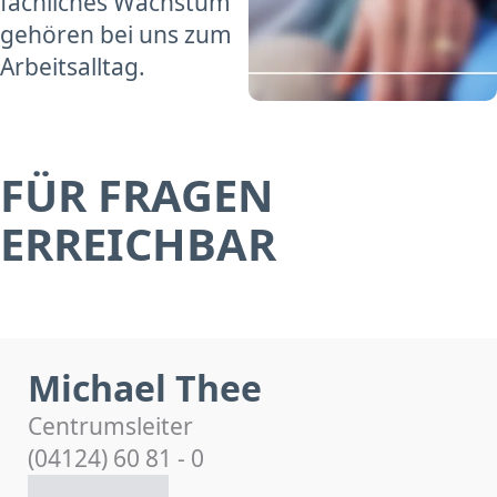
fachliches Wachstum
gehören bei uns zum
Arbeitsalltag.
FÜR FRAGEN
ERREICHBAR
Michael Thee
Centrumsleiter
(04124) 60 81 - 0