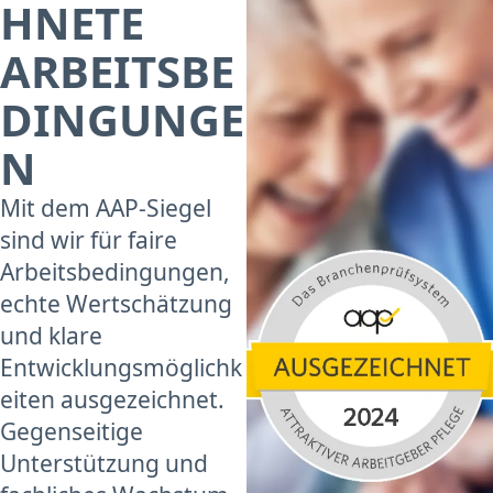
HNETE
ARBEITSBE
DINGUNGE
N
Mit dem AAP-Siegel
sind wir für faire
Arbeitsbedingungen,
echte Wertschätzung
und klare
Entwicklungsmöglichk
eiten ausgezeichnet.
Gegenseitige
Unterstützung und