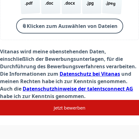
.jpeg
.pdf
.doc
.docx
.jpg
📎
Klicken zum Auswählen von Dateien
Vitanas wird meine obenstehenden Daten,
einschließlich der Bewerbungsunterlagen, für die
Durchführung des Bewerbungsverfahrens verarbeiten.
Die Informationen zum
Datenschutz bei Vitanas
und
meinen Rechten habe ich zur Kenntnis genommen.
Auch die
Datenschutzhinweise der talentsconnect AG
habe ich zur Kenntnis genommen.
Jetzt bewerben