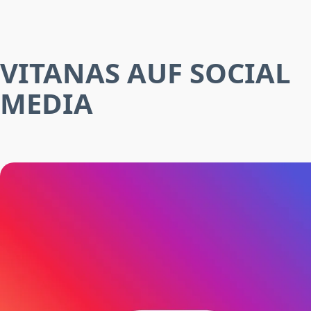
VITANAS AUF SOCIAL
MEDIA