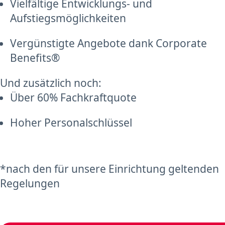
Vielfältige Entwicklungs- und
Aufstiegsmöglichkeiten
Vergünstigte Angebote dank Corporate
Benefits®
Und zusätzlich noch:
Über 60% Fachkraftquote
Hoher Personalschlüssel
*nach den für unsere Einrichtung geltenden
Regelungen