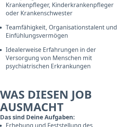
Krankenpfleger, Kinderkrankenpfleger
oder Krankenschwester
Teamfähigkeit, Organisationstalent und
Einfühlungsvermögen
Idealerweise Erfahrungen in der
Versorgung von Menschen mit
psychiatrischen Erkrankungen
WAS DIESEN JOB
AUSMACHT
Das sind Deine Aufgaben:
Erhebung und Feststellung des