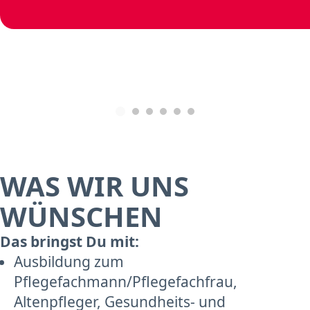
WAS WIR UNS
WÜNSCHEN
Das bringst Du mit:
Ausbildung zum
Pflegefachmann/Pflegefachfrau,
Altenpfleger, Gesundheits- und