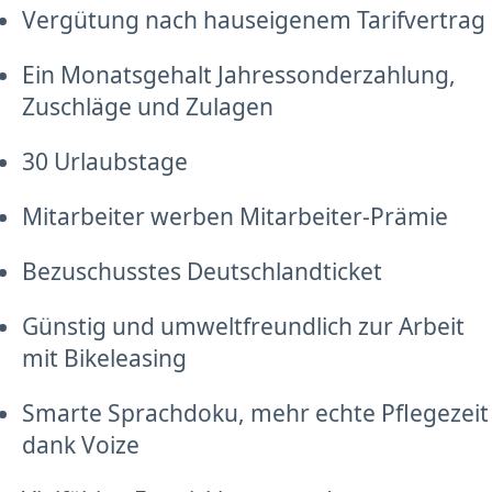
Vergütung nach hauseigenem Tarifvertrag
Ein Monatsgehalt Jahressonderzahlung,
Zuschläge und Zulagen
30 Urlaubstage
Mitarbeiter werben Mitarbeiter-Prämie
Bezuschusstes Deutschlandticket
Günstig und umweltfreundlich zur Arbeit
mit Bikeleasing
Smarte Sprachdoku, mehr echte Pflegezeit
dank Voize