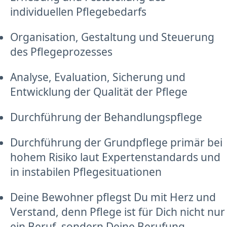
individuellen Pflegebedarfs
Organisation, Gestaltung und Steuerung
des Pflegeprozesses
Analyse, Evaluation, Sicherung und
Entwicklung der Qualität der Pflege
Durchführung der Behandlungspflege
Durchführung der Grundpflege primär bei
hohem Risiko laut Expertenstandards und
in instabilen Pflegesituationen
Deine Bewohner pflegst Du mit Herz und
Verstand, denn Pflege ist für Dich nicht nur
ein Beruf, sondern Deine Berufung