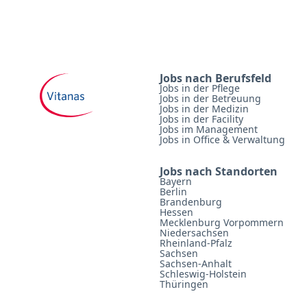
Jobs nach Berufsfeld
Jobs in der Pflege
Jobs in der Betreuung
Jobs in der Medizin
Jobs in der Facility
Jobs im Management
Jobs in Office & Verwaltung
Jobs nach Standorten
Bayern
Berlin
Brandenburg
Hessen
Mecklenburg Vorpommern
Niedersachsen
Rheinland-Pfalz
Sachsen
Sachsen-Anhalt
Schleswig-Holstein
Thüringen