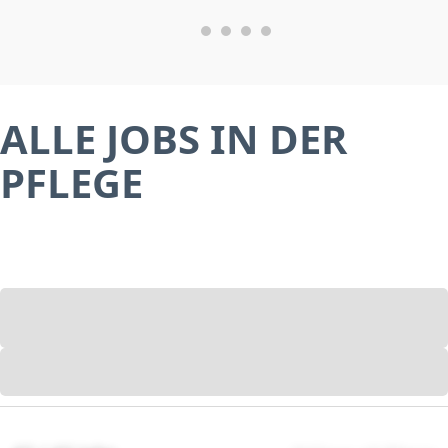
ALLE JOBS IN DER
PFLEGE