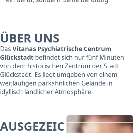
ÜBER UNS
Das
Vitanas Psychiatrische Centrum
Glückstadt
befindet sich nur fünf Minuten
von dem historischen Zentrum der Stadt
Glückstadt. Es liegt umgeben von einem
weitläufigen parkähnlichen Gelände in
idyllisch ländlicher Atmosphäre.
AUSGEZEIC