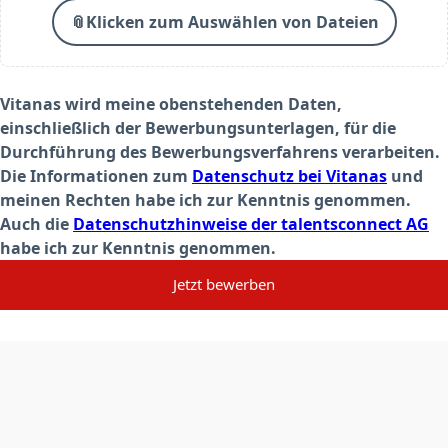
📎
Klicken zum Auswählen von Dateien
Vitanas wird meine obenstehenden Daten,
einschließlich der Bewerbungsunterlagen, für die
Durchführung des Bewerbungsverfahrens verarbeiten.
Die Informationen zum
Datenschutz bei Vitanas
und
meinen Rechten habe ich zur Kenntnis genommen.
Auch die
Datenschutzhinweise der talentsconnect AG
habe ich zur Kenntnis genommen.
Jetzt bewerben