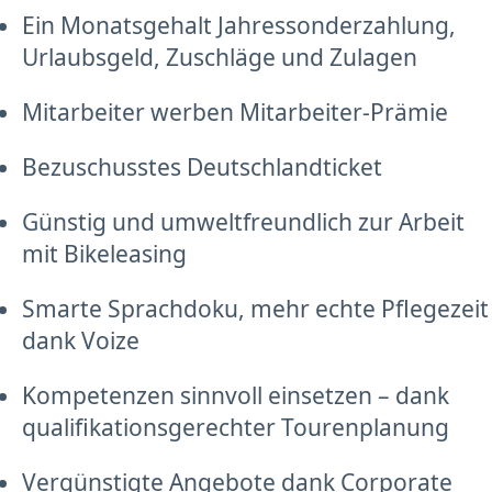
Ein Monatsgehalt Jahressonderzahlung,
Urlaubsgeld, Zuschläge und Zulagen
Mitarbeiter werben Mitarbeiter-Prämie
Bezuschusstes Deutschlandticket
Günstig und umweltfreundlich zur Arbeit
mit Bikeleasing
Smarte Sprachdoku, mehr echte Pflegezeit
dank Voize
Kompetenzen sinnvoll einsetzen – dank
qualifikationsgerechter Tourenplanung
Vergünstigte Angebote dank Corporate