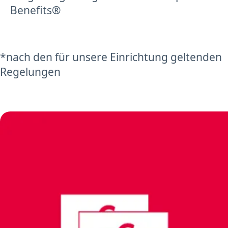
Benefits®
*nach den für unsere Einrichtung geltenden
Regelungen