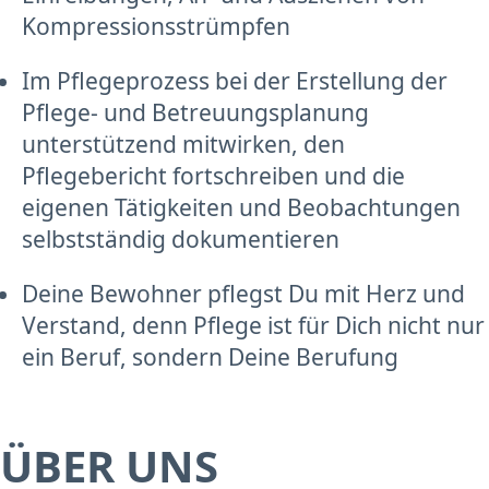
Kompressionsstrümpfen
Im Pflegeprozess bei der Erstellung der
Pflege- und Betreuungsplanung
unterstützend mitwirken, den
Pflegebericht fortschreiben und die
eigenen Tätigkeiten und Beobachtungen
selbstständig dokumentieren
Deine Bewohner pflegst Du mit Herz und
Verstand, denn Pflege ist für Dich nicht nur
ein Beruf, sondern Deine Berufung
ÜBER UNS