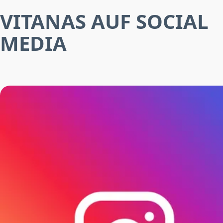
VITANAS AUF SOCIAL
MEDIA