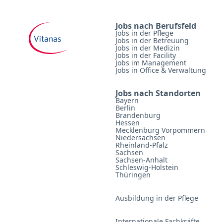
Jobs nach Berufsfeld
Jobs in der Pflege
Jobs in der Betreuung
Jobs in der Medizin
Jobs in der Facility
Jobs im Management
Jobs in Office & Verwaltung
Jobs nach Standorten
Bayern
Berlin
Brandenburg
Hessen
Mecklenburg Vorpommern
Niedersachsen
Rheinland-Pfalz
Sachsen
Sachsen-Anhalt
Schleswig-Holstein
Thüringen
Ausbildung in der Pflege
Internationale Fachkräfte