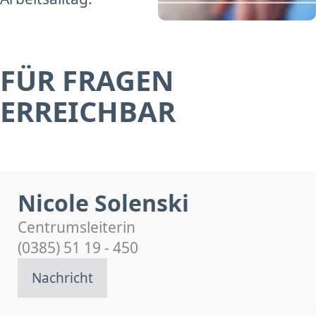
FÜR FRAGEN
ERREICHBAR
Nicole Solenski
Centrumsleiterin
(0385) 51 19 - 450
Nachricht