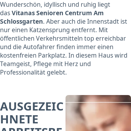
Wunderschön, idyllisch und ruhig liegt
das
Vitanas Senioren Centrum Am
Schlossgarten
. Aber auch die Innenstadt ist
nur einen Katzensprung entfernt. Mit
öffentlichen Verkehrsmitteln top erreichbar
und die Autofahrer finden immer einen
kostenfreien Parkplatz. In diesem Haus wird
Teamgeist, Pflege mit Herz und
Professionalität gelebt.
AUSGEZEIC
HNETE