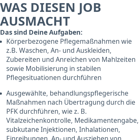
WAS DIESEN JOB
AUSMACHT
Das sind Deine Aufgaben:
Körperbezogene Pflegemaßnahmen wie
z.B. Waschen, An- und Auskleiden,
Zubereiten und Anreichen von Mahlzeiten
sowie Mobilisierung in stabilen
Pflegesituationen durchführen
Ausgewählte, behandlungspflegerische
Maßnahmen nach Übertragung durch die
PFK durchführen, wie z. B.
Vitalzeichenkontrolle, Medikamentengabe,
subkutane Injektionen, Inhalationen,
Einreibungen, An- und Ausziehen von