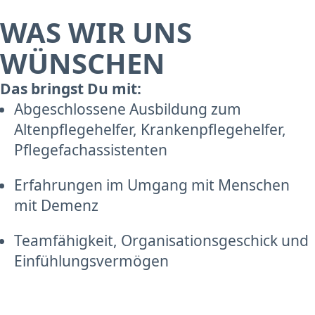
WAS WIR UNS
WÜNSCHEN
Das bringst Du mit:
Abgeschlossene Ausbildung zum
Altenpflegehelfer, Krankenpflegehelfer,
Pflegefachassistenten
Erfahrungen im Umgang mit Menschen
mit Demenz
Teamfähigkeit, Organisationsgeschick und
Einfühlungsvermögen