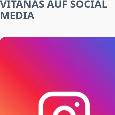
VITANAS AUF SOCIAL
MEDIA