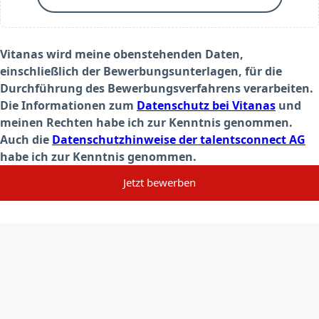
Vitanas wird meine obenstehenden Daten,
einschließlich der Bewerbungsunterlagen, für die
Durchführung des Bewerbungsverfahrens verarbeiten.
Die Informationen zum
Datenschutz bei Vitanas
und
meinen Rechten habe ich zur Kenntnis genommen.
Auch die
Datenschutzhinweise der talentsconnect AG
habe ich zur Kenntnis genommen.
Jetzt bewerben