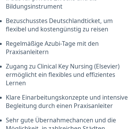
Bildungsinstrument
Bezuschusstes Deutschlandticket, um
flexibel und kostengünstig zu reisen
Regelmäßige Azubi-Tage mit den
Praxisanleitern
Zugang zu Clinical Key Nursing (Elsevier)
ermöglicht ein flexibles und effizientes
Lernen
Klare Einarbeitungskonzepte und intensive
Begleitung durch einen Praxisanleiter
Sehr gute Übernahmechancen und die
Möglichkeit, in zahlreichen Städten