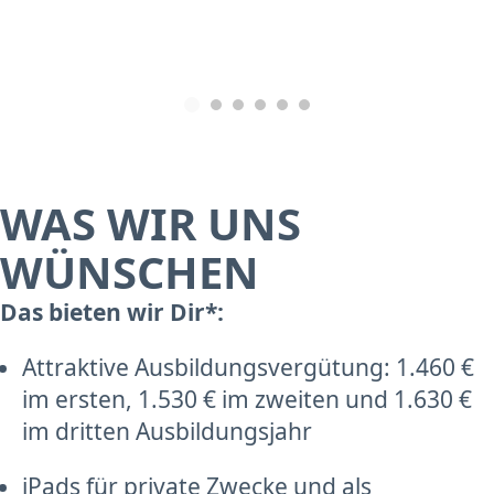
WAS WIR UNS
WÜNSCHEN
Das bieten wir Dir*:
Attraktive Ausbildungsvergütung: 1.460 €
im ersten, 1.530 € im zweiten und 1.630 €
im dritten Ausbildungsjahr
iPads für private Zwecke und als