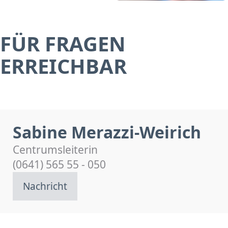
FÜR FRAGEN
ERREICHBAR
Sabine Merazzi-Weirich
Centrumsleiterin
(0641) 565 55 - 050
Nachricht