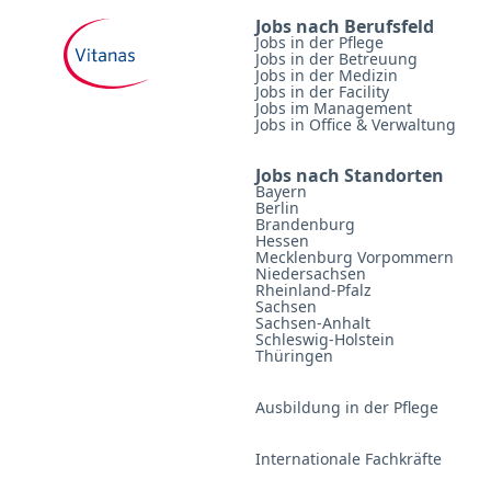
Jobs nach Berufsfeld
Jobs in der Pflege
Jobs in der Betreuung
Jobs in der Medizin
Jobs in der Facility
Jobs im Management
Jobs in Office & Verwaltung
Jobs nach Standorten
Bayern
Berlin
Brandenburg
Hessen
Mecklenburg Vorpommern
Niedersachsen
Rheinland-Pfalz
Sachsen
Sachsen-Anhalt
Schleswig-Holstein
Thüringen
Ausbildung in der Pflege
Internationale Fachkräfte