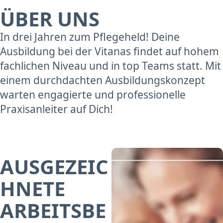
ÜBER UNS
In drei Jahren zum Pflegeheld! Deine
Ausbildung bei der Vitanas findet auf hohem
fachlichen Niveau und in top Teams statt. Mit
einem durchdachten Ausbildungskonzept
warten engagierte und professionelle
Praxisanleiter auf Dich!
AUSGEZEIC
HNETE
ARBEITSBE