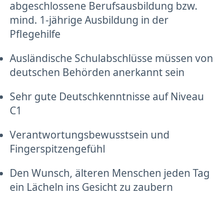
abgeschlossene Berufsausbildung bzw.
mind. 1-jährige Ausbildung in der
Pflegehilfe
Ausländische Schulabschlüsse müssen von
deutschen Behörden anerkannt sein
Sehr gute Deutschkenntnisse auf Niveau
C1
Verantwortungsbewusstsein und
Fingerspitzengefühl
Den Wunsch, älteren Menschen jeden Tag
ein Lächeln ins Gesicht zu zaubern