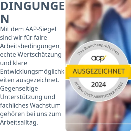
DINGUNGE
N
Mit dem AAP-Siegel
sind wir für faire
Arbeitsbedingungen,
echte Wertschätzung
und klare
Entwicklungsmöglichk
eiten ausgezeichnet.
Gegenseitige
Unterstützung und
fachliches Wachstum
gehören bei uns zum
Arbeitsalltag.