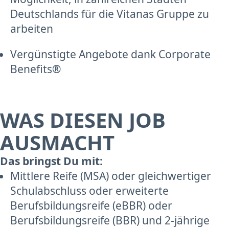
Deutschlands für die Vitanas Gruppe zu
arbeiten
Vergünstigte Angebote dank Corporate
Benefits®
WAS DIESEN JOB
AUSMACHT
Das bringst Du mit:
Mittlere Reife (MSA) oder gleichwertiger
Schulabschluss oder erweiterte
Berufsbildungsreife (eBBR) oder
Berufsbildungsreife (BBR) und 2-jährige