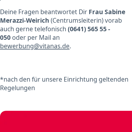
Deine Fragen beantwortet Dir
Frau Sabine
Merazzi-Weirich
(Centrumsleiterin) vorab
auch gerne telefonisch
(0641) 565 55 -
050
oder per Mail an
bewerbung@vitanas.de
.
*nach den für unsere Einrichtung geltenden
Regelungen