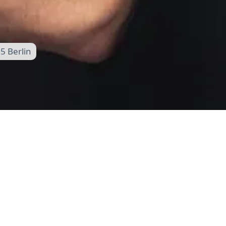
5 Berlin