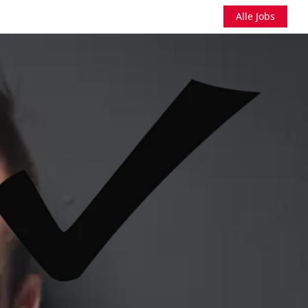
Alle Jobs