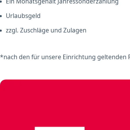
Ein Monatsgehalt Jahressonderzahlung
Urlaubsgeld
zzgl. Zuschläge und Zulagen
*nach den für unsere Einrichtung geltenden