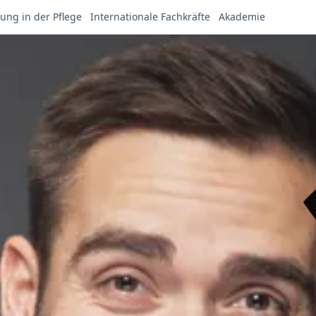
ung in der Pflege
Internationale Fachkräfte
Akademie