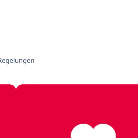
 Regelungen