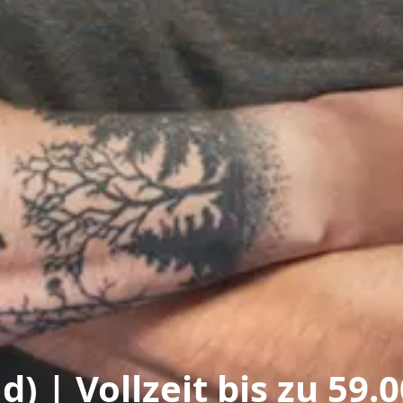
 | Vollzeit bis zu 59.0