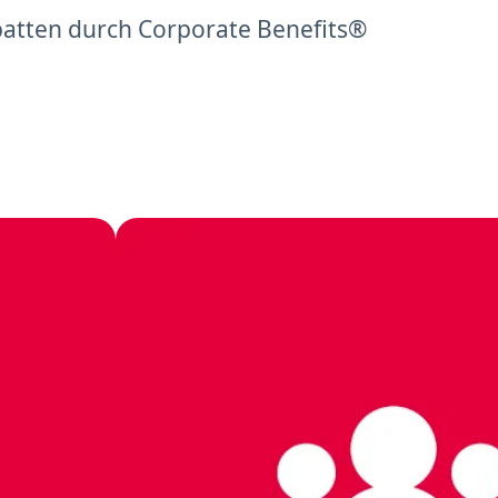
rabatten durch Corporate Benefits®