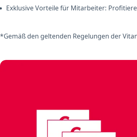
Exklusive Vorteile für Mitarbeiter: Profiti
*Gemäß den geltenden Regelungen der Vitana