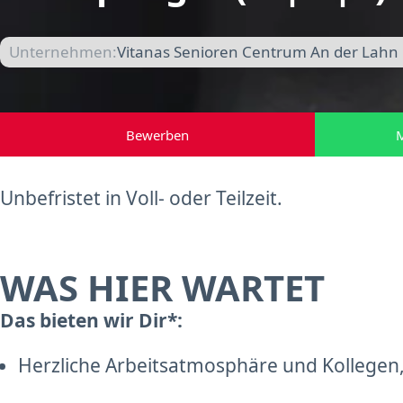
Unternehmen:
Vitanas Senioren Centrum An der Lahn 
Bewerben
M
Unbefristet in Voll- oder Teilzeit.
WAS HIER WARTET
Das bieten wir Dir*:
Herzliche Arbeitsatmosphäre und Kollegen,