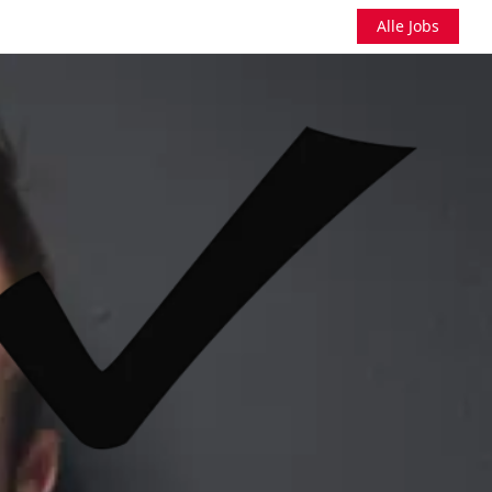
Alle Jobs