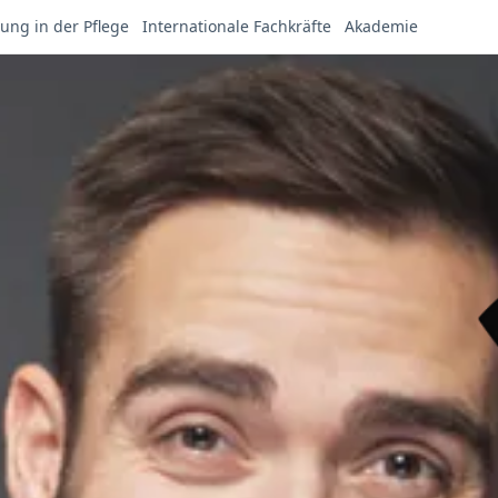
ung in der Pflege
Internationale Fachkräfte
Akademie