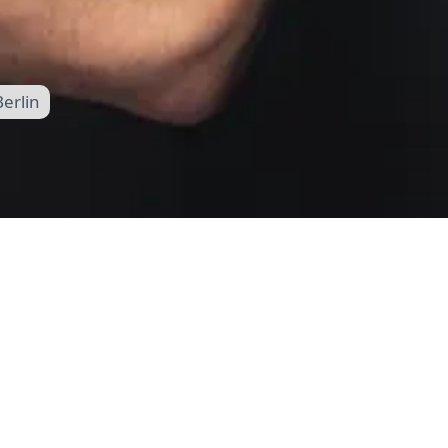
Berlin