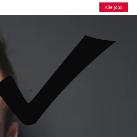
Alle Jobs