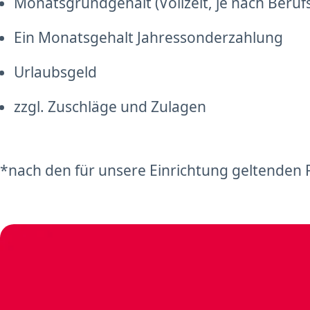
Monatsgrundgehalt (Vollzeit, je nach Beruf
Ein Monatsgehalt Jahressonderzahlung
Urlaubsgeld
zzgl. Zuschläge und Zulagen
*nach den für unsere Einrichtung geltenden