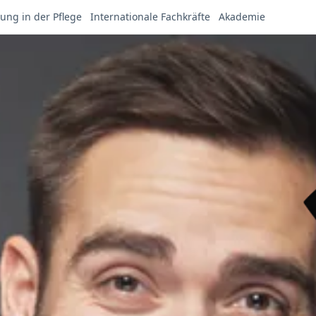
ung in der Pflege
Internationale Fachkräfte
Akademie