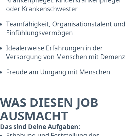
oder Krankenschwester
Teamfähigkeit, Organisationstalent und
Einfühlungsvermögen
Idealerweise Erfahrungen in der
Versorgung von Menschen mit Demenz
Freude am Umgang mit Menschen
WAS DIESEN JOB
AUSMACHT
Das sind Deine Aufgaben:
Erhebung und Feststellung des