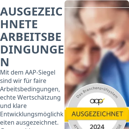
AUSGEZEIC
HNETE
ARBEITSBE
DINGUNGE
N
Mit dem AAP-Siegel
sind wir für faire
Arbeitsbedingungen,
echte Wertschätzung
und klare
Entwicklungsmöglichk
eiten ausgezeichnet.