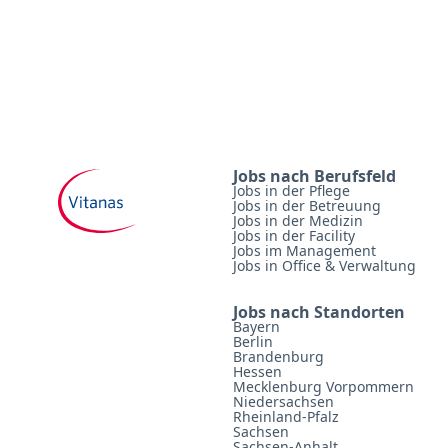
Jobs nach Berufsfeld
Jobs in der Pflege
Jobs in der Betreuung
Jobs in der Medizin
Jobs in der Facility
Jobs im Management
Jobs in Office & Verwaltung
Jobs nach Standorten
Bayern
Berlin
Brandenburg
Hessen
Mecklenburg Vorpommern
Niedersachsen
Rheinland-Pfalz
Sachsen
Sachsen-Anhalt