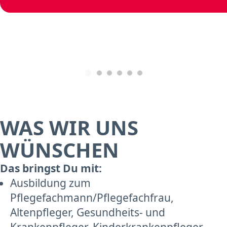
WAS WIR UNS
WÜNSCHEN
Das bringst Du mit:
Ausbildung zum
Pflegefachmann/Pflegefachfrau,
Altenpfleger, Gesundheits- und
Krankenpfleger, Kinderkrankenpfleger