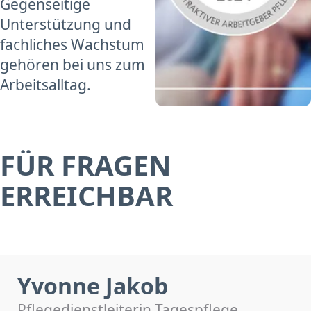
Gegenseitige
Unterstützung und
fachliches Wachstum
gehören bei uns zum
Arbeitsalltag.
FÜR FRAGEN
ERREICHBAR
Yvonne Jakob
Pflegedienstleiterin Tagespflege