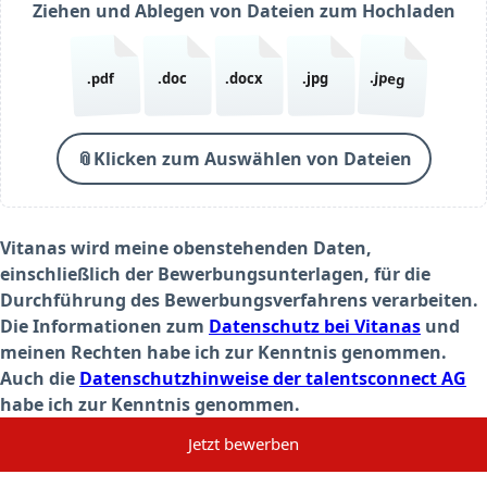
Ziehen und Ablegen von Dateien zum Hochladen
.jpeg
.pdf
.doc
.docx
.jpg
📎
Klicken zum Auswählen von Dateien
Vitanas wird meine obenstehenden Daten,
einschließlich der Bewerbungsunterlagen, für die
Durchführung des Bewerbungsverfahrens verarbeiten.
Die Informationen zum
Datenschutz bei Vitanas
und
meinen Rechten habe ich zur Kenntnis genommen.
Auch die
Datenschutzhinweise der talentsconnect AG
habe ich zur Kenntnis genommen.
Jetzt bewerben