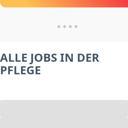
ALLE JOBS IN DER
PFLEGE