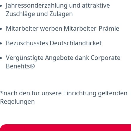
Jahressonderzahlung und attraktive
Zuschläge und Zulagen
Mitarbeiter werben Mitarbeiter-Prämie
Bezuschusstes Deutschlandticket
Vergünstigte Angebote dank Corporate
Benefits®
*nach den für unsere Einrichtung geltenden
Regelungen