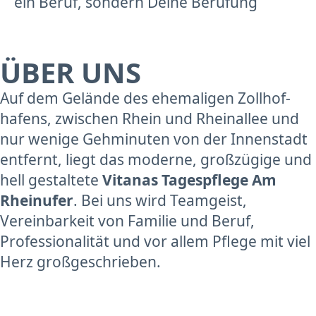
ein Beruf, sondern Deine Berufung
ÜBER UNS
Auf dem Gelände des ehemaligen Zoll­hof­
hafens, zwischen Rhein und Rhein­allee und
nur wenige Gehminuten von der Innenstadt
entfernt, liegt das moderne, großzügige und
hell gestaltete
Vitanas Tagespflege Am
Rheinufer
. Bei uns wird Teamgeist,
Vereinbarkeit von Familie und Beruf,
Professionalität und vor allem Pflege mit viel
Herz großgeschrieben.