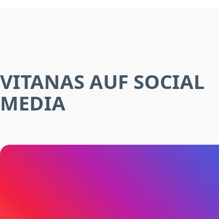
VITANAS AUF SOCIAL
MEDIA