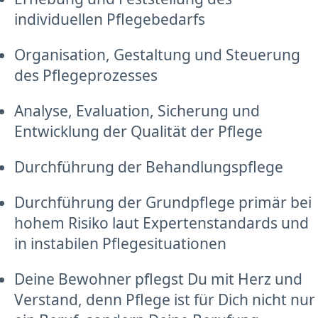
individuellen Pflegebedarfs
Organisation, Gestaltung und Steuerung
des Pflegeprozesses
Analyse, Evaluation, Sicherung und
Entwicklung der Qualität der Pflege
Durchführung der Behandlungspflege
Durchführung der Grundpflege primär bei
hohem Risiko laut Expertenstandards und
in instabilen Pflegesituationen
Deine Bewohner pflegst Du mit Herz und
Verstand, denn Pflege ist für Dich nicht nur