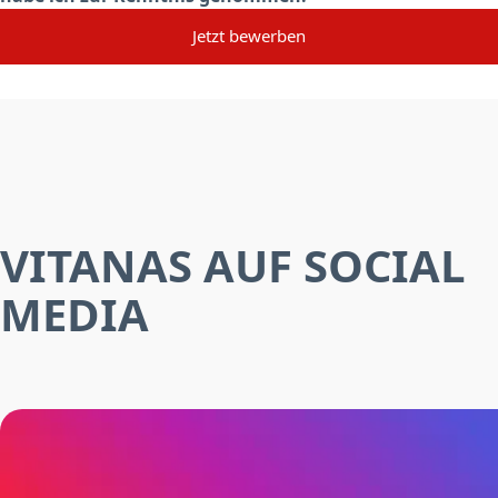
Jetzt bewerben
VITANAS AUF SOCIAL
MEDIA