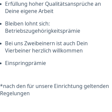
Erfüllung hoher Qualitätsansprüche an
Deine eigene Arbeit
Bleiben lohnt sich:
Betriebszugehörigkeitsprämie
Bei uns Zweibeinern ist auch Dein
Vierbeiner herzlich willkommen
Einspringprämie
*nach den für unsere Einrichtung geltenden
Regelungen