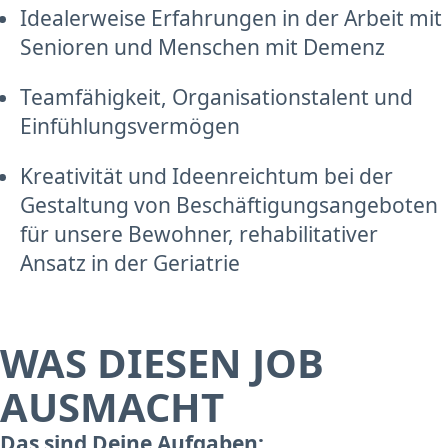
Idealerweise Erfahrungen in der Arbeit mit
Senioren und Menschen mit Demenz
Teamfähigkeit, Organisationstalent und
Einfühlungsvermögen
Kreativität und Ideenreichtum bei der
Gestaltung von Beschäftigungsangeboten
für unsere Bewohner, rehabilitativer
Ansatz in der Geriatrie
WAS DIESEN JOB
AUSMACHT
Das sind Deine Aufgaben: