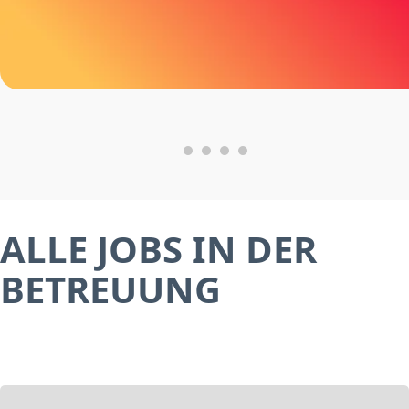
ALLE JOBS IN DER
BETREUUNG