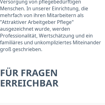
Versorgung von pflegebedürftigen
Menschen. In unserer Einrichtung, die
mehrfach von ihren Mitarbeitern als
"Attraktiver Arbeitgeber Pflege"
ausgezeichnet wurde, werden
Professionalität, Wertschätzung und ein
familiäres und unkompliziertes Miteinander
groß geschrieben.
FÜR FRAGEN
ERREICHBAR