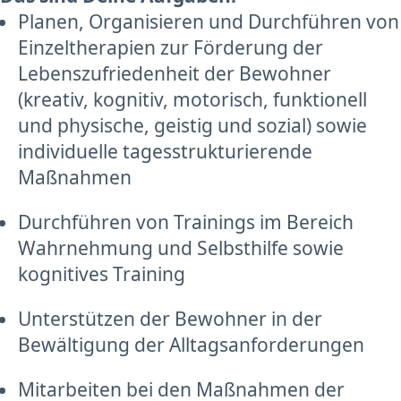
Planen, Organisieren und Durchführen von
Einzeltherapien zur Förderung der
Lebenszufriedenheit der Bewohner
(kreativ, kognitiv, motorisch, funktionell
und physische, geistig und sozial) sowie
individuelle tagesstrukturierende
Maßnahmen
Durchführen von Trainings im Bereich
Wahrnehmung und Selbsthilfe sowie
kognitives Training
Unterstützen der Bewohner in der
Bewältigung der Alltagsanforderungen
Mitarbeiten bei den Maßnahmen der