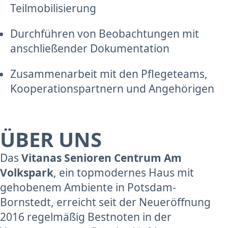
Teilmobilisierung
Durchführen von Beobachtungen mit
anschließender Dokumentation
Zusammenarbeit mit den Pflegeteams,
Kooperationspartnern und Angehörigen
ÜBER UNS
Das
Vitanas Senioren Centrum Am
Volkspark
, ein topmodernes Haus mit
gehobenem Ambiente in Potsdam-
Bornstedt, erreicht seit der Neueröffnung
2016 regelmäßig Bestnoten in der