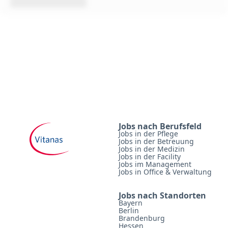
Jobs nach Berufsfeld
Jobs in der Pflege
Jobs in der Betreuung
Jobs in der Medizin
Jobs in der Facility
Jobs im Management
Jobs in Office & Verwaltung
Jobs nach Standorten
Bayern
Berlin
Brandenburg
Hessen