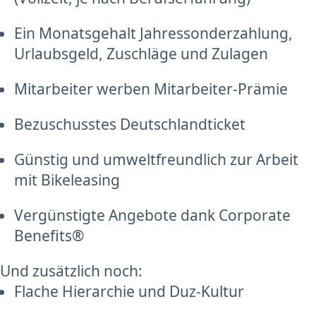
Ein Monatsgehalt Jahressonderzahlung,
Urlaubsgeld, Zuschläge und Zulagen
Mitarbeiter werben Mitarbeiter-Prämie
Bezuschusstes Deutschlandticket
Günstig und umweltfreundlich zur Arbeit
mit Bikeleasing
Vergünstigte Angebote dank Corporate
Benefits®
Und zusätzlich noch:
Flache Hierarchie und Duz-Kultur