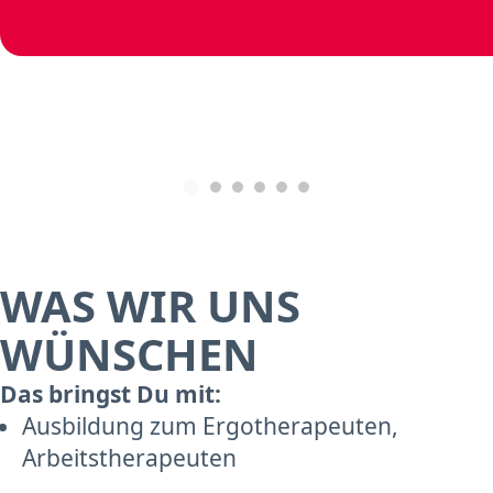
WAS WIR UNS
WÜNSCHEN
Das bringst Du mit:
Ausbildung zum Ergotherapeuten,
Arbeitstherapeuten