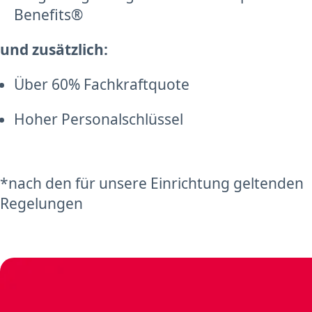
Benefits®
und zusätzlich:
Über 60% Fachkraftquote
Hoher Personalschlüssel
*nach den für unsere Einrichtung geltenden
Regelungen