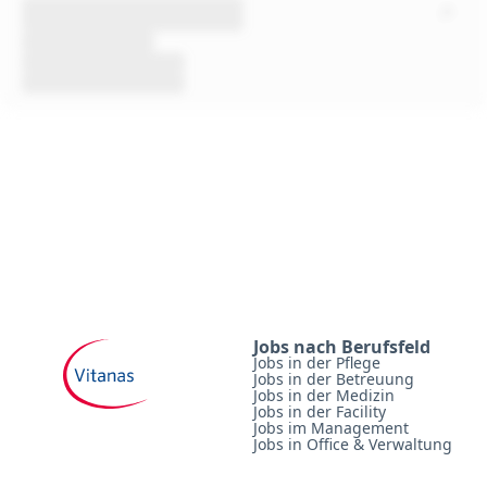
Jobs nach Berufsfeld
Jobs in der Pflege
Jobs in der Betreuung
Jobs in der Medizin
Jobs in der Facility
Jobs im Management
Jobs in Office & Verwaltung