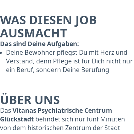
WAS DIESEN JOB
AUSMACHT
Das sind Deine Aufgaben:
Deine Bewohner pflegst Du mit Herz und
Verstand, denn Pflege ist für Dich nicht nur
ein Beruf, sondern Deine Berufung
ÜBER UNS
Das
Vitanas Psychiatrische Centrum
Glückstadt
befindet sich nur fünf Minuten
von dem historischen Zentrum der Stadt