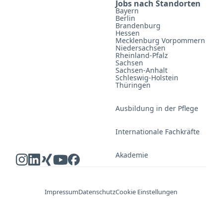
Jobs nach Standorten
Bayern
Berlin
Brandenburg
Hessen
Mecklenburg Vorpommern
Niedersachsen
Rheinland-Pfalz
Sachsen
Sachsen-Anhalt
Schleswig-Holstein
Thüringen
Ausbildung in der Pflege
Internationale Fachkräfte
Akademie
Impressum
Datenschutz
Cookie Einstellungen