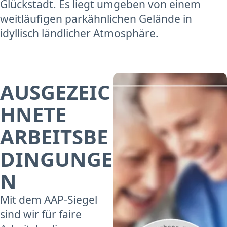
Glückstadt. Es liegt umgeben von einem
weitläufigen parkähnlichen Gelände in
idyllisch ländlicher Atmosphäre.
AUSGEZEIC
HNETE
ARBEITSBE
DINGUNGE
N
Mit dem AAP-Siegel
sind wir für faire