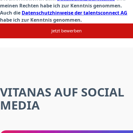
meinen Rechten habe ich zur Kenntnis genommen.
Auch die
Datenschutzhinweise der talentsconnect AG
habe ich zur Kenntnis genommen.
Jetzt bewerben
VITANAS AUF SOCIAL
MEDIA