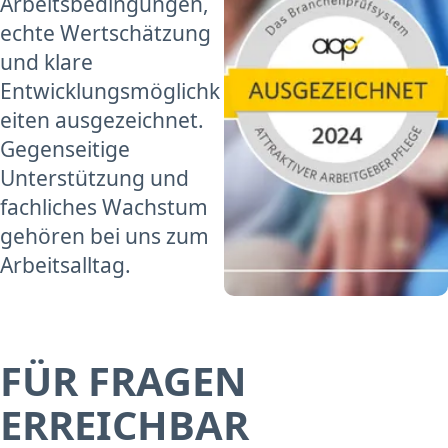
Arbeitsbedingungen,
echte Wertschätzung
und klare
Entwicklungsmöglichk
eiten ausgezeichnet.
Gegenseitige
Unterstützung und
fachliches Wachstum
gehören bei uns zum
Arbeitsalltag.
FÜR FRAGEN
ERREICHBAR