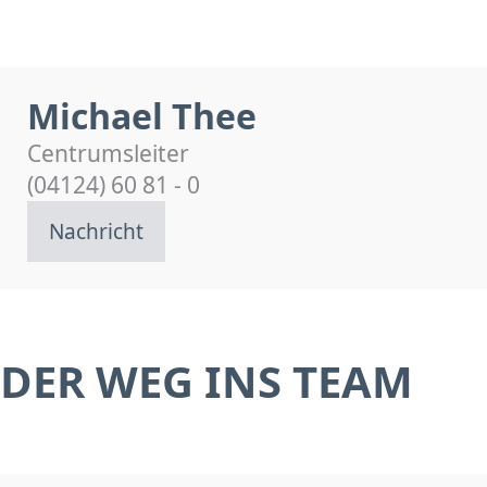
Michael Thee
Centrumsleiter
(04124) 60 81 - 0
Nachricht
DER WEG INS TEAM