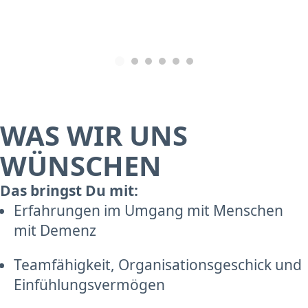
WAS WIR UNS
WÜNSCHEN
Das bringst Du mit:
Erfahrungen im Umgang mit Menschen
mit Demenz
Teamfähigkeit, Organisationsgeschick und
Einfühlungsvermögen