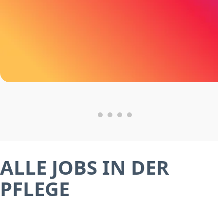
ALLE JOBS IN DER
PFLEGE