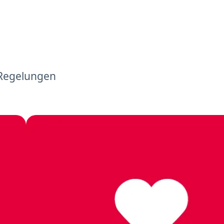
 Regelungen