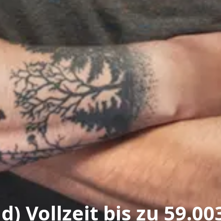
) Vollzeit bis zu 59.00