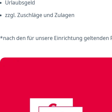
Urlaubsgeld
zzgl. Zuschläge und Zulagen
*nach den für unsere Einrichtung geltenden