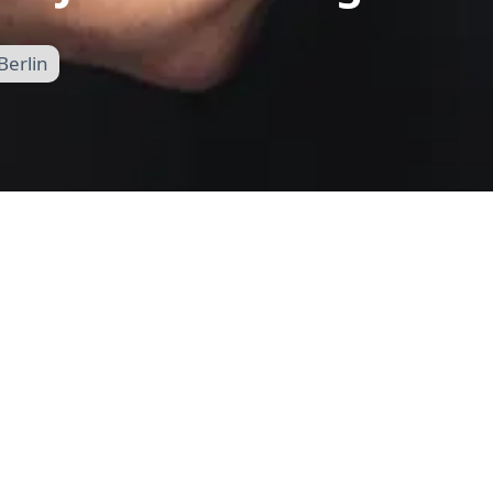
Berlin