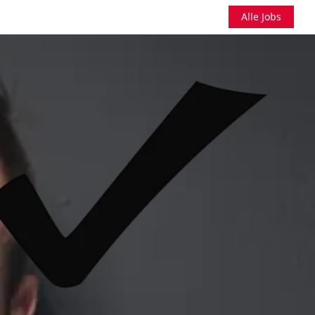
Alle Jobs