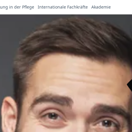
ung in der Pflege
Internationale Fachkräfte
Akademie