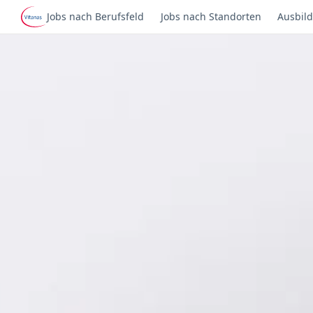
Jobs nach Berufsfeld
Jobs nach Standorten
Ausbild