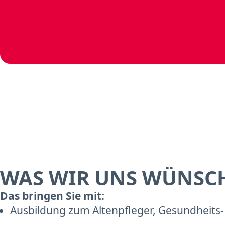
WAS WIR UNS WÜNSC
Das bringen Sie mit:
Ausbildung zum Altenpfleger, Gesundheits