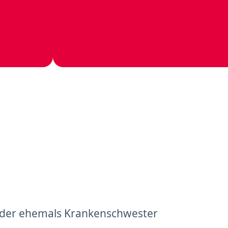
 oder ehemals Krankenschwester