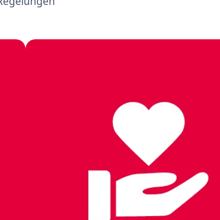
 Regelungen