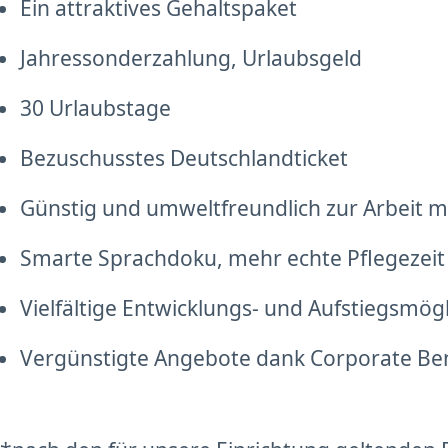
Ein attraktives Gehaltspaket
Jahressonderzahlung, Urlaubsgeld
30 Urlaubstage
Bezuschusstes Deutschlandticket
Günstig und umweltfreundlich zur Arbeit mi
Smarte Sprachdoku, mehr echte Pflegezeit
Vielfältige Entwicklungs- und Aufstiegsmög
Vergünstigte Angebote dank Corporate Be