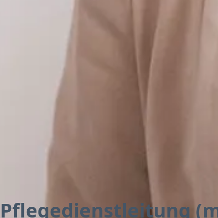
Pflegedienstleitung (