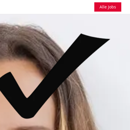
Alle Jobs