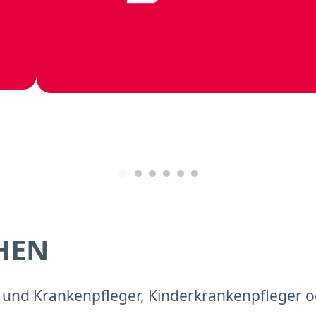
HEN
- und Krankenpfleger, Kinderkrankenpfleger