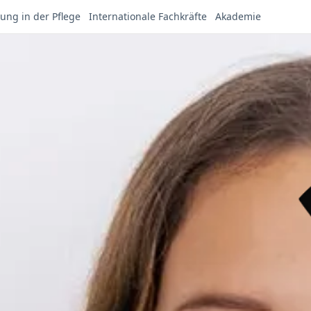
ung in der Pflege
Internationale Fachkräfte
Akademie