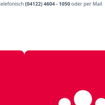
telefonisch
(04122) 4604 - 1050
oder per Mail