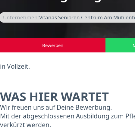
Unternehmen:
Vitanas Senioren Centrum Am Mühlente
Bewerben
M
in Vollzeit.
WAS HIER WARTET
Wir freuen uns auf Deine Bewerbung.
Mit der abgeschlossenen Ausbildung zum Pfle
verkürzt werden.