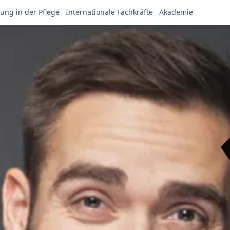
ung in der Pflege
Internationale Fachkräfte
Akademie