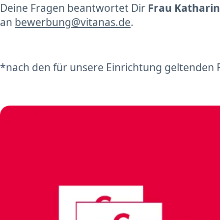
Deine Fragen beantwortet Dir
Frau Kathari
an
bewerbung@vitanas.de
.
*nach den für unsere Einrichtung geltenden