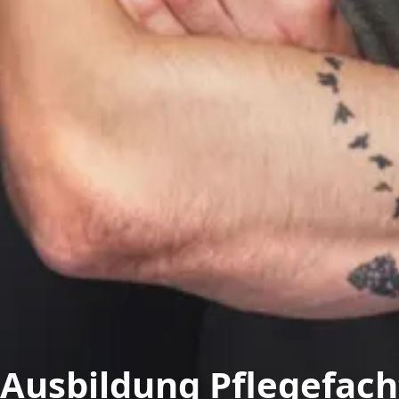
Ausbildung Pflegefac