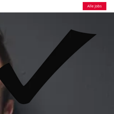
Alle Jobs