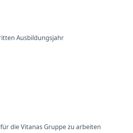
ritten Ausbildungsjahr
ür die Vitanas Gruppe zu arbeiten