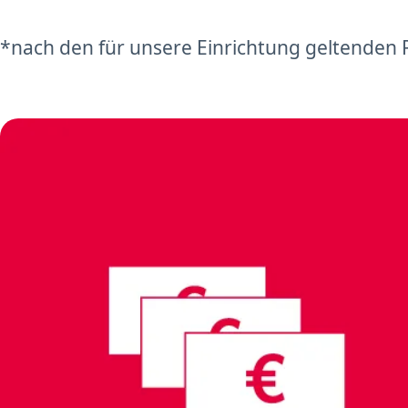
*nach den für unsere Einrichtung geltenden