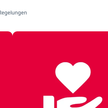
 Regelungen