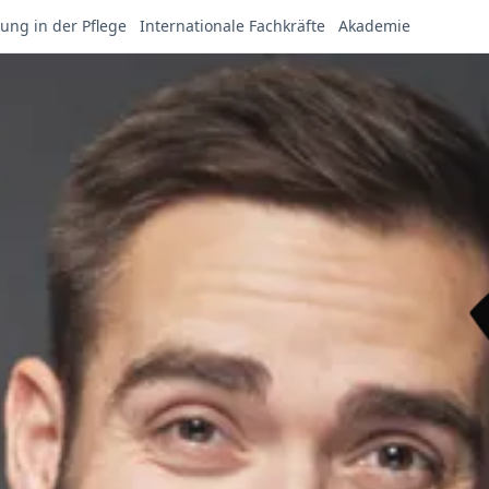
ung in der Pflege
Internationale Fachkräfte
Akademie