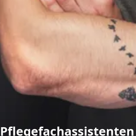
Pflegefachassistente