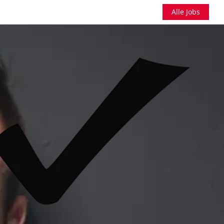
Alle Jobs