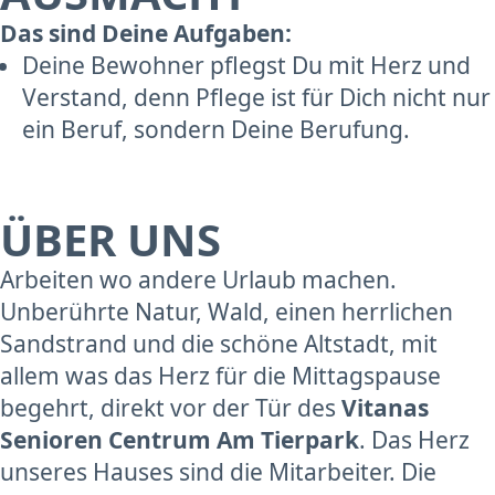
Das sind Deine Aufgaben:
Deine Bewohner pflegst Du mit Herz und
Verstand, denn Pflege ist für Dich nicht nur
ein Beruf, sondern Deine Berufung.
ÜBER UNS
Arbeiten wo andere Urlaub machen.
Unberührte Natur, Wald, einen herrlichen
Sandstrand und die schöne Altstadt, mit
allem was das Herz für die Mittagspause
begehrt, direkt vor der Tür des
Vitanas
Senioren Centrum Am Tierpark
. Das Herz
unseres Hauses sind die Mitarbeiter. Die