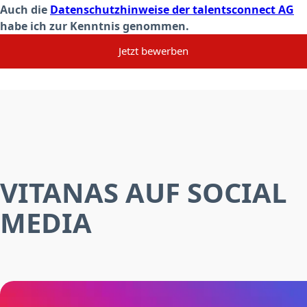
Auch die
Datenschutzhinweise der talentsconnect AG
habe ich zur Kenntnis genommen.
Jetzt bewerben
VITANAS AUF SOCIAL
MEDIA