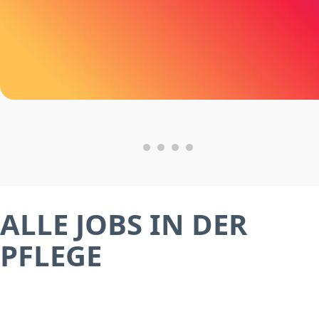
ALLE JOBS IN DER
PFLEGE