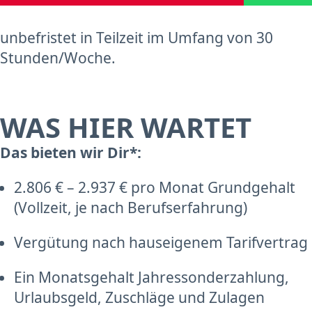
unbefristet in Teilzeit im Umfang von 30
Stunden/Woche.
WAS HIER WARTET
Das bieten wir Dir*:
2.806 € – 2.937 € pro Monat Grundgehalt
(Vollzeit, je nach Berufserfahrung)
Vergütung nach hauseigenem Tarifvertrag
Ein Monatsgehalt Jahressonderzahlung,
Urlaubsgeld, Zuschläge und Zulagen