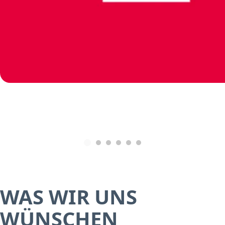
WAS WIR UNS
WÜNSCHEN