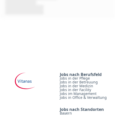
Jobs nach Berufsfeld
Jobs in der Pflege
Jobs in der Betreuung
Jobs in der Medizin
Jobs in der Facility
Jobs im Management
Jobs in Office & Verwaltung
Jobs nach Standorten
Bayern