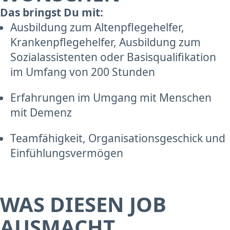
Das bringst Du mit:
Ausbildung zum Altenpflegehelfer,
Krankenpflegehelfer, Ausbildung zum
Sozialassistenten oder Basisqualifikation
im Umfang von 200 Stunden
Erfahrungen im Umgang mit Menschen
mit Demenz
Teamfähigkeit, Organisationsgeschick und
Einfühlungsvermögen
WAS DIESEN JOB
AUSMACHT