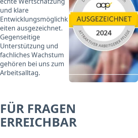
echte Wertschätzung
und klare
Entwicklungsmöglichk
eiten ausgezeichnet.
Gegenseitige
Unterstützung und
fachliches Wachstum
gehören bei uns zum
Arbeitsalltag.
FÜR FRAGEN
ERREICHBAR