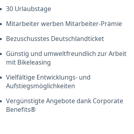
30 Urlaubstage
Mitarbeiter werben Mitarbeiter-Prämie
Bezuschusstes Deutschlandticket
Günstig und umweltfreundlich zur Arbeit
mit Bikeleasing
Vielfältige Entwicklungs- und
Aufstiegsmöglichkeiten
Vergünstigte Angebote dank Corporate
Benefits®