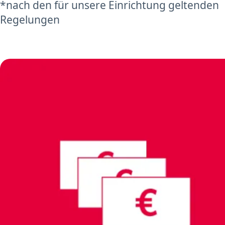
*nach den für unsere Einrichtung geltenden
Regelungen