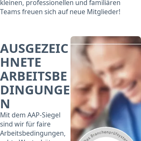
kleinen, professionellen und familiären
Teams freuen sich auf neue Mitglieder!
AUSGEZEIC
HNETE
ARBEITSBE
DINGUNGE
N
Mit dem AAP-Siegel
sind wir für faire
Arbeitsbedingungen,