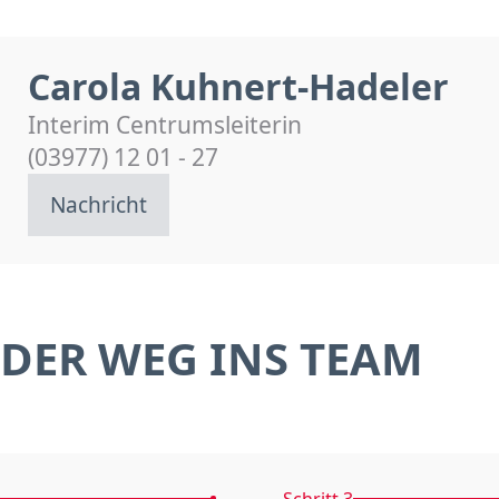
Carola Kuhnert-Hadeler
Interim Centrumsleiterin
(03977) 12 01 - 27
Nachricht
DER WEG INS TEAM
Schritt 3