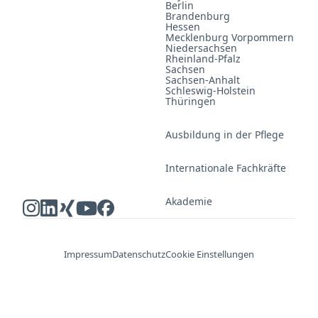
Berlin
Brandenburg
Hessen
Mecklenburg Vorpommern
Niedersachsen
Rheinland-Pfalz
Sachsen
Sachsen-Anhalt
Schleswig-Holstein
Thüringen
Ausbildung in der Pflege
Internationale Fachkräfte
Akademie
Impressum
Datenschutz
Cookie Einstellungen