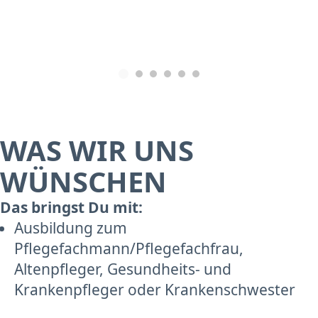
WAS WIR UNS
WÜNSCHEN
Das bringst Du mit:
Ausbildung zum
Pflegefachmann/Pflegefachfrau,
Altenpfleger, Gesundheits- und
Krankenpfleger oder Krankenschwester