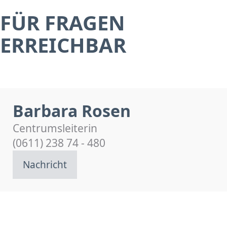
FÜR FRAGEN
ERREICHBAR
Barbara Rosen
Centrumsleiterin
(0611) 238 74 - 480
Nachricht