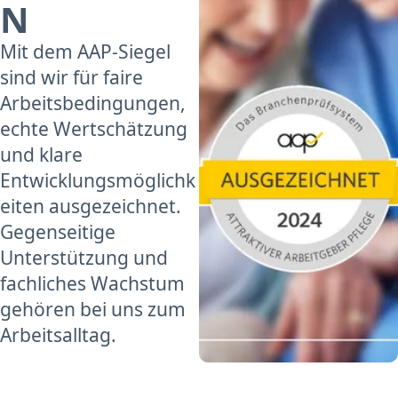
N
Mit dem AAP-Siegel
sind wir für faire
Arbeitsbedingungen,
echte Wertschätzung
und klare
Entwicklungsmöglichk
eiten ausgezeichnet.
Gegenseitige
Unterstützung und
fachliches Wachstum
gehören bei uns zum
Arbeitsalltag.