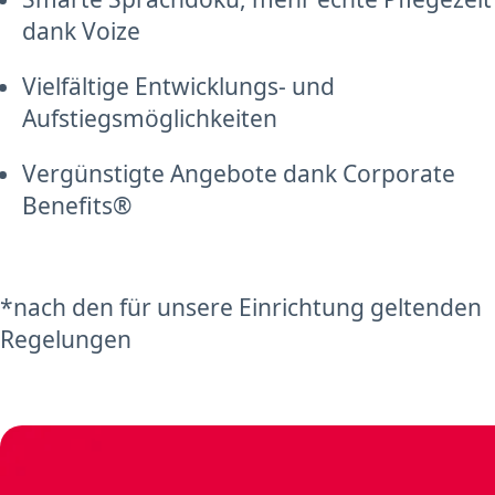
dank Voize
Vielfältige Entwicklungs- und
Aufstiegsmöglichkeiten
Vergünstigte Angebote dank Corporate
Benefits®
*nach den für unsere Einrichtung geltenden
Regelungen