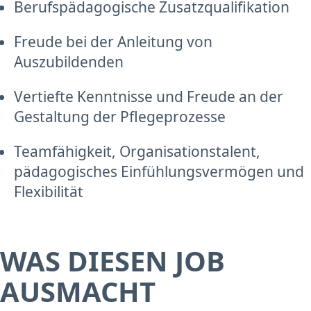
Berufspädagogische Zusatzqualifikation
Freude bei der Anleitung von
Auszubildenden
Vertiefte Kenntnisse und Freude an der
Gestaltung der Pflegeprozesse
Teamfähigkeit, Organisationstalent,
pädagogisches Einfühlungsvermögen und
Flexibilität
WAS DIESEN JOB
AUSMACHT