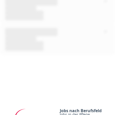
Jobs nach Berufsfeld
Jobs in der Pflege