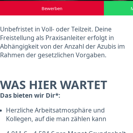
Bewerben
M
Unbefristet in Voll- oder Teilzeit. Deine
Freistellung als Praxisanleiter erfolgt in
Abhängigkeit von der Anzahl der Azubis im
Rahmen der gesetzlichen Vorgaben.
WAS HIER WARTET
Das bieten wir Dir*:
Herzliche Arbeitsatmosphäre und
Kollegen, auf die man zählen kann