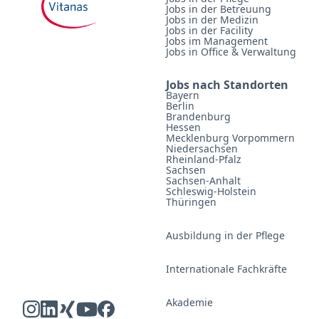
Jobs in der Betreuung
Jobs in der Medizin
Jobs in der Facility
Jobs im Management
Jobs in Office & Verwaltung
Jobs nach Standorten
Bayern
Berlin
Brandenburg
Hessen
Mecklenburg Vorpommern
Niedersachsen
Rheinland-Pfalz
Sachsen
Sachsen-Anhalt
Schleswig-Holstein
Thüringen
Ausbildung in der Pflege
Internationale Fachkräfte
Akademie