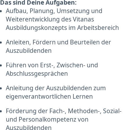
Das sind Deine Aufgaben:
Aufbau, Planung, Umsetzung und
Weiterentwicklung des Vitanas
Ausbildungskonzepts im Arbeitsbereich
Anleiten, Fördern und Beurteilen der
Auszubildenden
Führen von Erst-, Zwischen- und
Abschlussgesprächen
Anleitung der Auszubildenden zum
eigenverantwortlichen Lernen
Förderung der Fach-, Methoden-, Sozial-
und Personalkompetenz von
Auszubildenden