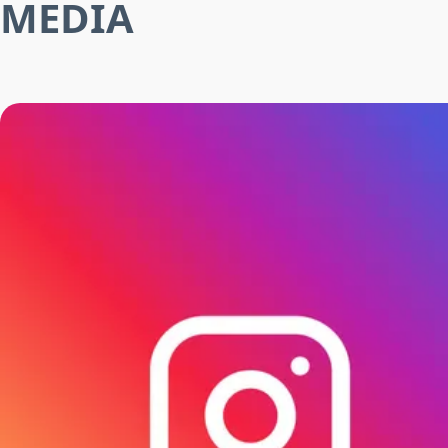
MEDIA