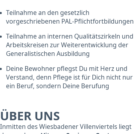
Teilnahme an den gesetzlich
vorgeschriebenen PAL-Pflichtfortbildungen
Teilnahme an internen Qualitätszirkeln und
Arbeitskreisen zur Weiterentwicklung der
Generalistischen Ausbildung
Deine Bewohner pflegst Du mit Herz und
Verstand, denn Pflege ist für Dich nicht nur
ein Beruf, sondern Deine Berufung
ÜBER UNS
Inmitten des Wiesbadener Villenviertels liegt