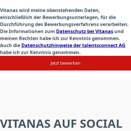
Vitanas wird meine obenstehenden Daten,
einschließlich der Bewerbungsunterlagen, für die
Durchführung des Bewerbungsverfahrens verarbeiten.
Die Informationen zum
Datenschutz bei Vitanas
und
meinen Rechten habe ich zur Kenntnis genommen.
Auch die
Datenschutzhinweise der talentsconnect AG
habe ich zur Kenntnis genommen.
Jetzt bewerben
VITANAS AUF SOCIAL