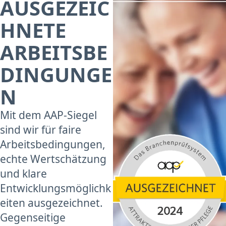
AUSGEZEIC
HNETE
ARBEITSBE
DINGUNGE
N
Mit dem AAP-Siegel
sind wir für faire
Arbeitsbedingungen,
echte Wertschätzung
und klare
Entwicklungsmöglichk
eiten ausgezeichnet.
Gegenseitige