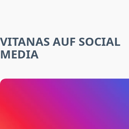
VITANAS AUF SOCIAL
MEDIA