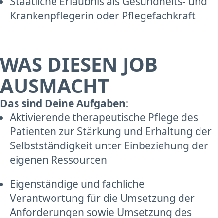
Staatliche Erlaubnis als Gesundheits- und
Krankenpflegerin oder Pflegefachkraft
WAS DIESEN JOB
AUSMACHT
Das sind Deine Aufgaben:
Aktivierende therapeutische Pflege des
Patienten zur Stärkung und Erhaltung der
Selbstständigkeit unter Einbeziehung der
eigenen Ressourcen
Eigenständige und fachliche
Verantwortung für die Umsetzung der
Anforderungen sowie Umsetzung des