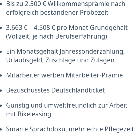
Bis zu 2.500 € Willkommensprämie nach
erfolgreich bestandener Probezeit
3.663 € – 4.508 € pro Monat Grundgehalt
(Vollzeit, je nach Berufserfahrung)
Ein Monatsgehalt Jahressonderzahlung,
Urlaubsgeld, Zuschläge und Zulagen
Mitarbeiter werben Mitarbeiter-Prämie
Bezuschusstes Deutschlandticket
Günstig und umweltfreundlich zur Arbeit
mit Bikeleasing
Smarte Sprachdoku, mehr echte Pflegezeit