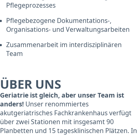
Pflegeprozesses
Pflegebezogene Dokumentations-,
Organisations- und Verwaltungsarbeiten
Zusammenarbeit im interdisziplinären
Team
ÜBER UNS
Geriatrie ist gleich, aber unser Team ist
anders!
Unser renommiertes
akutgeriatrisches Fachkrankenhaus verfügt
über zwei Stationen mit insgesamt 90
Planbetten und 15 tagesklinischen Plätzen. In