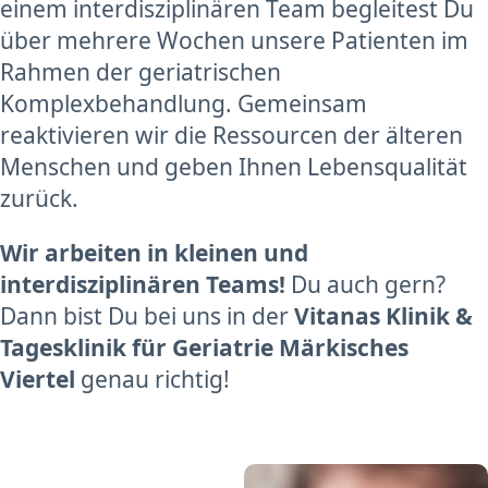
einem interdisziplinären Team begleitest Du
über mehrere Wochen unsere Patienten im
Rahmen der geriatrischen
Komplexbehandlung. Gemeinsam
reaktivieren wir die Ressourcen der älteren
Menschen und geben Ihnen Lebensqualität
zurück.
Wir arbeiten in kleinen und
interdisziplinären Teams!
Du auch gern?
Dann bist Du bei uns in der
Vitanas Klinik &
Tagesklinik für Geriatrie Märkisches
Viertel
genau richtig!