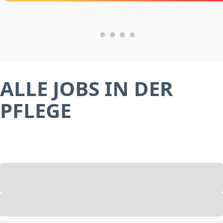
ALLE JOBS IN DER
PFLEGE