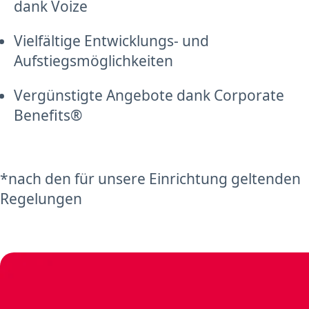
dank Voize
Vielfältige Entwicklungs- und
Aufstiegsmöglichkeiten
Vergünstigte Angebote dank Corporate
Benefits®
*nach den für unsere Einrichtung geltenden
Regelungen