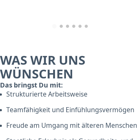
WAS WIR UNS
WÜNSCHEN
Das bringst Du mit:
Strukturierte Arbeitsweise
Teamfähigkeit und Einfühlungsvermögen
Freude am Umgang mit älteren Menschen