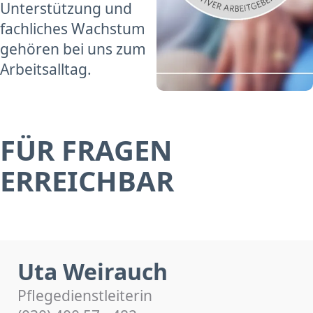
Unterstützung und
fachliches Wachstum
gehören bei uns zum
Arbeitsalltag.
FÜR FRAGEN
ERREICHBAR
Uta Weirauch
Pflegedienstleiterin