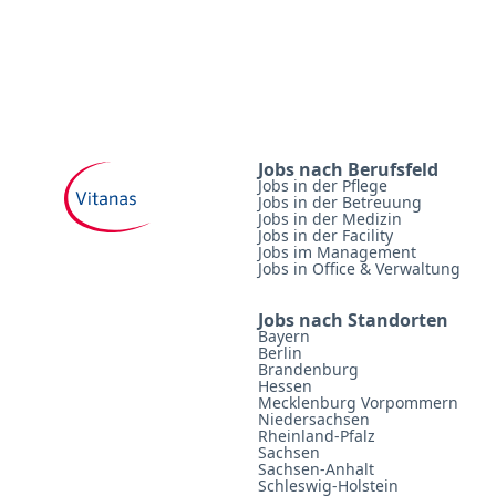
Jobs nach Berufsfeld
Jobs in der Pflege
Jobs in der Betreuung
Jobs in der Medizin
Jobs in der Facility
Jobs im Management
Jobs in Office & Verwaltung
Jobs nach Standorten
Bayern
Berlin
Brandenburg
Hessen
Mecklenburg Vorpommern
Niedersachsen
Rheinland-Pfalz
Sachsen
Sachsen-Anhalt
Schleswig-Holstein