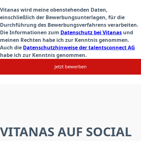
Vitanas wird meine obenstehenden Daten,
einschließlich der Bewerbungsunterlagen, für die
Durchführung des Bewerbungsverfahrens verarbeiten.
Die Informationen zum
Datenschutz bei Vitanas
und
meinen Rechten habe ich zur Kenntnis genommen.
Auch die
Datenschutzhinweise der talentsconnect AG
habe ich zur Kenntnis genommen.
Jetzt bewerben
VITANAS AUF SOCIAL