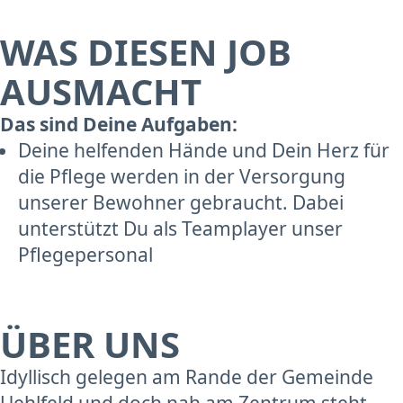
WAS DIESEN JOB
AUSMACHT
Das sind Deine Aufgaben:
Deine helfenden Hände und Dein Herz für
die Pflege werden in der Versorgung
unserer Bewohner gebraucht. Dabei
unterstützt Du als Teamplayer unser
Pflegepersonal
ÜBER UNS
Idyllisch gelegen am Rande der Gemeinde
Uehlfeld und doch nah am Zentrum steht