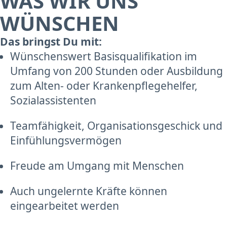
WAS WIR UNS
WÜNSCHEN
Das bringst Du mit:
Wünschenswert Basisqualifikation im
Umfang von 200 Stunden oder Ausbildung
zum Alten- oder Krankenpflegehelfer,
Sozialassistenten
Teamfähigkeit, Organisationsgeschick und
Einfühlungsvermögen
Freude am Umgang mit Menschen
Auch ungelernte Kräfte können
eingearbeitet werden