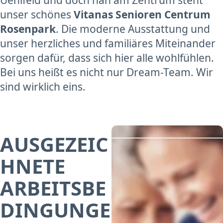
unser schönes
Vitanas Senioren Centrum
Rosenpark
. Die moderne Ausstattung und
unser herzliches und familiäres Miteinander
sorgen dafür, dass sich hier alle wohlfühlen.
Bei uns heißt es nicht nur Dream-Team. Wir
sind wirklich eins.
AUSGEZEIC
HNETE
ARBEITSBE
DINGUNGE