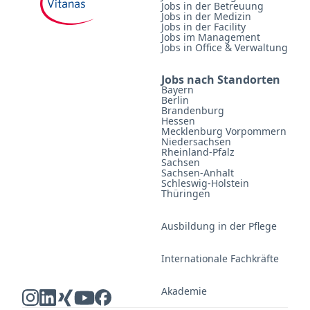
Jobs in der Betreuung
Jobs in der Medizin
Jobs in der Facility
Jobs im Management
Jobs in Office & Verwaltung
Jobs nach Standorten
Bayern
Berlin
Brandenburg
Hessen
Mecklenburg Vorpommern
Niedersachsen
Rheinland-Pfalz
Sachsen
Sachsen-Anhalt
Schleswig-Holstein
Thüringen
Ausbildung in der Pflege
Internationale Fachkräfte
Akademie