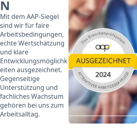
N
Mit dem AAP-Siegel
sind wir für faire
Arbeitsbedingungen,
echte Wertschätzung
und klare
Entwicklungsmöglichk
eiten ausgezeichnet.
Gegenseitige
Unterstützung und
fachliches Wachstum
gehören bei uns zum
Arbeitsalltag.