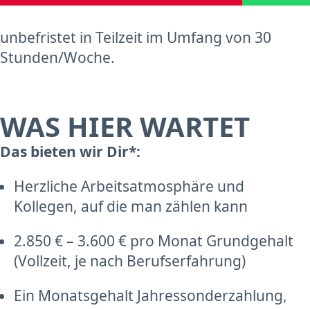
unbefristet in Teilzeit im Umfang von 30
Stunden/Woche.
WAS HIER WARTET
Das bieten wir Dir*:
Herzliche Arbeitsatmosphäre und
Kollegen, auf die man zählen kann
2.850 € – 3.600 € pro Monat Grundgehalt
(Vollzeit, je nach Berufserfahrung)
Ein Monatsgehalt Jahressonderzahlung,