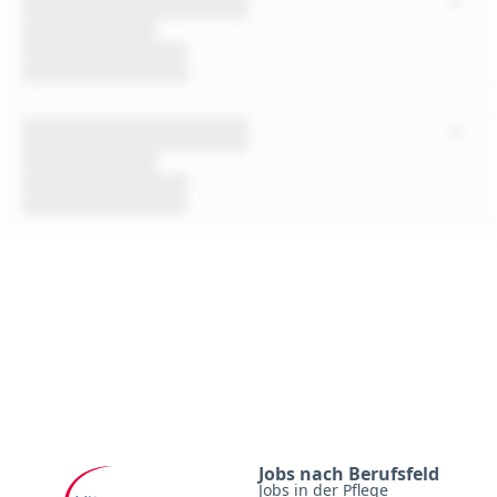
Jobs nach Berufsfeld
Jobs in der Pflege