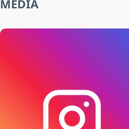
MEDIA