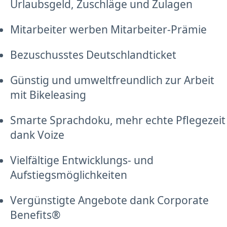
Urlaubsgeld, Zuschläge und Zulagen
Mitarbeiter werben Mitarbeiter-Prämie
Bezuschusstes Deutschlandticket
Günstig und umweltfreundlich zur Arbeit
mit Bikeleasing
Smarte Sprachdoku, mehr echte Pflegezeit
dank Voize
Vielfältige Entwicklungs- und
Aufstiegsmöglichkeiten
Vergünstigte Angebote dank Corporate
Benefits®