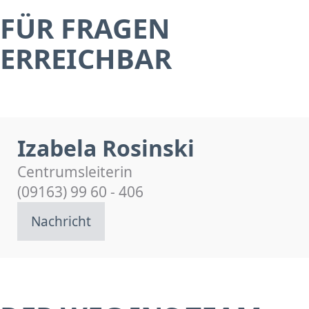
FÜR FRAGEN
ERREICHBAR
Izabela Rosinski
Centrumsleiterin
(09163) 99 60 - 406
Nachricht