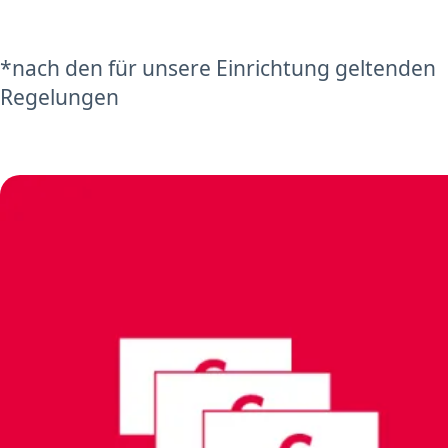
*nach den für unsere Einrichtung geltenden
Regelungen