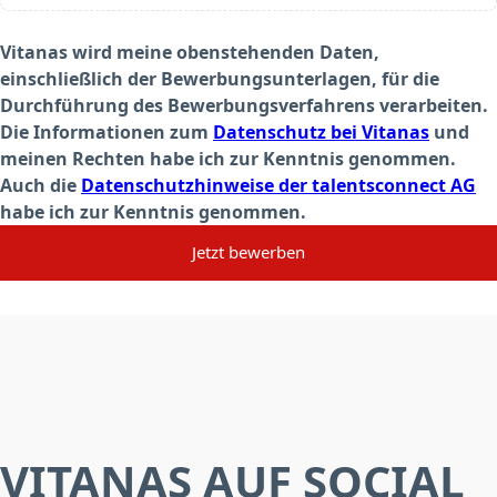
Vitanas wird meine obenstehenden Daten,
einschließlich der Bewerbungsunterlagen, für die
Durchführung des Bewerbungsverfahrens verarbeiten.
Die Informationen zum
Datenschutz bei Vitanas
und
meinen Rechten habe ich zur Kenntnis genommen.
Auch die
Datenschutzhinweise der talentsconnect AG
habe ich zur Kenntnis genommen.
Jetzt bewerben
VITANAS AUF SOCIAL