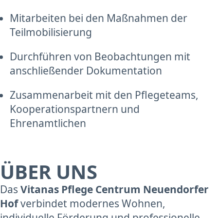
Mitarbeiten bei den Maßnahmen der
Teilmobilisierung
Durchführen von Beobachtungen mit
anschließender Dokumentation
Zusammenarbeit mit den Pflegeteams,
Kooperationspartnern und
Ehrenamtlichen
ÜBER UNS
Das
Vitanas Pflege Centrum Neuendorfer
Hof
verbindet modernes Wohnen,
individuelle Förderung und professionelle