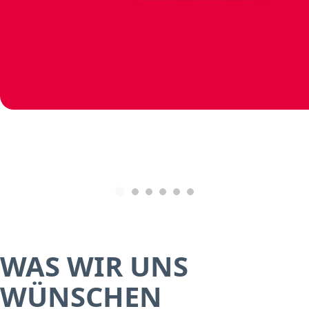
WAS WIR UNS
WÜNSCHEN