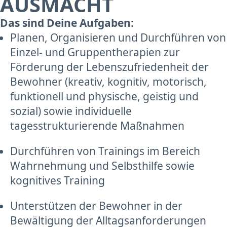
AUSMACHT
Das sind Deine Aufgaben:
Planen, Organisieren und Durchführen von
Einzel- und Gruppentherapien zur
Förderung der Lebenszufriedenheit der
Bewohner (kreativ, kognitiv, motorisch,
funktionell und physische, geistig und
sozial) sowie individuelle
tagesstrukturierende Maßnahmen
Durchführen von Trainings im Bereich
Wahrnehmung und Selbsthilfe sowie
kognitives Training
Unterstützen der Bewohner in der
Bewältigung der Alltagsanforderungen