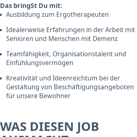
Das bringSt Du mit:
Ausbildung zum Ergotherapeuten
Idealerweise Erfahrungen in der Arbeit mit
Senioren und Menschen mit Demenz
Teamfähigkeit, Organisationstalent und
Einfühlungsvermögen
Kreativität und Ideenreichtum bei der
Gestaltung von Beschäftigungsangeboten
für unsere Bewohner
WAS DIESEN JOB