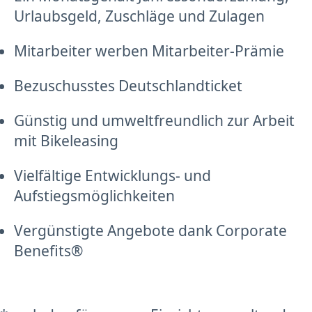
Urlaubsgeld, Zuschläge und Zulagen
Mitarbeiter werben Mitarbeiter-Prämie
Bezuschusstes Deutschlandticket
Günstig und umweltfreundlich zur Arbeit
mit Bikeleasing
Vielfältige Entwicklungs- und
Aufstiegsmöglichkeiten
Vergünstigte Angebote dank Corporate
Benefits®