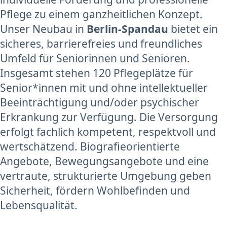
Pflege zu einem ganzheitlichen Konzept.
Unser Neubau in
Berlin-Spandau
bietet ein
sicheres, barrierefreies und freundliches
Umfeld für Seniorinnen und Senioren.
Insgesamt stehen 120 Pflegeplätze für
Senior*innen mit und ohne intellektueller
Beeinträchtigung und/oder psychischer
Erkrankung zur Verfügung. Die Versorgung
erfolgt fachlich kompetent, respektvoll und
wertschätzend. Biografieorientierte
Angebote, Bewegungsangebote und eine
vertraute, strukturierte Umgebung geben
Sicherheit, fördern Wohlbefinden und
Lebensqualität.