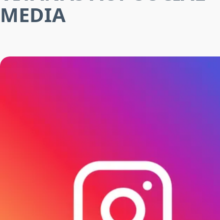
MEDIA