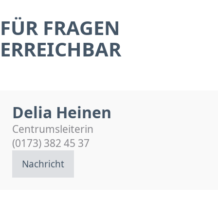
FÜR FRAGEN
ERREICHBAR
Delia Heinen
Centrumsleiterin
(0173) 382 45 37
Nachricht