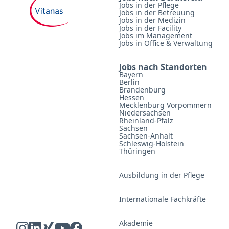
Jobs in der Pflege
Jobs in der Betreuung
Jobs in der Medizin
Jobs in der Facility
Jobs im Management
Jobs in Office & Verwaltung
Jobs nach Standorten
Bayern
Berlin
Brandenburg
Hessen
Mecklenburg Vorpommern
Niedersachsen
Rheinland-Pfalz
Sachsen
Sachsen-Anhalt
Schleswig-Holstein
Thüringen
Ausbildung in der Pflege
Internationale Fachkräfte
Akademie