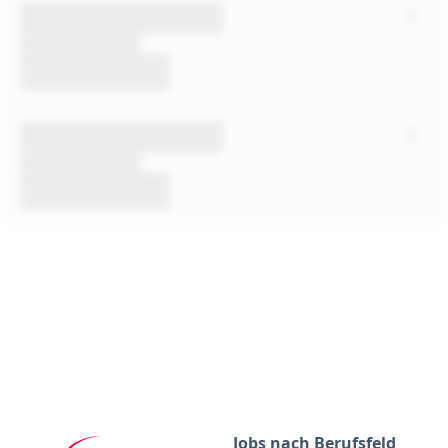
Jobs nach Berufsfeld