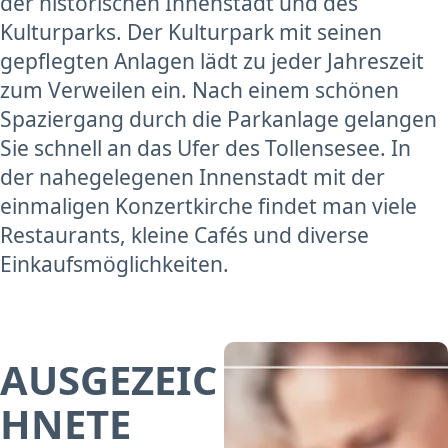
der historischen Innenstadt und des
Kulturparks. Der Kulturpark mit seinen
gepflegten Anlagen lädt zu jeder Jahreszeit
zum Verweilen ein. Nach einem schönen
Spaziergang durch die Parkanlage gelangen
Sie schnell an das Ufer des Tollensesee. In
der nahegelegenen Innenstadt mit der
einmaligen Konzertkirche findet man viele
Restaurants, kleine Cafés und diverse
Einkaufsmöglichkeiten.
AUSGEZEIC
HNETE