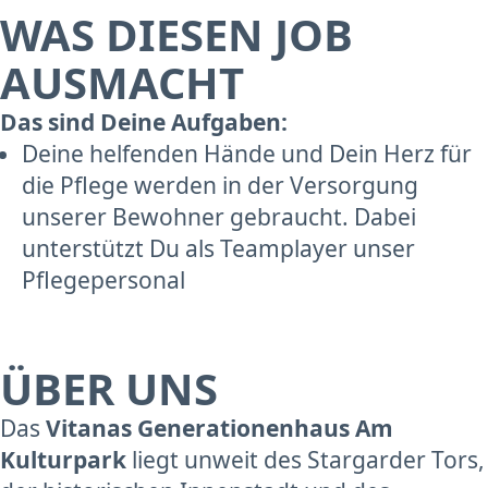
WAS DIESEN JOB
AUSMACHT
Das sind Deine Aufgaben:
Deine helfenden Hände und Dein Herz für
die Pflege werden in der Versorgung
unserer Bewohner gebraucht. Dabei
unterstützt Du als Teamplayer unser
Pflegepersonal
ÜBER UNS
Das
Vitanas Generationenhaus Am
Kulturpark
liegt unweit des Stargarder Tors,