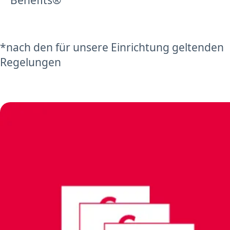
Benefits®
*nach den für unsere Einrichtung geltenden
Regelungen