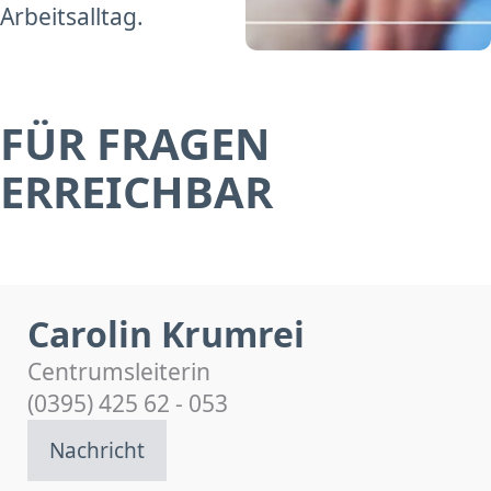
Arbeitsalltag.
FÜR FRAGEN
ERREICHBAR
Carolin Krumrei
Centrumsleiterin
(0395) 425 62 - 053
Nachricht