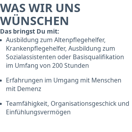
WAS WIR UNS
WÜNSCHEN
Das bringst Du mit:
Ausbildung zum Altenpflegehelfer,
Krankenpflegehelfer, Ausbildung zum
Sozialassistenten oder Basisqualifikation
im Umfang von 200 Stunden
Erfahrungen im Umgang mit Menschen
mit Demenz
Teamfähigkeit, Organisationsgeschick und
Einfühlungsvermögen