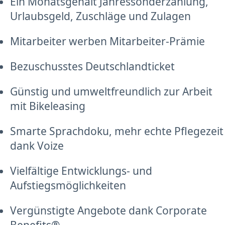
Ein Monatsgehalt Jahressonderzahlung,
Urlaubsgeld, Zuschläge und Zulagen
Mitarbeiter werben Mitarbeiter-Prämie
Bezuschusstes Deutschlandticket
Günstig und umweltfreundlich zur Arbeit
mit Bikeleasing
Smarte Sprachdoku, mehr echte Pflegezeit
dank Voize
Vielfältige Entwicklungs- und
Aufstiegsmöglichkeiten
Vergünstigte Angebote dank Corporate