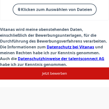
📎
Klicken zum Auswählen von Dateien
Vitanas wird meine obenstehenden Daten,
einschließlich der Bewerbungsunterlagen, für die
Durchführung des Bewerbungsverfahrens verarbeiten.
Die Informationen zum
Datenschutz bei Vitanas
und
meinen Rechten habe ich zur Kenntnis genommen.
Auch die
Datenschutzhinweise der talentsconnect AG
habe ich zur Kenntnis genommen.
Jetzt bewerben