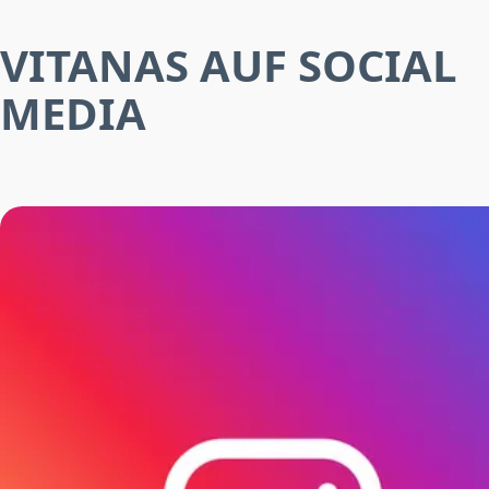
VITANAS AUF SOCIAL
MEDIA