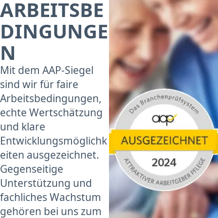
ARBEITSBE
DINGUNGE
N
Mit dem AAP-Siegel
sind wir für faire
Arbeitsbedingungen,
echte Wertschätzung
und klare
Entwicklungsmöglichk
eiten ausgezeichnet.
Gegenseitige
Unterstützung und
fachliches Wachstum
gehören bei uns zum