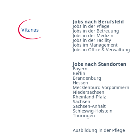
Jobs nach Berufsfeld
Jobs in der Pflege
Jobs in der Betreuung
Jobs in der Medizin
Jobs in der Facility
Jobs im Management
Jobs in Office & Verwaltung
Jobs nach Standorten
Bayern
Berlin
Brandenburg
Hessen
Mecklenburg Vorpommern
Niedersachsen
Rheinland-Pfalz
Sachsen
Sachsen-Anhalt
Schleswig-Holstein
Thüringen
Ausbildung in der Pflege