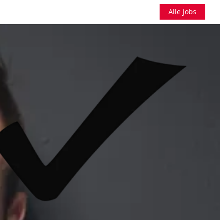
Alle Jobs