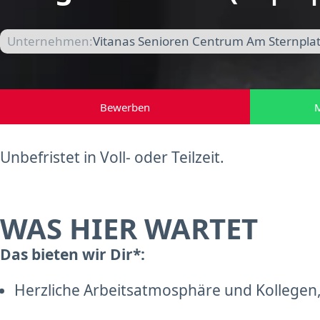
Unternehmen:
Vitanas Senioren Centrum Am Sternplat
Bewerben
M
Unbefristet in Voll- oder Teilzeit.
WAS HIER WARTET
Das bieten wir Dir*:
Herzliche Arbeitsatmosphäre und Kollegen,