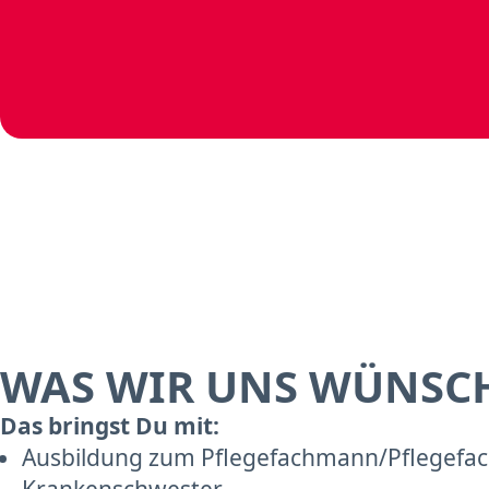
WAS WIR UNS WÜNSC
Das bringst Du mit:
Ausbildung zum Pflegefachmann/Pflegefach