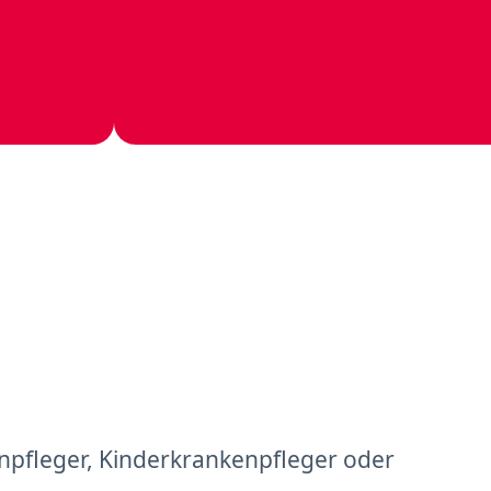
npfleger, Kinderkrankenpfleger oder