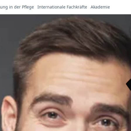
ung in der Pflege
Internationale Fachkräfte
Akademie