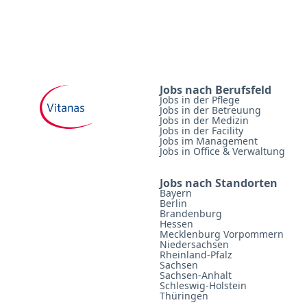
Jobs nach Berufsfeld
Jobs in der Pflege
Jobs in der Betreuung
Jobs in der Medizin
Jobs in der Facility
Jobs im Management
Jobs in Office & Verwaltung
Jobs nach Standorten
Bayern
Berlin
Brandenburg
Hessen
Mecklenburg Vorpommern
Niedersachsen
Rheinland-Pfalz
Sachsen
Sachsen-Anhalt
Schleswig-Holstein
Thüringen