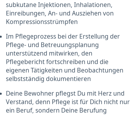
subkutane Injektionen, Inhalationen,
Einreibungen, An- und Ausziehen von
Kompressionsstrümpfen
Im Pflegeprozess bei der Erstellung der
Pflege- und Betreuungsplanung
unterstützend mitwirken, den
Pflegebericht fortschreiben und die
eigenen Tätigkeiten und Beobachtungen
selbstständig dokumentieren
Deine Bewohner pflegst Du mit Herz und
Verstand, denn Pflege ist für Dich nicht nur
ein Beruf, sondern Deine Berufung