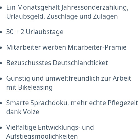
Ein Monatsgehalt Jahressonderzahlung,
Urlaubsgeld, Zuschläge und Zulagen
30 + 2 Urlaubstage
Mitarbeiter werben Mitarbeiter-Prämie
Bezuschusstes Deutschlandticket
Günstig und umweltfreundlich zur Arbeit
mit Bikeleasing
Smarte Sprachdoku, mehr echte Pflegezeit
dank Voize
Vielfältige Entwicklungs- und
Aufstiegsmöglichkeiten