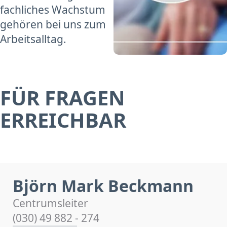
fachliches Wachstum
gehören bei uns zum
Arbeitsalltag.
FÜR FRAGEN
ERREICHBAR
Björn Mark Beckmann
Centrumsleiter
(030) 49 882 - 274