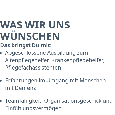
WAS WIR UNS
WÜNSCHEN
Das bringst Du mit:
Abgeschlossene Ausbildung zum
Altenpflegehelfer, Krankenpflegehelfer,
Pflegefachassistenten
Erfahrungen im Umgang mit Menschen
mit Demenz
Teamfähigkeit, Organisationsgeschick und
Einfühlungsvermögen