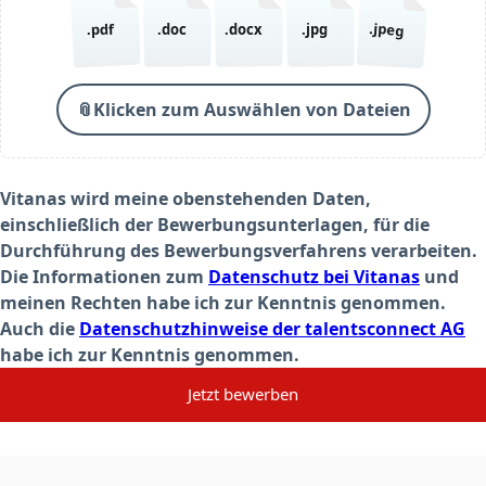
.jpeg
.pdf
.doc
.docx
.jpg
📎
Klicken zum Auswählen von Dateien
Vitanas wird meine obenstehenden Daten,
einschließlich der Bewerbungsunterlagen, für die
Durchführung des Bewerbungsverfahrens verarbeiten.
Die Informationen zum
Datenschutz bei Vitanas
und
meinen Rechten habe ich zur Kenntnis genommen.
Auch die
Datenschutzhinweise der talentsconnect AG
habe ich zur Kenntnis genommen.
Jetzt bewerben