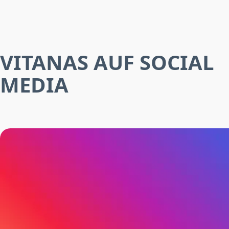
VITANAS AUF SOCIAL
MEDIA