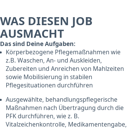
WAS DIESEN JOB
AUSMACHT
Das sind Deine Aufgaben:
Körperbezogene Pflegemaßnahmen wie
z.B. Waschen, An- und Auskleiden,
Zubereiten und Anreichen von Mahlzeiten
sowie Mobilisierung in stabilen
Pflegesituationen durchführen
Ausgewählte, behandlungspflegerische
Maßnahmen nach Übertragung durch die
PFK durchführen, wie z. B.
Vitalzeichenkontrolle, Medikamentengabe,