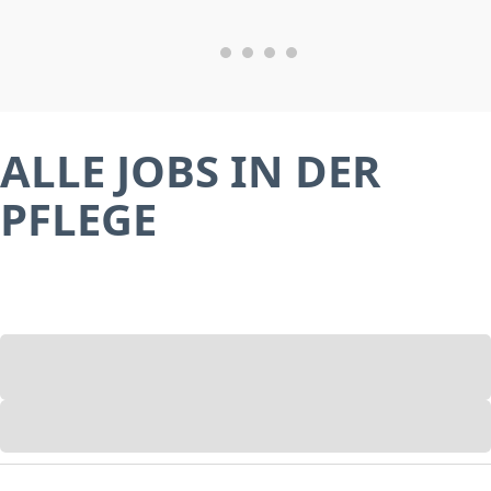
ALLE JOBS IN DER
PFLEGE