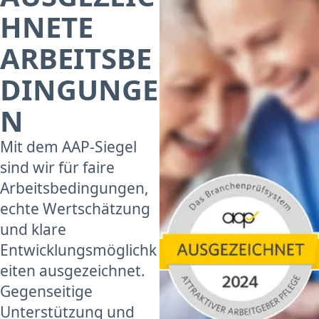
HNETE
ARBEITSBE
DINGUNGE
N
Mit dem AAP-Siegel
sind wir für faire
Arbeitsbedingungen,
echte Wertschätzung
und klare
Entwicklungsmöglichk
eiten ausgezeichnet.
Gegenseitige
Unterstützung und