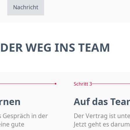
Nachricht
DER WEG INS TEAM
Schritt 3
rnen
Auf das Tea
s Gespräch in der
Der Vertrag ist unt
eine gute
Jetzt geht es darum