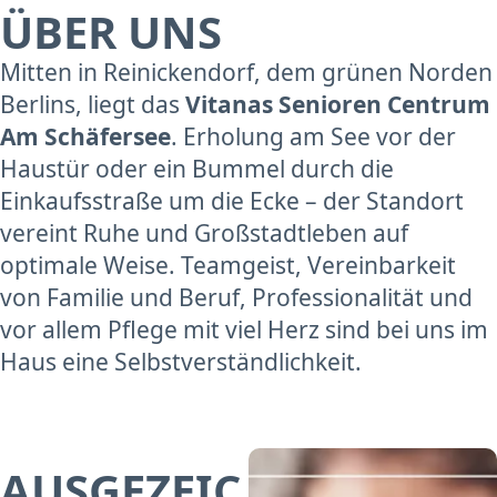
ÜBER UNS
Mitten in Reinickendorf, dem grünen Norden
Berlins, liegt das
Vitanas Senioren Centrum
Am Schäfersee
. Erholung am See vor der
Haustür oder ein Bummel durch die
Einkaufsstraße um die Ecke – der Standort
vereint Ruhe und Großstadtleben auf
optimale Weise. Teamgeist, Vereinbarkeit
von Familie und Beruf, Professionalität und
vor allem Pflege mit viel Herz sind bei uns im
Haus eine Selbstverständlichkeit.
AUSGEZEIC