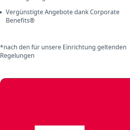
Vergünstigte Angebote dank Corporate
Benefits®
*nach den für unsere Einrichtung geltenden
Regelungen