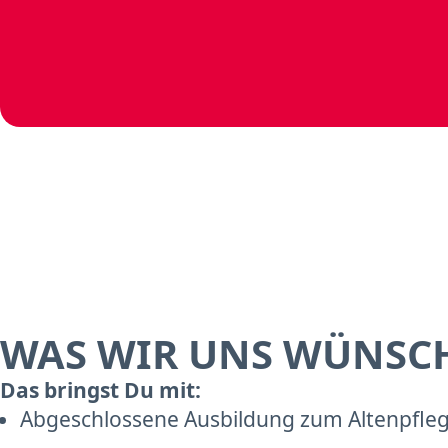
WAS WIR UNS WÜNSC
Das bringst Du mit:
Abgeschlossene Ausbildung zum Altenpflege