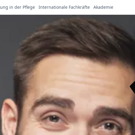
ung in der Pflege
Internationale Fachkräfte
Akademie