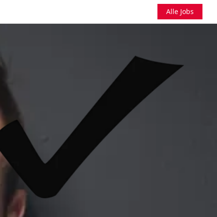
Alle Jobs