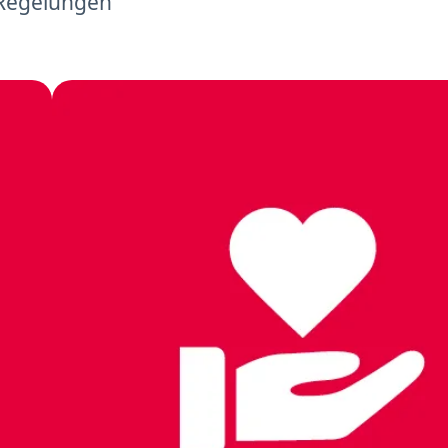
 Regelungen