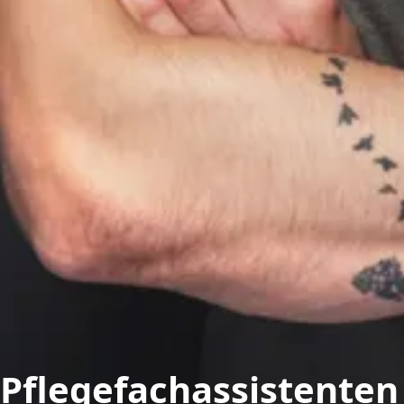
Pflegefachassistente