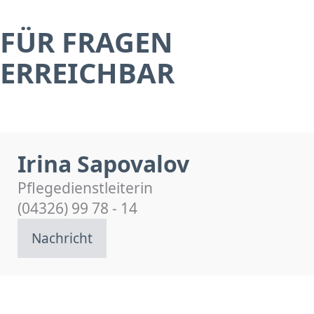
FÜR FRAGEN
ERREICHBAR
Irina Sapovalov
Pflegedienstleiterin
(04326) 99 78 - 14
Nachricht