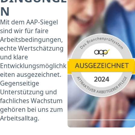
N
Mit dem AAP-Siegel
sind wir für faire
Arbeitsbedingungen,
echte Wertschätzung
und klare
Entwicklungsmöglichk
eiten ausgezeichnet.
Gegenseitige
Unterstützung und
fachliches Wachstum
gehören bei uns zum
Arbeitsalltag.