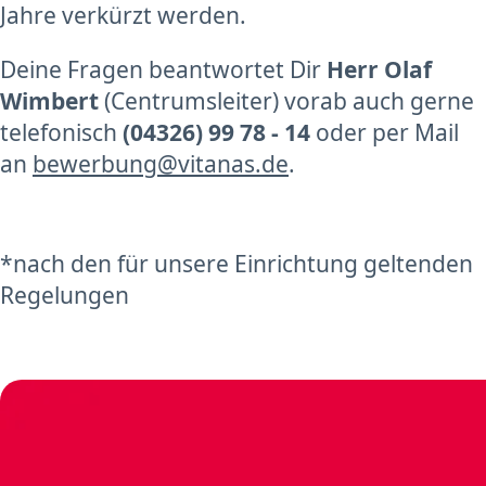
Jahre verkürzt werden.
Deine Fragen beantwortet Dir
Herr Olaf
Wimbert
(Centrumsleiter) vorab auch gerne
telefonisch
(04326) 99 78 - 14
oder per Mail
an
bewerbung@vitanas.de
.
*nach den für unsere Einrichtung geltenden
Regelungen