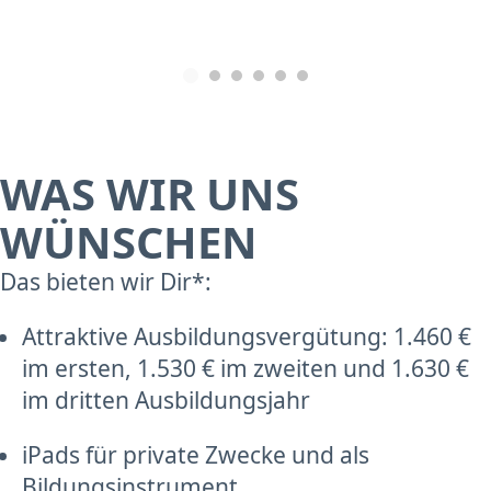
WAS WIR UNS
WÜNSCHEN
Das bieten wir Dir*:
Attraktive Ausbildungsvergütung: 1.460 €
im ersten, 1.530 € im zweiten und 1.630 €
im dritten Ausbildungsjahr
iPads für private Zwecke und als
Bildungsinstrument