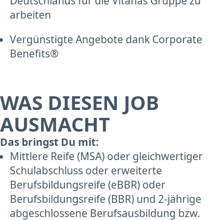
Deutschlands für die Vitanas Gruppe zu
arbeiten
Vergünstigte Angebote dank Corporate
Benefits®
WAS DIESEN JOB
AUSMACHT
Das bringst Du mit:
Mittlere Reife (MSA) oder gleichwertiger
Schulabschluss oder erweiterte
Berufsbildungsreife (eBBR) oder
Berufsbildungsreife (BBR) und 2-jährige
abgeschlossene Berufsausbildung bzw.