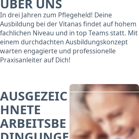
ÜBER UNS
In drei Jahren zum Pflegeheld! Deine
Ausbildung bei der Vitanas findet auf hohem
fachlichen Niveau und in top Teams statt. Mit
einem durchdachten Ausbildungskonzept
warten engagierte und professionelle
Praxisanleiter auf Dich!
AUSGEZEIC
HNETE
ARBEITSBE
DINGUNGE