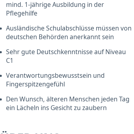
mind. 1-jährige Ausbildung in der
Pflegehilfe
Ausländische Schulabschlüsse müssen von
deutschen Behörden anerkannt sein
Sehr gute Deutschkenntnisse auf Niveau
C1
Verantwortungsbewusstsein und
Fingerspitzengefühl
Den Wunsch, älteren Menschen jeden Tag
ein Lächeln ins Gesicht zu zaubern