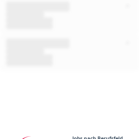
Jobs nach Berufsfeld