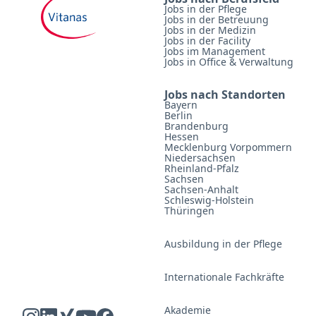
Jobs in der Pflege
Jobs in der Betreuung
Jobs in der Medizin
Jobs in der Facility
Jobs im Management
Jobs in Office & Verwaltung
Jobs nach Standorten
Bayern
Berlin
Brandenburg
Hessen
Mecklenburg Vorpommern
Niedersachsen
Rheinland-Pfalz
Sachsen
Sachsen-Anhalt
Schleswig-Holstein
Thüringen
Ausbildung in der Pflege
Internationale Fachkräfte
Akademie