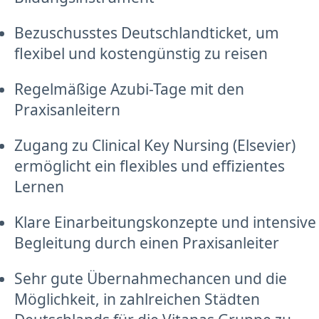
Bezuschusstes Deutschlandticket, um
flexibel und kostengünstig zu reisen
Regelmäßige Azubi-Tage mit den
Praxisanleitern
Zugang zu Clinical Key Nursing (Elsevier)
ermöglicht ein flexibles und effizientes
Lernen
Klare Einarbeitungskonzepte und intensive
Begleitung durch einen Praxisanleiter
Sehr gute Übernahmechancen und die
Möglichkeit, in zahlreichen Städten