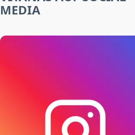
MEDIA