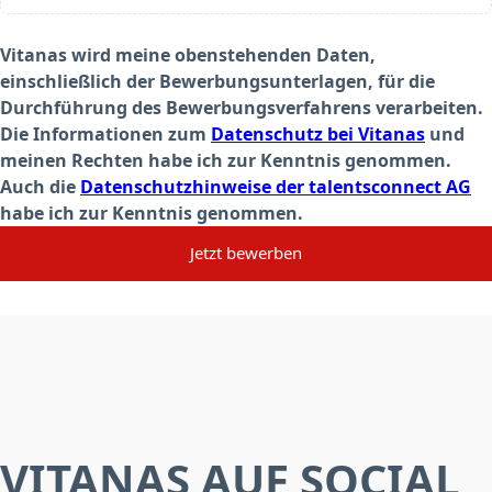
Vitanas wird meine obenstehenden Daten,
einschließlich der Bewerbungsunterlagen, für die
Durchführung des Bewerbungsverfahrens verarbeiten.
Die Informationen zum
Datenschutz bei Vitanas
und
meinen Rechten habe ich zur Kenntnis genommen.
Auch die
Datenschutzhinweise der talentsconnect AG
habe ich zur Kenntnis genommen.
Jetzt bewerben
VITANAS AUF SOCIAL