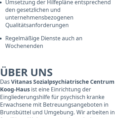
Umsetzung der Hilfepläne entsprechend
den gesetzlichen und
unternehmensbezogenen
Qualitätsanforderungen
Regelmäßige Dienste auch an
Wochenenden
ÜBER UNS
Das
Vitanas Sozialpsychiatrische Centrum
Koog-Haus
ist eine Einrichtung der
Eingliederungshilfe für psychisch kranke
Erwachsene mit Betreuungs­angeboten in
Brunsbüttel und Umgebung. Wir arbeiten in