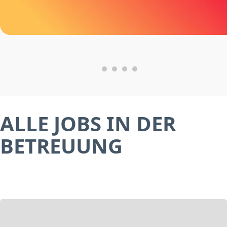
ALLE JOBS IN DER
BETREUUNG