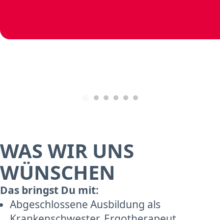
WAS WIR UNS
WÜNSCHEN
Das bringst Du mit:
Abgeschlossene Ausbildung als
Krankenschwester, Ergotherapeut,