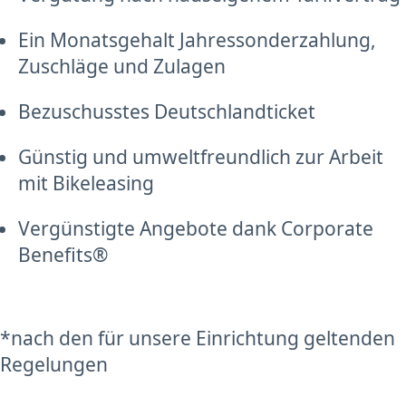
Ein Monatsgehalt Jahressonderzahlung,
Zuschläge und Zulagen
Bezuschusstes Deutschlandticket
Günstig und umweltfreundlich zur Arbeit
mit Bikeleasing
Vergünstigte Angebote dank Corporate
Benefits®
*nach den für unsere Einrichtung geltenden
Regelungen