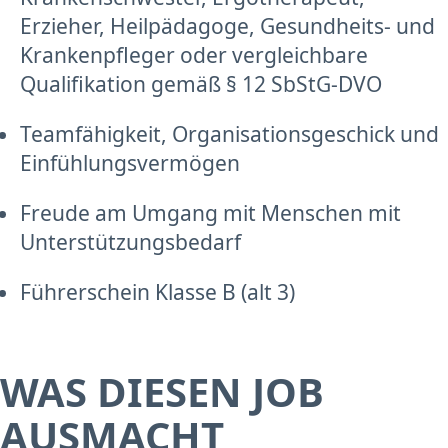
Erzieher, Heilpädagoge, Gesundheits- und
Krankenpfleger oder vergleichbare
Qualifikation gemäß § 12 SbStG-DVO
Teamfähigkeit, Organisationsgeschick und
Einfühlungsvermögen
Freude am Umgang mit Menschen mit
Unterstützungsbedarf
Führerschein Klasse B (alt 3)
WAS DIESEN JOB
AUSMACHT