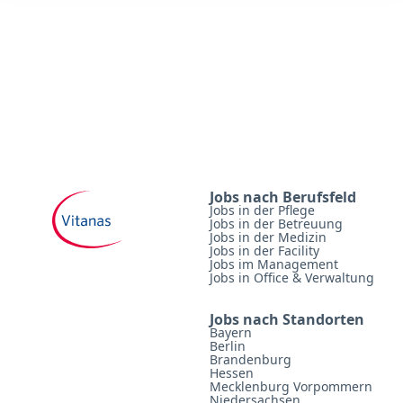
Jobs nach Berufsfeld
Jobs in der Pflege
Jobs in der Betreuung
Jobs in der Medizin
Jobs in der Facility
Jobs im Management
Jobs in Office & Verwaltung
Jobs nach Standorten
Bayern
Berlin
Brandenburg
Hessen
Mecklenburg Vorpommern
Niedersachsen