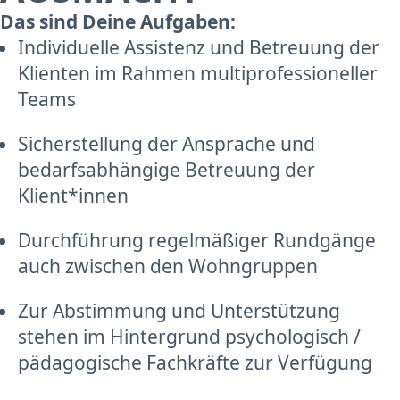
Das sind Deine Aufgaben:
Individuelle Assistenz und Betreuung der
Klienten im Rahmen multiprofessioneller
Teams
Sicherstellung der Ansprache und
bedarfsabhängige Betreuung der
Klient*innen
Durchführung regelmäßiger Rundgänge
auch zwischen den Wohngruppen
Zur Abstimmung und Unterstützung
stehen im Hintergrund psychologisch /
pädagogische Fachkräfte zur Verfügung