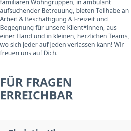
familiären Wohngruppen, in ambulant
aufsuchender Betreuung, bieten Teilhabe an
Arbeit & Beschäftigung & Freizeit und
Begegnung für unsere Klient*innen, aus
einer Hand und in kleinen, herzlichen Teams,
wo sich jeder auf jeden verlassen kann! Wir
freuen uns auf Dich.
FÜR FRAGEN
ERREICHBAR