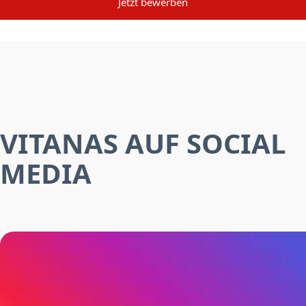
Jetzt bewerben
VITANAS AUF SOCIAL
MEDIA