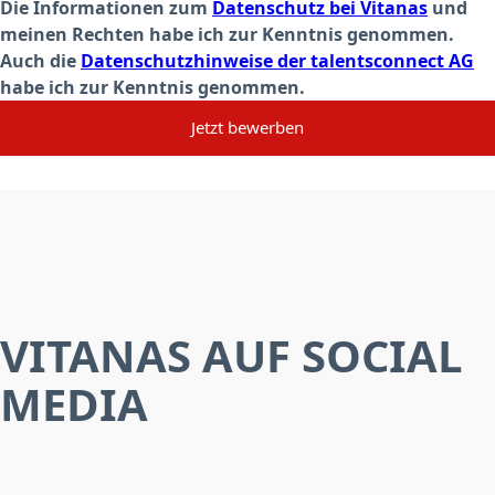
Die Informationen zum
Datenschutz bei Vitanas
und
meinen Rechten habe ich zur Kenntnis genommen.
Auch die
Datenschutzhinweise der talentsconnect AG
habe ich zur Kenntnis genommen.
Jetzt bewerben
VITANAS AUF SOCIAL
MEDIA