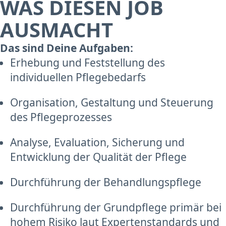
WAS DIESEN JOB
AUSMACHT
Das sind Deine Aufgaben:
Erhebung und Feststellung des
individuellen Pflegebedarfs
Organisation, Gestaltung und Steuerung
des Pflegeprozesses
Analyse, Evaluation, Sicherung und
Entwicklung der Qualität der Pflege
Durchführung der Behandlungspflege
Durchführung der Grundpflege primär bei
hohem Risiko laut Expertenstandards und