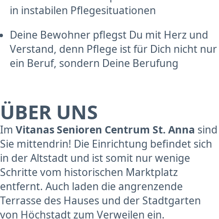
in instabilen Pflegesituationen
Deine Bewohner pflegst Du mit Herz und
Verstand, denn Pflege ist für Dich nicht nur
ein Beruf, sondern Deine Berufung
ÜBER UNS
Im
Vitanas Senioren Centrum St. Anna
sind
Sie mittendrin! Die Einrichtung befindet sich
in der Altstadt und ist somit nur wenige
Schritte vom historischen Marktplatz
entfernt. Auch laden die angrenzende
Terrasse des Hauses und der Stadtgarten
von Höchstadt zum Verweilen ein.