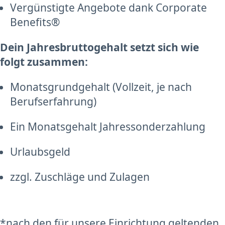
Vergünstigte Angebote dank Corporate
Benefits®
Dein Jahresbruttogehalt setzt sich wie
folgt zusammen:
Monatsgrundgehalt (Vollzeit, je nach
Berufserfahrung)
Ein Monatsgehalt Jahressonderzahlung
Urlaubsgeld
zzgl. Zuschläge und Zulagen
*nach den für unsere Einrichtung geltenden