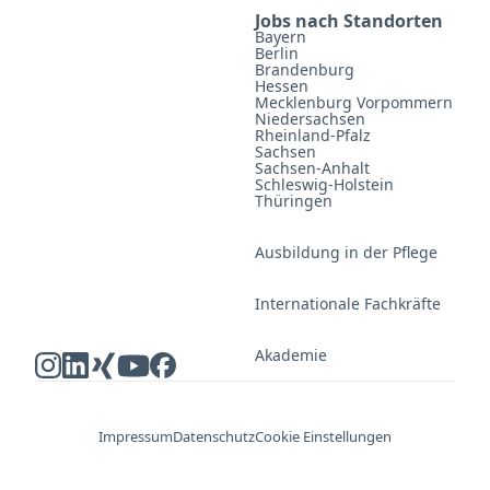
Jobs nach Standorten
Bayern
Berlin
Brandenburg
Hessen
Mecklenburg Vorpommern
Niedersachsen
Rheinland-Pfalz
Sachsen
Sachsen-Anhalt
Schleswig-Holstein
Thüringen
Ausbildung in der Pflege
Internationale Fachkräfte
Akademie
Impressum
Datenschutz
Cookie Einstellungen