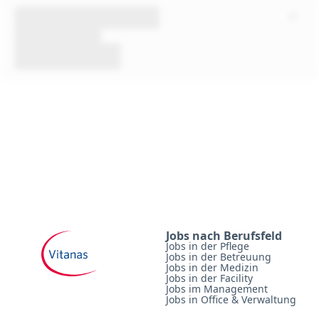
Jobs nach Berufsfeld
Jobs in der Pflege
Jobs in der Betreuung
Jobs in der Medizin
Jobs in der Facility
Jobs im Management
Jobs in Office & Verwaltung