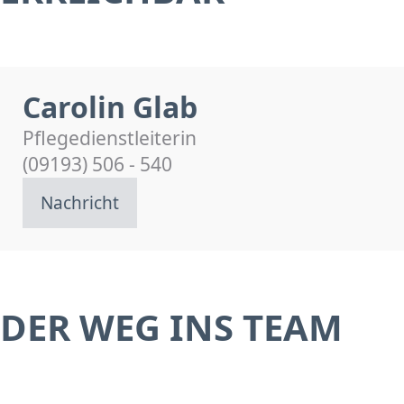
Carolin Glab
Pflegedienstleiterin
(09193) 506 - 540
Nachricht
DER WEG INS TEAM