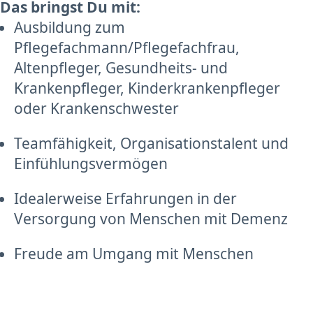
Das bringst Du mit:
Ausbildung zum
Pflegefachmann/Pflegefachfrau,
Altenpfleger, Gesundheits- und
Krankenpfleger, Kinderkrankenpfleger
oder Krankenschwester
Teamfähigkeit, Organisationstalent und
Einfühlungsvermögen
Idealerweise Erfahrungen in der
Versorgung von Menschen mit Demenz
Freude am Umgang mit Menschen