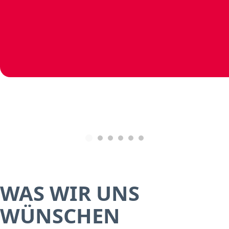
WAS WIR UNS
WÜNSCHEN