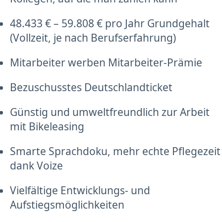
48.433 € – 59.808 € pro Jahr Grundgehalt
(Vollzeit, je nach Berufserfahrung)
Mitarbeiter werben Mitarbeiter-Prämie
Bezuschusstes Deutschlandticket
Günstig und umweltfreundlich zur Arbeit
mit Bikeleasing
Smarte Sprachdoku, mehr echte Pflegezeit
dank Voize
Vielfältige Entwicklungs- und
Aufstiegsmöglichkeiten