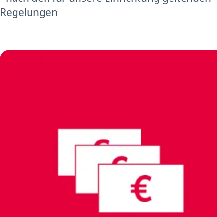
Regelungen