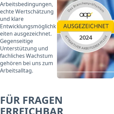
Arbeitsbedingungen,
echte Wertschätzung
und klare
Entwicklungsmöglichk
eiten ausgezeichnet.
Gegenseitige
Unterstützung und
fachliches Wachstum
gehören bei uns zum
Arbeitsalltag.
FÜR FRAGEN
ERREICHBAR