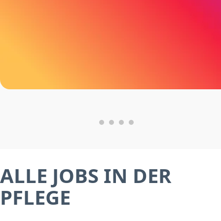
ALLE JOBS IN DER
PFLEGE