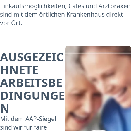
Einkaufsmöglichkeiten, Cafés und Arztpraxen
sind mit dem örtlichen Krankenhaus direkt
vor Ort.
AUSGEZEIC
HNETE
ARBEITSBE
DINGUNGE
N
Mit dem AAP-Siegel
sind wir für faire