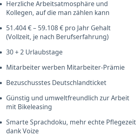
Herzliche Arbeitsatmosphäre und
Kollegen, auf die man zählen kann
51.404 € – 59.108 € pro Jahr Gehalt
(Vollzeit, je nach Berufserfahrung)
30 + 2 Urlaubstage
Mitarbeiter werben Mitarbeiter-Prämie
Bezuschusstes Deutschlandticket
Günstig und umweltfreundlich zur Arbeit
mit Bikeleasing
Smarte Sprachdoku, mehr echte Pflegezeit
dank Voize