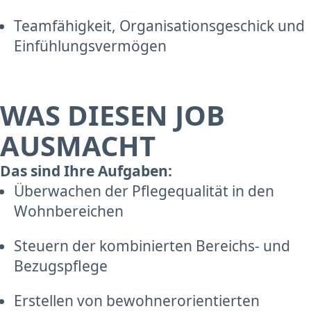
Teamfähigkeit, Organisationsgeschick und
Einfühlungsvermögen
WAS DIESEN JOB
AUSMACHT
Das sind Ihre Aufgaben:
Überwachen der Pflegequalität in den
Wohnbereichen
Steuern der kombinierten Bereichs- und
Bezugspflege
Erstellen von bewohnerorientierten