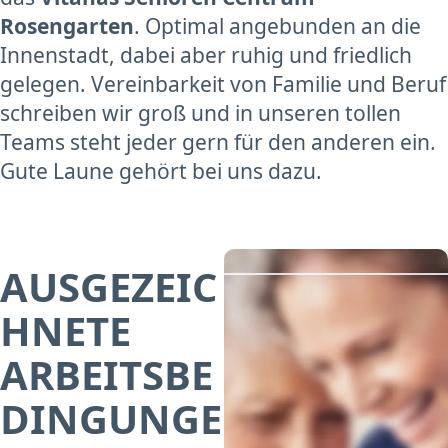
Rosengarten
. Optimal angebunden an die
Innenstadt, dabei aber ruhig und friedlich
gelegen. Vereinbarkeit von Familie und Beruf
schreiben wir groß und in unseren tollen
Teams steht jeder gern für den anderen ein.
Gute Laune gehört bei uns dazu.
AUSGEZEIC
HNETE
ARBEITSBE
DINGUNGE