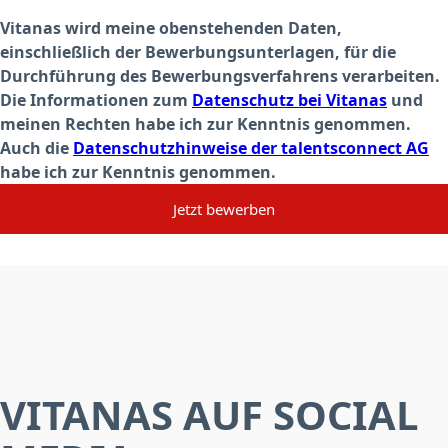
Vitanas wird meine obenstehenden Daten,
einschließlich der Bewerbungsunterlagen, für die
Durchführung des Bewerbungsverfahrens verarbeiten.
Die Informationen zum
Datenschutz bei Vitanas
und
meinen Rechten habe ich zur Kenntnis genommen.
Auch die
Datenschutzhinweise der talentsconnect AG
habe ich zur Kenntnis genommen.
Jetzt bewerben
VITANAS AUF SOCIAL