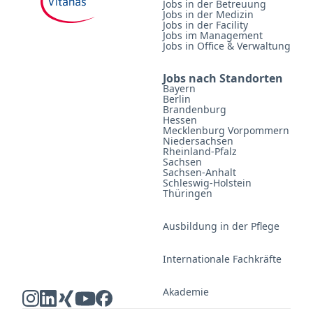
Jobs in der Betreuung
Jobs in der Medizin
Jobs in der Facility
Jobs im Management
Jobs in Office & Verwaltung
Jobs nach Standorten
Bayern
Berlin
Brandenburg
Hessen
Mecklenburg Vorpommern
Niedersachsen
Rheinland-Pfalz
Sachsen
Sachsen-Anhalt
Schleswig-Holstein
Thüringen
Ausbildung in der Pflege
Internationale Fachkräfte
Akademie