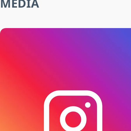
MEDIA