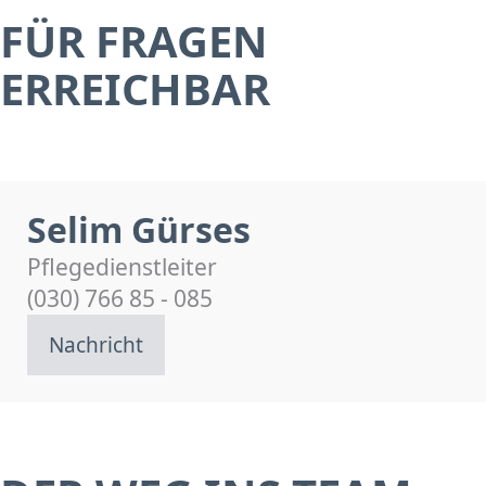
FÜR FRAGEN
ERREICHBAR
Selim Gürses
Pflegedienstleiter
(030) 766 85 - 085
Nachricht