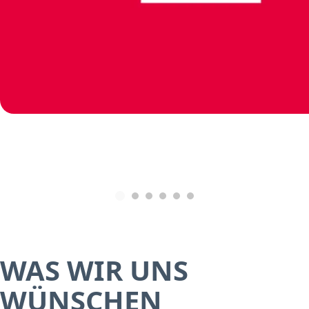
WAS WIR UNS
WÜNSCHEN