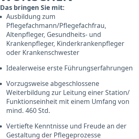
Das bringen Sie mit:
Ausbildung zum
Pflegefachmann/Pflegefachfrau,
Altenpfleger, Gesundheits- und
Krankenpfleger, Kinderkrankenpfleger
oder Krankenschwester
Idealerweise erste Führungserfahrungen
Vorzugsweise abgeschlossene
Weiterbildung zur Leitung einer Station/
Funktionseinheit mit einem Umfang von
mind. 460 Std.
Vertiefte Kenntnisse und Freude an der
Gestaltung der Pflegeprozesse