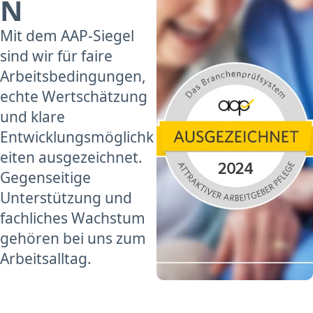
N
Mit dem AAP-Siegel
sind wir für faire
Arbeitsbedingungen,
echte Wertschätzung
und klare
Entwicklungsmöglichk
eiten ausgezeichnet.
Gegenseitige
Unterstützung und
fachliches Wachstum
gehören bei uns zum
Arbeitsalltag.