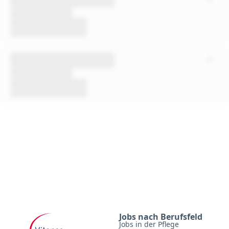
Jobs nach Berufsfeld
Jobs in der Pflege