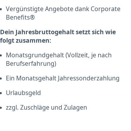
Vergünstigte Angebote dank Corporate
Benefits®
Dein Jahresbruttogehalt setzt sich wie
folgt zusammen:
Monatsgrundgehalt (Vollzeit, je nach
Berufserfahrung)
Ein Monatsgehalt Jahressonderzahlung
Urlaubsgeld
zzgl. Zuschläge und Zulagen