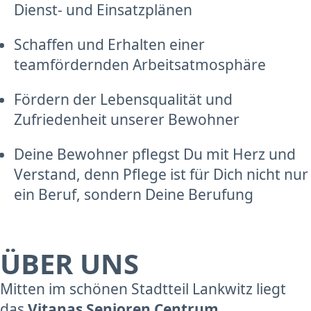
Dienst- und Einsatzplänen
Schaffen und Erhalten einer
teamfördernden Arbeitsatmosphäre
Fördern der Lebensqualität und
Zufriedenheit unserer Bewohner
Deine Bewohner pflegst Du mit Herz und
Verstand, denn Pflege ist für Dich nicht nur
ein Beruf, sondern Deine Berufung
ÜBER UNS
Mitten im schönen Stadtteil Lankwitz liegt
das
Vitanas Senioren Centrum