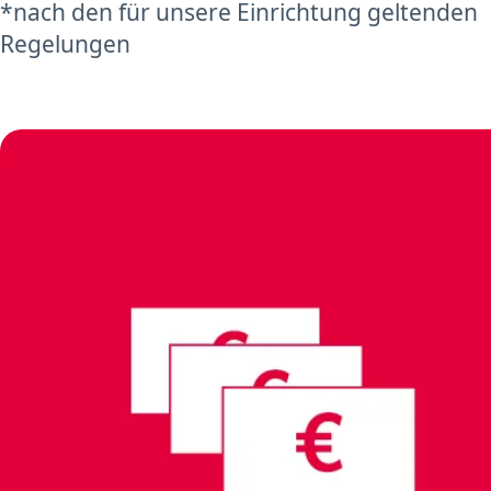
*nach den für unsere Einrichtung geltenden
Regelungen