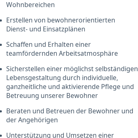
Wohnbereichen
Erstellen von bewohnerorientierten
Dienst- und Einsatzplänen
Schaffen und Erhalten einer
teamfördernden Arbeitsatmosphäre
Sicherstellen einer möglichst selbständigen
Lebensgestaltung durch individuelle,
ganzheitliche und aktivierende Pflege und
Betreuung unserer Bewohner
Beraten und Betreuen der Bewohner und
der Angehörigen
Unterstützung und Umsetzen einer