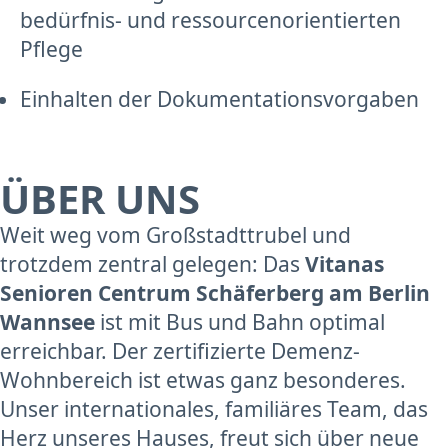
bedürfnis- und ressourcenorientierten
Pflege
Einhalten der Dokumentationsvorgaben
ÜBER UNS
Weit weg vom Großstadttrubel und
trotzdem zentral gelegen: Das
Vitanas
Senioren Centrum Schäferberg am Berlin
Wannsee
ist mit Bus und Bahn optimal
erreichbar. Der zertifizierte Demenz-
Wohnbereich ist etwas ganz besonderes.
Unser internationales, familiäres Team, das
Herz unseres Hauses, freut sich über neue