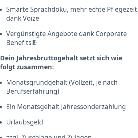
Smarte Sprachdoku, mehr echte Pflegezeit
dank Voize
Vergünstigte Angebote dank Corporate
Benefits®
Dein Jahresbruttogehalt setzt sich wie
folgt zusammen:
Monatsgrundgehalt (Vollzeit, je nach
Berufserfahrung)
Ein Monatsgehalt Jahressonderzahlung
Urlaubsgeld
zzgl. Zuschläge und Zulagen