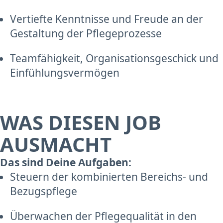
Vertiefte Kenntnisse und Freude an der
Gestaltung der Pflegeprozesse
Teamfähigkeit, Organisationsgeschick und
Einfühlungsvermögen
WAS DIESEN JOB
AUSMACHT
Das sind Deine Aufgaben:
Steuern der kombinierten Bereichs- und
Bezugspflege
Überwachen der Pflegequalität in den