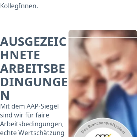
KollegInnen.
AUSGEZEIC
HNETE
ARBEITSBE
DINGUNGE
N
Mit dem AAP-Siegel
sind wir für faire
Arbeitsbedingungen,
echte Wertschätzung