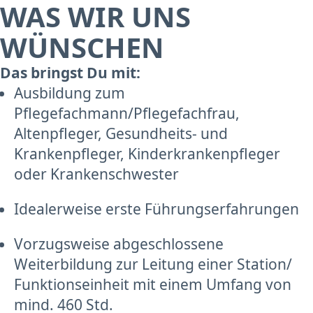
WAS WIR UNS
WÜNSCHEN
Das bringst Du mit:
Ausbildung zum
Pflegefachmann/Pflegefachfrau,
Altenpfleger, Gesundheits- und
Krankenpfleger, Kinderkrankenpfleger
oder Krankenschwester
Idealerweise erste Führungserfahrungen
Vorzugsweise abgeschlossene
Weiterbildung zur Leitung einer Station/
Funktionseinheit mit einem Umfang von
mind. 460 Std.