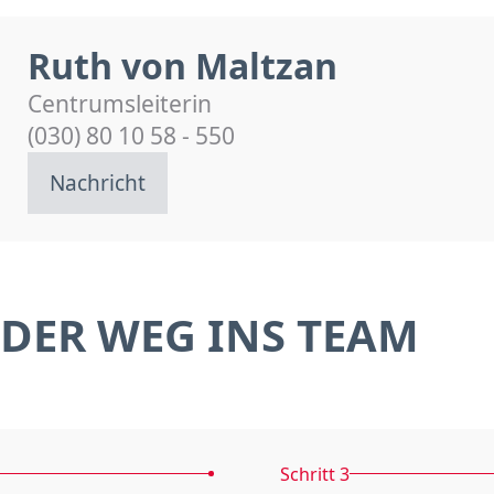
Ruth von Maltzan
Centrumsleiterin
(030) 80 10 58 - 550
Nachricht
DER WEG INS TEAM
Schritt 3