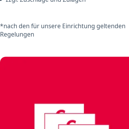
*nach den für unsere Einrichtung geltenden
Regelungen