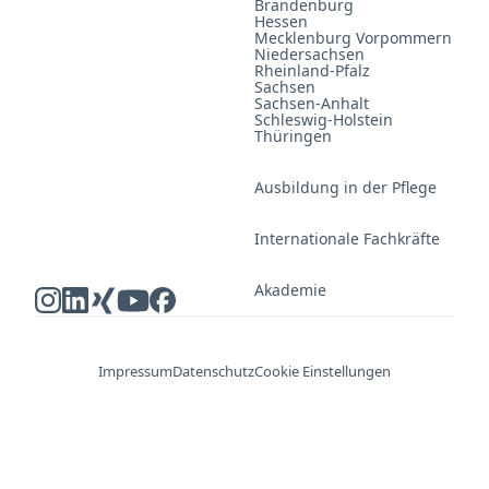
Brandenburg
Hessen
Mecklenburg Vorpommern
Niedersachsen
Rheinland-Pfalz
Sachsen
Sachsen-Anhalt
Schleswig-Holstein
Thüringen
Ausbildung in der Pflege
Internationale Fachkräfte
Akademie
Impressum
Datenschutz
Cookie Einstellungen