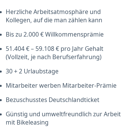
Herzliche Arbeitsatmosphäre und
Kollegen, auf die man zählen kann
Bis zu 2.000 € Willkommensprämie
51.404 € – 59.108 € pro Jahr Gehalt
(Vollzeit, je nach Berufserfahrung)
30 + 2 Urlaubstage
Mitarbeiter werben Mitarbeiter-Prämie
Bezuschusstes Deutschlandticket
Günstig und umweltfreundlich zur Arbeit
mit Bikeleasing