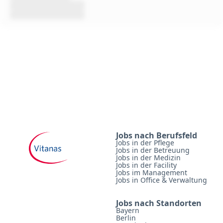
Jobs nach Berufsfeld
Jobs in der Pflege
Jobs in der Betreuung
Jobs in der Medizin
Jobs in der Facility
Jobs im Management
Jobs in Office & Verwaltung
Jobs nach Standorten
Bayern
Berlin