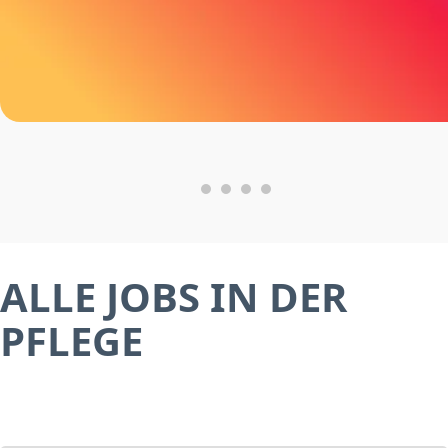
ALLE JOBS IN DER
PFLEGE