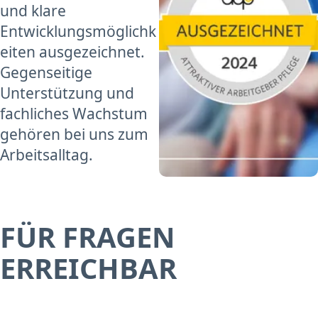
und klare
Entwicklungsmöglichk
eiten ausgezeichnet.
Gegenseitige
Unterstützung und
fachliches Wachstum
gehören bei uns zum
Arbeitsalltag.
FÜR FRAGEN
ERREICHBAR