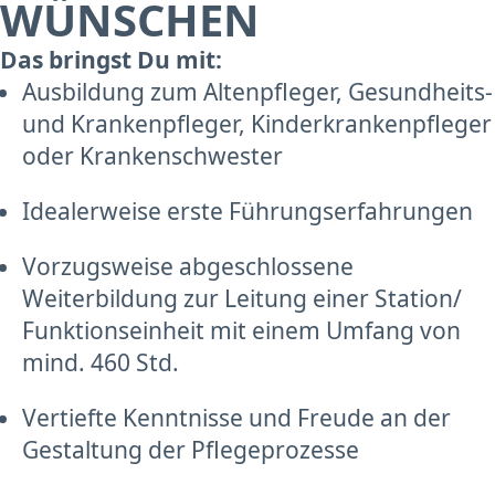
WÜNSCHEN
Das bringst Du mit:
Ausbildung zum Altenpfleger, Gesundheits-
und Krankenpfleger, Kinderkrankenpfleger
oder Krankenschwester
Idealerweise erste Führungserfahrungen
Vorzugsweise abgeschlossene
Weiterbildung zur Leitung einer Station/
Funktionseinheit mit einem Umfang von
mind. 460 Std.
Vertiefte Kenntnisse und Freude an der
Gestaltung der Pflegeprozesse