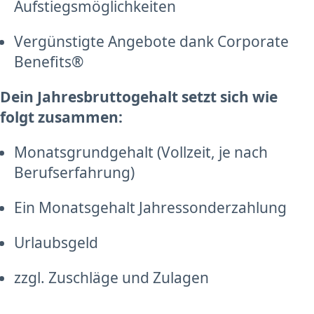
Aufstiegsmöglichkeiten
Vergünstigte Angebote dank Corporate
Benefits®
Dein Jahresbruttogehalt setzt sich wie
folgt zusammen:
Monatsgrundgehalt (Vollzeit, je nach
Berufserfahrung)
Ein Monatsgehalt Jahressonderzahlung
Urlaubsgeld
zzgl. Zuschläge und Zulagen