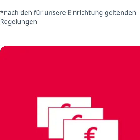
*nach den für unsere Einrichtung geltenden
Regelungen