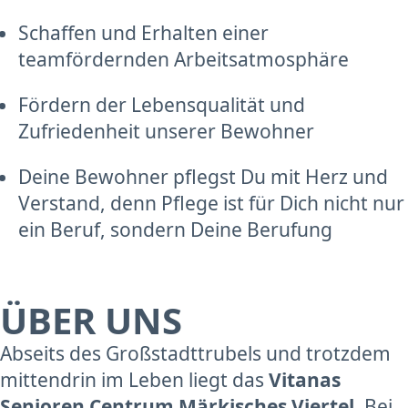
Schaffen und Erhalten einer
teamfördernden Arbeitsatmosphäre
Fördern der Lebensqualität und
Zufriedenheit unserer Bewohner
Deine Bewohner pflegst Du mit Herz und
Verstand, denn Pflege ist für Dich nicht nur
ein Beruf, sondern Deine Berufung
ÜBER UNS
Abseits des Großstadttrubels und trotzdem
mittendrin im Leben liegt das
Vitanas
Senioren Centrum Märkisches Viertel
. Bei