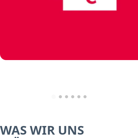
WAS WIR UNS