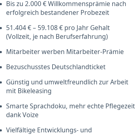
Bis zu 2.000 € Willkommensprämie nach
erfolgreich bestandener Probezeit
51.404 € – 59.108 € pro Jahr Gehalt
(Vollzeit, je nach Berufserfahrung)
Mitarbeiter werben Mitarbeiter-Prämie
Bezuschusstes Deutschlandticket
Günstig und umweltfreundlich zur Arbeit
mit Bikeleasing
Smarte Sprachdoku, mehr echte Pflegezeit
dank Voize
Vielfältige Entwicklungs- und