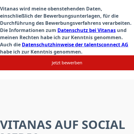
Vitanas wird meine obenstehenden Daten,
einschließlich der Bewerbungsunterlagen, für die
Durchführung des Bewerbungsverfahrens verarbeiten.
Die Informationen zum
Datenschutz bei Vitanas
und
meinen Rechten habe ich zur Kenntnis genommen.
Auch die
Datenschutzhinweise der talentsconnect AG
habe ich zur Kenntnis genommen.
Jetzt bewerben
VITANAS AUF SOCIAL