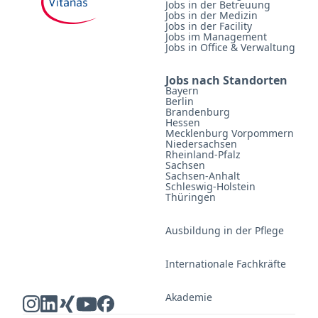
Jobs in der Betreuung
Jobs in der Medizin
Jobs in der Facility
Jobs im Management
Jobs in Office & Verwaltung
Jobs nach Standorten
Bayern
Berlin
Brandenburg
Hessen
Mecklenburg Vorpommern
Niedersachsen
Rheinland-Pfalz
Sachsen
Sachsen-Anhalt
Schleswig-Holstein
Thüringen
Ausbildung in der Pflege
Internationale Fachkräfte
Akademie