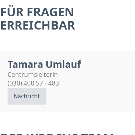
FÜR FRAGEN
ERREICHBAR
Tamara Umlauf
Centrumsleiterin
(030) 400 57 - 483
Nachricht