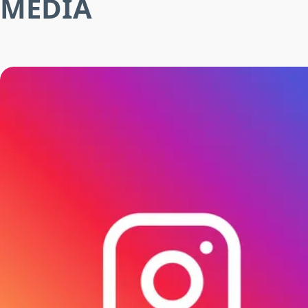
MEDIA