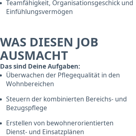
Teamfähigkeit, Organisationsgeschick und
Einfühlungsvermögen
WAS DIESEN JOB
AUSMACHT
Das sind Deine Aufgaben:
Überwachen der Pflegequalität in den
Wohnbereichen
Steuern der kombinierten Bereichs- und
Bezugspflege
Erstellen von bewohnerorientierten
Dienst- und Einsatzplänen