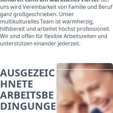
uns wird Vereinbarkeit von Familie und Beruf
ganz großgeschrieben. Unser
multikulturelles Team ist warmherzig,
hilfsbereit und arbeitet höchst professionell.
Wir sind offen für flexible Arbeitszeiten und
unterstützen einander jederzeit.
AUSGEZEIC
HNETE
ARBEITSBE
DINGUNGE