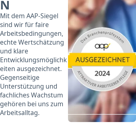
N
Mit dem AAP-Siegel
sind wir für faire
Arbeitsbedingungen,
echte Wertschätzung
und klare
Entwicklungsmöglichk
eiten ausgezeichnet.
Gegenseitige
Unterstützung und
fachliches Wachstum
gehören bei uns zum
Arbeitsalltag.