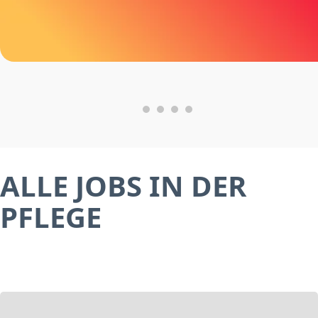
ALLE JOBS IN DER
PFLEGE