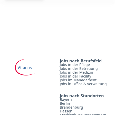
Jobs nach Berufsfeld
Jobs in der Pflege
Jobs in der Betreuung
Jobs in der Medizin
Jobs in der Facility
Jobs im Management
Jobs in Office & Verwaltung
Jobs nach Standorten
Bayern
Berlin
Brandenburg
Hessen
Mecklenburg Vorpommern