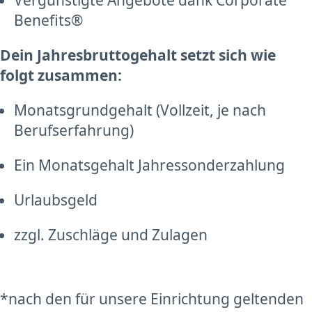
Vergünstigte Angebote dank Corporate
Benefits®
Dein Jahresbruttogehalt setzt sich wie
folgt zusammen:
Monatsgrundgehalt (Vollzeit, je nach
Berufserfahrung)
Ein Monatsgehalt Jahressonderzahlung
Urlaubsgeld
zzgl. Zuschläge und Zulagen
*nach den für unsere Einrichtung geltenden