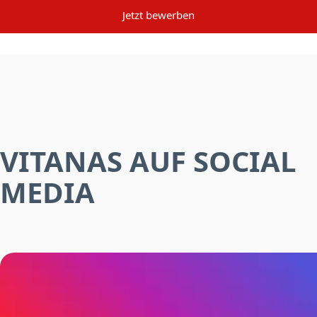
Jetzt bewerben
VITANAS AUF SOCIAL
MEDIA