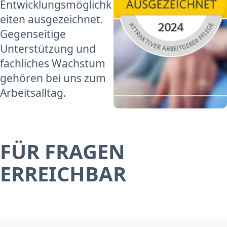
Entwicklungsmöglichk
eiten ausgezeichnet.
Gegenseitige
Unterstützung und
fachliches Wachstum
gehören bei uns zum
Arbeitsalltag.
FÜR FRAGEN
ERREICHBAR