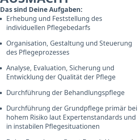
Das sind Deine Aufgaben:
Erhebung und Feststellung des
individuellen Pflegebedarfs
Organisation, Gestaltung und Steuerung
des Pflegeprozesses
Analyse, Evaluation, Sicherung und
Entwicklung der Qualität der Pflege
Durchführung der Behandlungspflege
Durchführung der Grundpflege primär bei
hohem Risiko laut Expertenstandards und
in instabilen Pflegesituationen