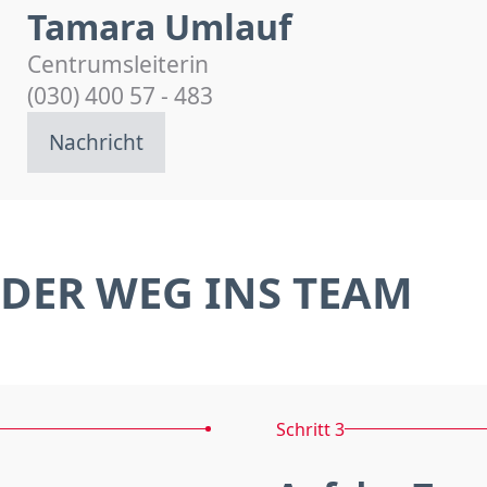
Tamara Umlauf
Centrumsleiterin
(030) 400 57 - 483
Nachricht
DER WEG INS TEAM
Schritt 3