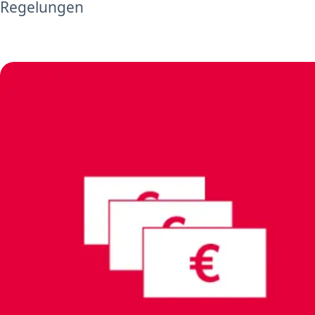
Regelungen