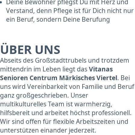
Deine Bewohner pflegst Du mit Herz und
Verstand, denn Pflege ist für Dich nicht nur
ein Beruf, sondern Deine Berufung
ÜBER UNS
Abseits des Großstadttrubels und trotzdem
mittendrin im Leben liegt das
Vitanas
Senioren Centrum Märkisches Viertel
. Bei
uns wird Vereinbarkeit von Familie und Beruf
ganz großgeschrieben. Unser
multikulturelles Team ist warmherzig,
hilfsbereit und arbeitet höchst professionell.
Wir sind offen für flexible Arbeitszeiten und
unterstützen einander jederzeit.