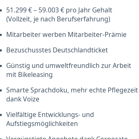
51.299 € – 59.003 € pro Jahr Gehalt
(Vollzeit, je nach Berufserfahrung)
Mitarbeiter werben Mitarbeiter-Prämie
Bezuschusstes Deutschlandticket
Günstig und umweltfreundlich zur Arbeit
mit Bikeleasing
Smarte Sprachdoku, mehr echte Pflegezeit
dank Voize
Vielfältige Entwicklungs- und
Aufstiegsmöglichkeiten