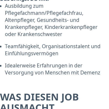
Ausbildung zum
Pflegefachmann/Pflegefachfrau,
Altenpfleger, Gesundheits- und
Krankenpfleger, Kinderkrankenpfleger
oder Krankenschwester
Teamfähigkeit, Organisationstalent und
Einfühlungsvermögen
Idealerweise Erfahrungen in der
Versorgung von Menschen mit Demenz
WAS DIESEN JOB
AUSMACHT