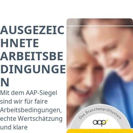
AUSGEZEIC
HNETE
ARBEITSBE
DINGUNGE
N
Mit dem AAP-Siegel
sind wir für faire
Arbeitsbedingungen,
echte Wertschätzung
und klare