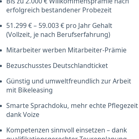
Bis zu 2.000 € Willkommensprämie nach
erfolgreich bestandener Probezeit
51.299 € – 59.003 € pro Jahr Gehalt
(Vollzeit, je nach Berufserfahrung)
Mitarbeiter werben Mitarbeiter-Prämie
Bezuschusstes Deutschlandticket
Günstig und umweltfreundlich zur Arbeit
mit Bikeleasing
Smarte Sprachdoku, mehr echte Pflegezeit
dank Voize
Kompetenzen sinnvoll einsetzen – dank