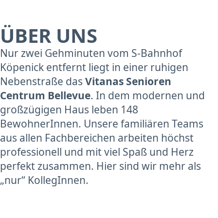
ÜBER UNS
Nur zwei Gehminuten vom S-Bahnhof
Köpenick entfernt liegt in einer ruhigen
Nebenstraße das
Vitanas Senioren
Centrum Bellevue
. In dem modernen und
großzügigen Haus leben 148
BewohnerInnen. Unsere familiären Teams
aus allen Fachbereichen arbeiten höchst
professionell und mit viel Spaß und Herz
perfekt zusammen. Hier sind wir mehr als
„nur“ KollegInnen.