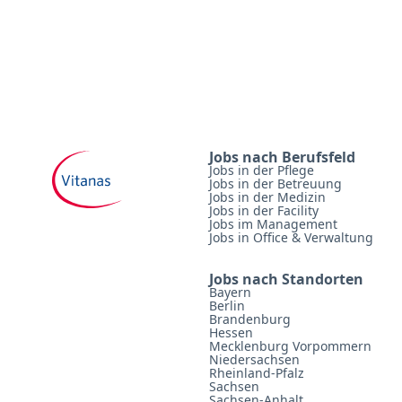
Jobs nach Berufsfeld
Jobs in der Pflege
Jobs in der Betreuung
Jobs in der Medizin
Jobs in der Facility
Jobs im Management
Jobs in Office & Verwaltung
Jobs nach Standorten
Bayern
Berlin
Brandenburg
Hessen
Mecklenburg Vorpommern
Niedersachsen
Rheinland-Pfalz
Sachsen
Sachsen-Anhalt