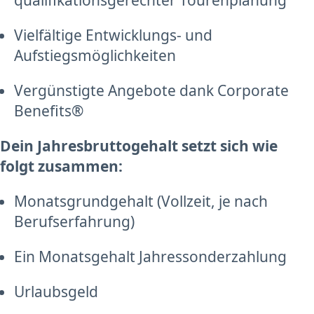
qualifikationsgerechter Tourenplanung
Vielfältige Entwicklungs- und
Aufstiegsmöglichkeiten
Vergünstigte Angebote dank Corporate
Benefits®
Dein Jahresbruttogehalt setzt sich wie
folgt zusammen:
Monatsgrundgehalt (Vollzeit, je nach
Berufserfahrung)
Ein Monatsgehalt Jahressonderzahlung
Urlaubsgeld