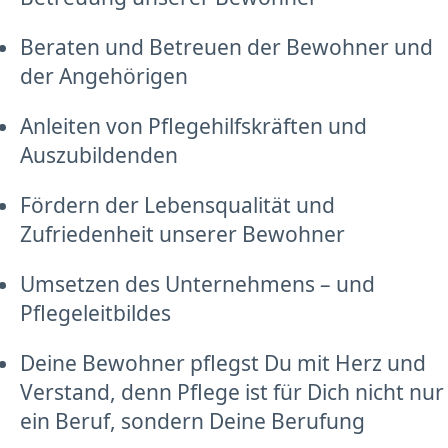
Beraten und Betreuen der Bewohner und
der Angehörigen
Anleiten von Pflegehilfskräften und
Auszubildenden
Fördern der Lebensqualität und
Zufriedenheit unserer Bewohner
Umsetzen des Unternehmens – und
Pflegeleitbildes
Deine Bewohner pflegst Du mit Herz und
Verstand, denn Pflege ist für Dich nicht nur
ein Beruf, sondern Deine Berufung