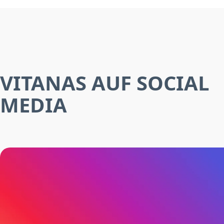
VITANAS AUF SOCIAL
MEDIA