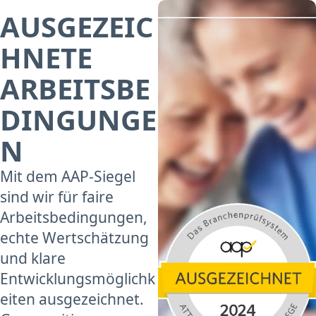
AUSGEZEIC
HNETE
ARBEITSBE
DINGUNGE
N
Mit dem AAP-Siegel
sind wir für faire
Arbeitsbedingungen,
echte Wertschätzung
und klare
Entwicklungsmöglichk
eiten ausgezeichnet.