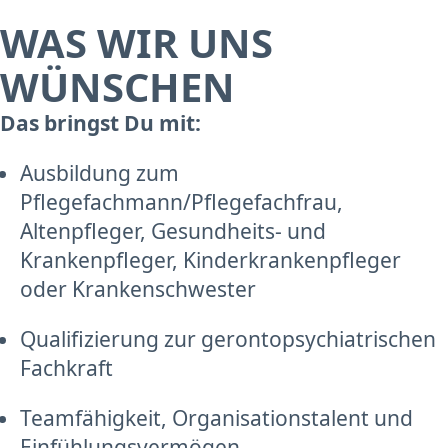
WAS WIR UNS
WÜNSCHEN
Das bringst Du mit:
Ausbildung zum
Pflegefachmann/Pflegefachfrau,
Altenpfleger, Gesundheits- und
Krankenpfleger, Kinderkrankenpfleger
oder Krankenschwester
Qualifizierung zur gerontopsychiatrischen
Fachkraft
Teamfähigkeit, Organisationstalent und
Einfühlungsvermögen