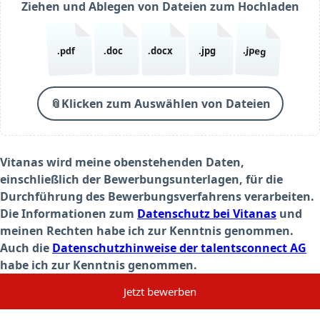
Ziehen und Ablegen von Dateien zum Hochladen
.jpeg
.pdf
.doc
.docx
.jpg
📎
Klicken zum Auswählen von Dateien
Vitanas wird meine obenstehenden Daten,
einschließlich der Bewerbungsunterlagen, für die
Durchführung des Bewerbungsverfahrens verarbeiten.
Die Informationen zum
Datenschutz bei Vitanas
und
meinen Rechten habe ich zur Kenntnis genommen.
Auch die
Datenschutzhinweise der talentsconnect AG
habe ich zur Kenntnis genommen.
Jetzt bewerben