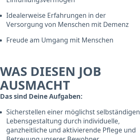
Idealerweise Erfahrungen in der
Versorgung von Menschen mit Demenz
Freude am Umgang mit Menschen
WAS DIESEN JOB
AUSMACHT
Das sind Deine Aufgaben:
Sicherstellen einer möglichst selbständigen
Lebensgestaltung durch individuelle,
ganzheitliche und aktivierende Pflege und
Betreuung unserer Bewohner