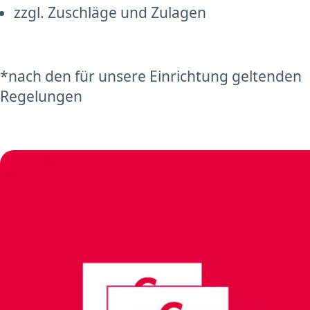
zzgl. Zuschläge und Zulagen
*nach den für unsere Einrichtung geltenden
Regelungen