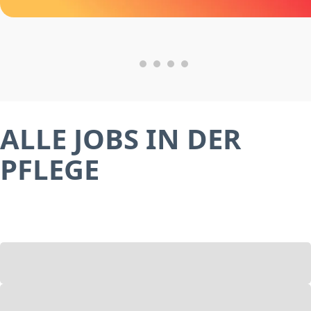
ALLE JOBS IN DER
PFLEGE